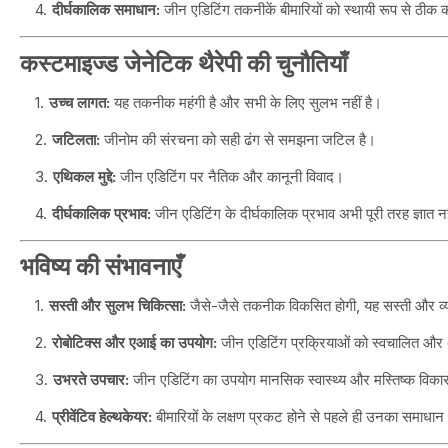
दीर्घकालिक समाधान:
जीन एडिटिंग तकनीकें बीमारियों को स्थायी रूप से ठीक
कस्टमाइज्ड जेनेटिक थैरेपी की चुनौतियाँ
उच्च लागत:
यह तकनीक महंगी है और सभी के लिए सुलभ नहीं है।
जटिलता:
जीनोम की संरचना को सही ढंग से समझना जटिल है।
एथिकल मुद्दे:
जीन एडिटिंग पर नैतिक और कानूनी विवाद।
दीर्घकालिक प्रभाव:
जीन एडिटिंग के दीर्घकालिक प्रभाव अभी पूरी तरह ज्ञात नही
भविष्य की संभावनाएँ
सस्ती और सुलभ चिकित्सा:
जैसे-जैसे तकनीक विकसित होगी, यह सस्ती और व्
रोबोटिक्स और एआई का उपयोग:
जीन एडिटिंग प्रक्रियाओं को स्वचालित औ
उभरते उपचार:
जीन एडिटिंग का उपयोग मानसिक स्वास्थ्य और मस्तिष्क विकारो
प्रीवेंटिव हेल्थकेयर:
बीमारियों के लक्षण प्रकट होने से पहले ही उनका समाधा