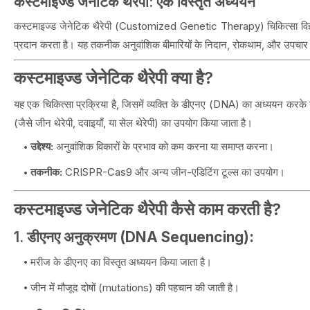
कस्टमाइज्ड जेनेटिक थैरेपी: एक विस्तृत अध्ययन
कस्टमाइज्ड जेनेटिक थैरेपी (Customized Genetic Therapy) चिकित्सा विज्ञ
प्रदान करता है। यह तकनीक अनुवांशिक बीमारियों के निदान, रोकथाम, और उपचार मे
कस्टमाइज्ड जेनेटिक थैरेपी क्या है?
यह एक चिकित्सा प्रक्रिया है, जिसमें व्यक्ति के डीएनए (DNA) का अध्ययन करक
(जैसे जीन थेरेपी, दवाइयाँ, या सेल थेरेपी) का उपयोग किया जाता है।
उद्देश्य:
अनुवांशिक विकारों के प्रभाव को कम करना या समाप्त करना।
तकनीक:
CRISPR-Cas9 और अन्य जीन-एडिटिंग टूल्स का उपयोग।
कस्टमाइज्ड जेनेटिक थैरेपी कैसे काम करती है?
1.
डीएनए अनुक्रमण (DNA Sequencing):
मरीज के डीएनए का विस्तृत अध्ययन किया जाता है।
जीन में मौजूद दोषों (mutations) की पहचान की जाती है।