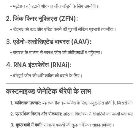
म्यूटेशन को हटाने और नए जीन जोड़ने के लिए उपयोगी।
2.
जिंक फिंगर नूक्लिएस (ZFN):
डीएनए को कट और एडिट करने की पुरानी लेकिन प्रभावी तकनीक।
3.
एडेनो-असोसिएटेड वायरस (AAV):
वायरस के माध्यम से स्वस्थ जीन को कोशिकाओं में पहुँचाना।
4.
RNA इंटरफेरेंस (RNAi):
दोषपूर्ण जीन की अभिव्यक्ति को दबाने के लिए।
कस्टमाइज्ड जेनेटिक थैरेपी के लाभ
व्यक्तिगत उपचार:
यह तकनीक हर व्यक्ति के लिए अनुकूलित होती है, जिससे अधि
प्रारंभिक निदान और रोकथाम:
डीएनए विश्लेषण से बीमारियों का जल्दी पता चल
दुष्प्रभावों में कमी:
सामान्य दवाओं की तुलना में कम साइड इफेक्ट।