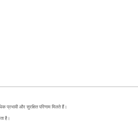
क प्रभावी और सुरक्षित परिणाम मिलते हैं।
ता है।