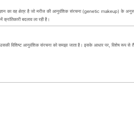
ान का वह क्षेत्र है जो मरीज की आनुवंशिक संरचना (genetic makeup) के अनुसा
ं क्रांतिकारी बदलाव ला रही है।
े उसकी विशिष्ट आनुवंशिक संरचना को समझा जाता है। इसके आधार पर, विशेष रूप से 