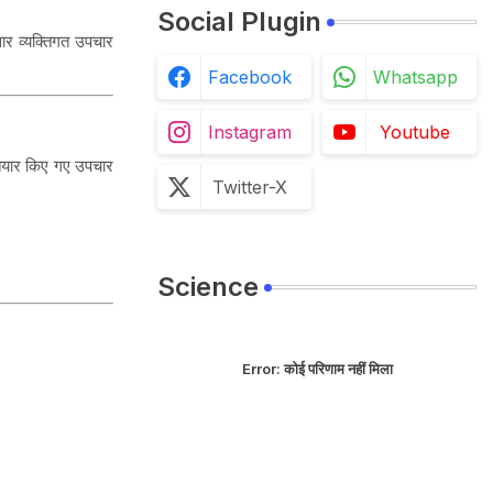
Social Plugin
र व्यक्तिगत उपचार
Facebook
Whatsapp
Instagram
Youtube
तैयार किए गए उपचार
Twitter-X
Science
Error:
कोई परिणाम नहीं मिला