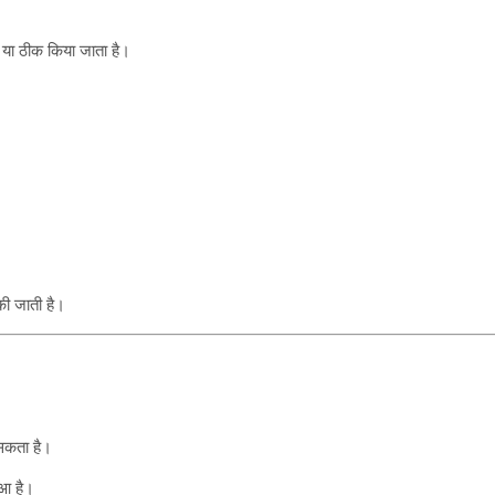
या ठीक किया जाता है।
ी जाती है।
 सकता है।
ुआ है।