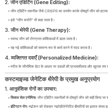
2.
जीन एडिटिंग (Gene Editing):
जीन एडिटिंग तकनीक जैसे CRISPR का उपयोग करके दोषपूर्ण जीन को हटाया 
इसे “जीन सर्जरी” भी कहा जाता है।
3.
जीन थेरेपी (Gene Therapy):
स्वस्थ जीन को रोगग्रस्त कोशिकाओं में डाला जाता है।
यह नई कोशिकाओं को सामान्य रूप से कार्य करने में मदद करता है।
4.
व्यक्तिगत दवाएँ (Personalized Medicine):
मरीज के जीनोमिक डेटा के आधार पर दवाओं की प्रभावशीलता और खुराक तय क
कस्टमाइज्ड जेनेटिक थैरेपी के प्रमुख अनुप्रयोग
1.
आनुवंशिक रोगों का उपचार:
सिकल सेल एनीमिया:
जीन एडिटिंग तकनीकों से दोषपूर्ण जीन को सही किया जा
हंटिंगटन रोग:
म्यूटेशन को रोककर न्यूरोडीजेनेरेटिव बीमारियों का इलाज संभव ह