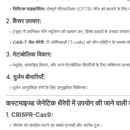
सिस्टिक फाइब्रोसिस:
दोषपूर्ण सीएफटीआर (CFTR) जीन को बदलने के लिए कस
2.
कैंसर उपचार:
ट्यूमर में उपस्थित जीन म्यूटेशन की पहचान कर, विशेष दवाओं से उसका उपचा
CAR-T सेल थेरेपी:
टी-कोशिकाओं (T-cells) को जीन एडिटिंग के माध्यम से क
3.
मेटाबोलिक विकार:
मधुमेह, थायरॉइड विकार, और अन्य मेटाबोलिक बीमारियों के लिए व्यक्तिगत उपच
4.
दुर्लभ बीमारियाँ:
दुर्लभ आनुवंशिक रोगों के लिए अनुकूलित चिकित्सा।
कस्टमाइज्ड जेनेटिक थैरेपी में उपयोग की जाने वाली
1.
CRISPR-Cas9:
जीनोम को संपादित करने का सबसे प्रभावी और सटीक टूल।