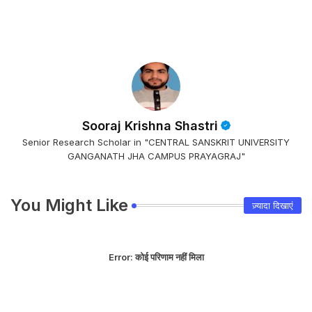
Sooraj Krishna Shastri
Senior Research Scholar in "CENTRAL SANSKRIT UNIVERSITY
GANGANATH JHA CAMPUS PRAYAGRAJ"
You Might Like
ज़्यादा दिखाएं
Error:
कोई परिणाम नहीं मिला