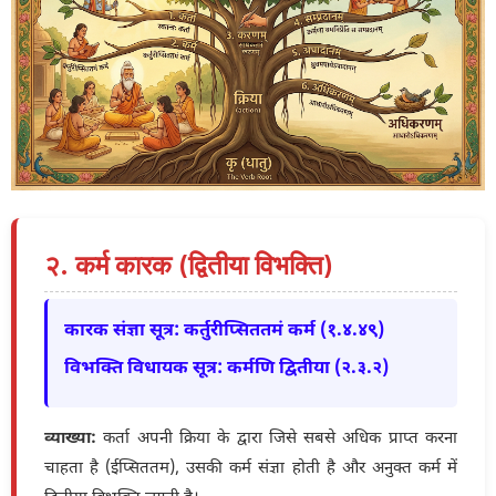
२. कर्म कारक (द्वितीया विभक्ति)
कारक संज्ञा सूत्र: कर्तुरीप्सिततमं कर्म (१.४.४९)
विभक्ति विधायक सूत्र: कर्मणि द्वितीया (२.३.२)
व्याख्या:
कर्ता अपनी क्रिया के द्वारा जिसे सबसे अधिक प्राप्त करना
चाहता है (ईप्सिततम), उसकी कर्म संज्ञा होती है और अनुक्त कर्म में