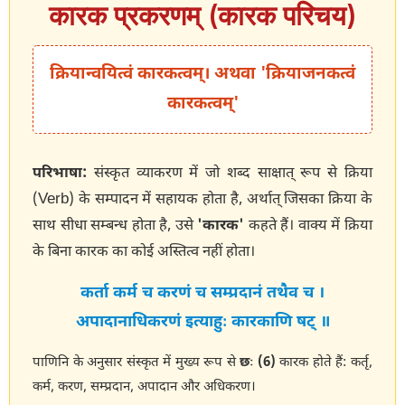
कारक प्रकरणम् (कारक परिचय)
क्रियान्वयित्वं कारकत्वम्। अथवा 'क्रियाजनकत्वं
कारकत्वम्'
परिभाषा:
संस्कृत व्याकरण में जो शब्द साक्षात् रूप से क्रिया
(Verb) के सम्पादन में सहायक होता है, अर्थात् जिसका क्रिया के
साथ सीधा सम्बन्ध होता है, उसे
'कारक'
कहते हैं। वाक्य में क्रिया
के बिना कारक का कोई अस्तित्व नहीं होता।
कर्ता कर्म च करणं च सम्प्रदानं तथैव च ।
अपादानाधिकरणं इत्याहुः कारकाणि षट् ॥
पाणिनि के अनुसार संस्कृत में मुख्य रूप से
छः (6)
कारक होते हैं: कर्तृ,
कर्म, करण, सम्प्रदान, अपादान और अधिकरण।