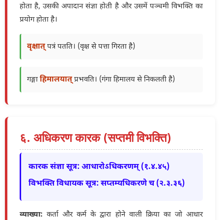
होता है, उसकी अपादान संज्ञा होती है और उसमें पञ्चमी विभक्ति का
प्रयोग होता है।
वृक्षात्
पत्रं पतति। (वृक्ष से पत्ता गिरता है)
हिमालयात्
गङ्गा
प्रभवति। (गंगा हिमालय से निकलती है)
६. अधिकरण कारक (सप्तमी विभक्ति)
कारक संज्ञा सूत्र: आधारोऽधिकरणम् (१.४.४५)
विभक्ति विधायक सूत्र: सप्तम्यधिकरणे च (२.३.३६)
व्याख्या:
कर्ता और कर्म के द्वारा होने वाली क्रिया का जो आधार