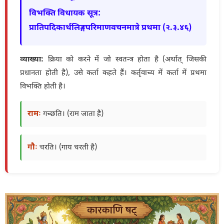
विभक्ति विधायक सूत्र:
प्रातिपदिकार्थलिङ्गपरिमाणवचनमात्रे प्रथमा (२.३.४६)
व्याख्या:
क्रिया को करने में जो स्वतन्त्र होता है (अर्थात् जिसकी
प्रधानता होती है), उसे कर्ता कहते हैं। कर्तृवाच्य में कर्ता में प्रथमा
विभक्ति होती है।
रामः
गच्छति। (राम जाता है)
गौः
चरति। (गाय चरती है)