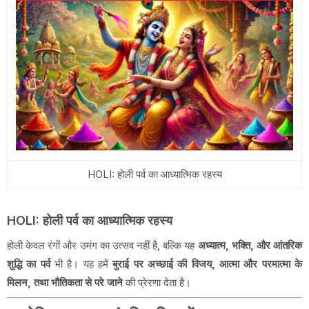
HOLI: होली पर्व का आध्यात्मिक रहस्य
HOLI: होली पर्व का आध्यात्मिक रहस्य
होली केवल रंगों और उमंग का उत्सव नहीं है, बल्कि यह
अध्यात्म, भक्ति, और आंतरिक
शुद्धि का पर्व
भी है। यह हमें
बुराई पर अच्छाई की विजय, आत्मा और परमात्मा के
मिलन, तथा भौतिकता से परे जाने
की प्रेरणा देता है।