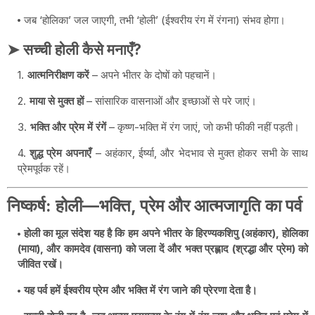
जब ‘होलिका’ जल जाएगी, तभी ‘होली’ (ईश्वरीय रंग में रंगना) संभव होगा।
➤ सच्ची होली कैसे मनाएँ?
आत्मनिरीक्षण करें
– अपने भीतर के दोषों को पहचानें।
माया से मुक्त हों
– सांसारिक वासनाओं और इच्छाओं से परे जाएं।
भक्ति और प्रेम में रंगें
– कृष्ण-भक्ति में रंग जाएं, जो कभी फीकी नहीं पड़ती।
शुद्ध प्रेम अपनाएँ
– अहंकार, ईर्ष्या, और भेदभाव से मुक्त होकर सभी के साथ
प्रेमपूर्वक रहें।
निष्कर्ष: होली—भक्ति, प्रेम और आत्मजागृति का पर्व
होली का मूल संदेश यह है कि हम अपने भीतर के हिरण्यकशिपु (अहंकार), होलिका
(माया), और कामदेव (वासना) को जला दें और भक्त प्रह्लाद (श्रद्धा और प्रेम) को
जीवित रखें।
यह पर्व हमें ईश्वरीय प्रेम और भक्ति में रंग जाने की प्रेरणा देता है।