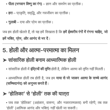
पीला (भगवान विष्णु का रंग)
– ज्ञान और समर्पण का प्रतीक।
हरा
– प्रकृति, समृद्धि, और नवजीवन का प्रतीक।
गुलाबी
– दया और प्रेम का प्रतीक।
जब हम होली खेलते हैं, तो यह हमें सिखाता है कि
हमें ईश्वरीय रंगों में रंगना चाहिए, जो
हमें भक्ति, प्रेम, और आनंद से भर दें
।
5. होली और आत्मा-परमात्मा का मिलन
➤ सांसारिक होली बनाम आध्यात्मिक होली
सांसारिक होली में
इंद्रियों की तृप्ति
होती है, लेकिन आत्मा को तृप्ति नहीं मिलती।
आध्यात्मिक होली तब होती है, जब हम
माया से परे जाकर आत्मा के सच्चे आनंद
(सच्चिदानंद) को अनुभव करते हैं
।
➤ ‘होलिका’ से ‘होली’ तक की यात्रा
जब तक ‘होलिका’ (अहंकार, वासना, और नकारात्मकता) बनी रहेगी, तब तक
‘होली’ (आत्मिक आनंद और भक्ति) नहीं खेली जा सकती।