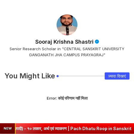
Sooraj Krishna Shastri
Senior Research Scholar in "CENTRAL SANSKRIT UNIVERSITY
GANGANATH JHA CAMPUS PRAYAGRAJ"
You Might Like
ज़्यादा दिखाएं
Error:
कोई परिणाम नहीं मिला
पदी) - १० लकार, अर्थ एवं व्याकरण | Pach Dhatu Roop in Sanskrit
➤
हृ ध
NEW