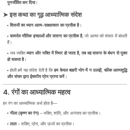
पुनर्जीवित कर दिया
।
➤ इस कथा का गूढ़ आध्यात्मिक संदेश
शिवजी का ध्यान आत्म-साक्षात्कार का प्रतीक है
।
कामदेव भौतिक इच्छाओं और वासना का प्रतीक है
, जो आत्मा को संसार में बांधती
हैं।
जब व्यक्ति
ध्यान और भक्ति में स्थिर हो जाता है, तब वह वासना के बंधन से मुक्त
हो सकता है
।
होली हमें यह संदेश देती है कि
हम केवल बाहरी भोग में न उलझें, बल्कि आत्मशुद्धि
और संयम द्वारा ईश्वरीय प्रेम प्राप्त करें
।
4. रंगों का आध्यात्मिक महत्व
हर रंग का आध्यात्मिक अर्थ होता है—
नीला (कृष्ण का रंग)
– भक्ति, शांति, और अनंतता का प्रतीक।
लाल
– शक्ति, प्रेम, और ऊर्जा का प्रतीक।