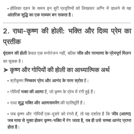
होलिका दहन के समय इन बुरी प्रवृत्तियों को लिखकर अग्नि में डालने से यह
आंतरिक शुद्धि का एक माध्यम बन सकता है
।
2. राधा-कृष्ण की होली: भक्ति और दिव्य प्रेम का
प्रतीक
वृंदावन की होली
केवल एक मनोरंजन नहीं, बल्कि
जीव और परमात्मा के प्रेमपूर्ण मिलन
का सूचक है।
➤ कृष्ण और गोपियों की होली का आध्यात्मिक अर्थ
श्रीकृष्ण
निष्काम प्रेम और आनंद के परम स्रोत
हैं।
गोपियाँ
भक्त की आत्मा
हैं, जो कृष्ण के प्रेम में रंगी हुई हैं।
राधा
शुद्ध भक्ति और आत्मसमर्पण
की प्रतिमूर्ति हैं।
जब कृष्ण और गोपियाँ एक-दूसरे को रंगते हैं, तो यह दर्शाता है कि
जीव (आत्मा)
जब माया से मुक्त होकर कृष्ण-भक्ति में रंग जाता है, तब ही उसे सच्चा आनंद प्राप्त
होता है
।