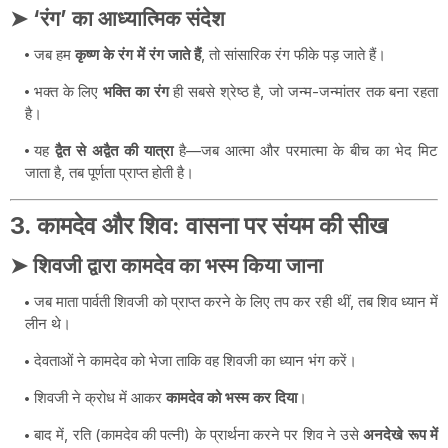
➤ ‘रंग’ का आध्यात्मिक संदेश
जब हम
कृष्ण के रंग में रंग जाते हैं
, तो सांसारिक रंग फीके पड़ जाते हैं।
भक्त के लिए
भक्ति का रंग
ही सबसे श्रेष्ठ है, जो जन्म-जन्मांतर तक बना रहता
है।
यह
द्वैत से अद्वैत की यात्रा
है—जब आत्मा और परमात्मा के बीच का भेद मिट
जाता है, तब पूर्णता प्राप्त होती है।
3. कामदेव और शिव: वासना पर संयम की सीख
➤ शिवजी द्वारा कामदेव का भस्म किया जाना
जब माता पार्वती शिवजी को प्राप्त करने के लिए तप कर रही थीं, तब शिव ध्यान में
लीन थे।
देवताओं ने कामदेव को भेजा ताकि वह शिवजी का ध्यान भंग करें।
शिवजी ने क्रोध में आकर
कामदेव को भस्म कर दिया
।
बाद में, रति (कामदेव की पत्नी) के प्रार्थना करने पर शिव ने उसे
अनदेखे रूप में