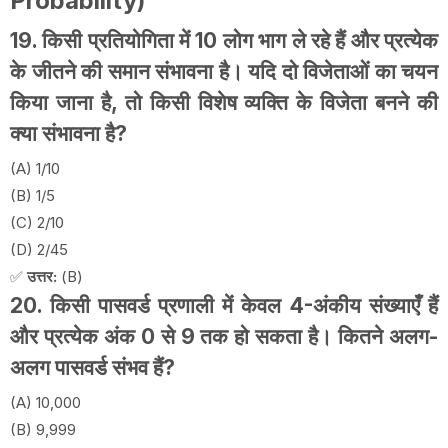
Probability)
19. किसी प्रतियोगिता में 10 लोग भाग ले रहे हैं और प्रत्येक
के जीतने की समान संभावना है। यदि दो विजेताओं का चयन
किया जाना है, तो किसी विशेष व्यक्ति के विजेता बनने की
क्या संभावना है?
(A) 1/10
(B) 1/5
(C) 2/10
(D) 2/45
✅
उत्तर:
(B)
20. किसी पासवर्ड प्रणाली में केवल 4-अंकीय संख्याएँ हैं
और प्रत्येक अंक 0 से 9 तक हो सकता है। कितने अलग-
अलग पासवर्ड संभव हैं?
(A) 10,000
(B) 9,999