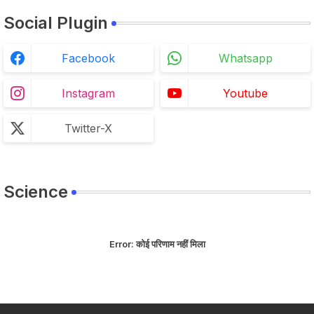
Social Plugin
Facebook
Whatsapp
Instagram
Youtube
Twitter-X
Science
Error:
कोई परिणाम नहीं मिला