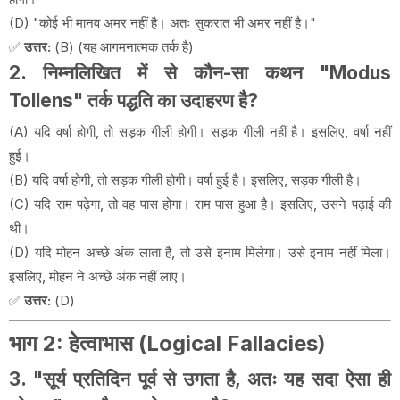
(D) "कोई भी मानव अमर नहीं है। अतः सुकरात भी अमर नहीं है।"
✅
उत्तर:
(B) (यह आगमनात्मक तर्क है)
2. निम्नलिखित में से कौन-सा कथन "Modus
Tollens" तर्क पद्धति का उदाहरण है?
(A) यदि वर्षा होगी, तो सड़क गीली होगी। सड़क गीली नहीं है। इसलिए, वर्षा नहीं
हुई।
(B) यदि वर्षा होगी, तो सड़क गीली होगी। वर्षा हुई है। इसलिए, सड़क गीली है।
(C) यदि राम पढ़ेगा, तो वह पास होगा। राम पास हुआ है। इसलिए, उसने पढ़ाई की
थी।
(D) यदि मोहन अच्छे अंक लाता है, तो उसे इनाम मिलेगा। उसे इनाम नहीं मिला।
इसलिए, मोहन ने अच्छे अंक नहीं लाए।
✅
उत्तर:
(D)
भाग 2: हेत्वाभास (Logical Fallacies)
3. "सूर्य प्रतिदिन पूर्व से उगता है, अतः यह सदा ऐसा ही