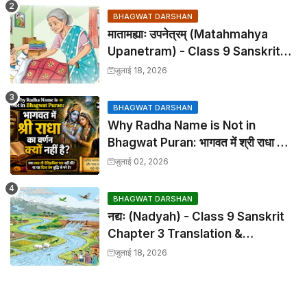
BHAGWAT DARSHAN
मातामह्याः उपनेत्रम् (Matahmahya
Upanetram) - Class 9 Sanskrit
Chapter 2 Translation &
जुलाई 18, 2026
Solutions
BHAGWAT DARSHAN
Why Radha Name is Not in
Bhagwat Puran: भागवत में श्री राधा का
वर्णन क्यों नहीं है?
जुलाई 02, 2026
BHAGWAT DARSHAN
नद्यः (Nadyah) - Class 9 Sanskrit
Chapter 3 Translation &
Solutions
जुलाई 18, 2026