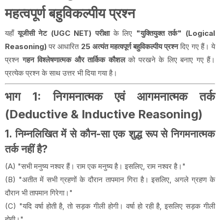
महत्वपूर्ण बहुविकल्पीय प्रश्न
यहाँ
यूजीसी नेट (UGC NET) परीक्षा
के लिए
"युक्तियुक्त तर्क" (Logical
Reasoning)
पर आधारित
25 अत्यंत महत्वपूर्ण बहुविकल्पीय प्रश्न
दिए गए हैं। ये
प्रश्न
गहन विश्लेषणात्मक और तार्किक कौशल
को परखने के लिए बनाए गए हैं।
प्रत्येक प्रश्न के साथ उत्तर भी दिया गया है।
भाग 1: निगमनात्मक एवं आगमनात्मक तर्क
(Deductive & Inductive Reasoning)
1. निम्नलिखित में से कौन-सा एक शुद्ध रूप से निगमनात्मक
तर्क नहीं है?
(A) "सभी मनुष्य नश्वर हैं। राम एक मनुष्य है। इसलिए, राम नश्वर है।"
(B) "अतीत में सभी ग्रहणों के दौरान तापमान गिरा है। इसलिए, अगले ग्रहण के
दौरान भी तापमान गिरेगा।"
(C) "यदि वर्षा होती है, तो सड़क गीली होगी। वर्षा हो रही है, इसलिए सड़क गीली
होगी।"