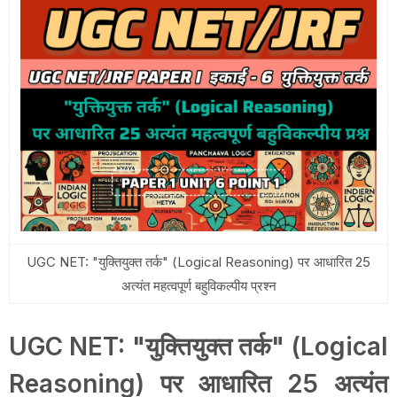
UGC NET: "युक्तियुक्त तर्क" (Logical Reasoning) पर आधारित 25
अत्यंत महत्वपूर्ण बहुविकल्पीय प्रश्न
UGC NET: "युक्तियुक्त तर्क" (Logical
Reasoning) पर आधारित 25 अत्यंत