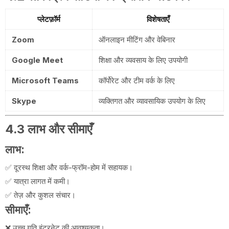
प्लेटफ़ॉर्म
विशेषताएँ
Zoom
ऑनलाइन मीटिंग और वेबिनार
Google Meet
शिक्षा और व्यवसाय के लिए उपयोगी
Microsoft Teams
कॉर्पोरेट और टीम वर्क के लिए
Skype
व्यक्तिगत और व्यावसायिक उपयोग के लिए
4.3 लाभ और सीमाएँ
लाभ:
✅ दूरस्थ शिक्षा और वर्क-फ्रॉम-होम में सहायक।
✅ यात्रा लागत में कमी।
✅ तेज़ और कुशल संचार।
सीमाएँ:
❌ उच्च गति इंटरनेट की आवश्यकता।