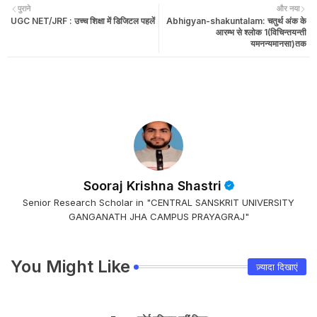
पुराने
और नया
UGC NET/JRF : उच्च शिक्षा में डिजिटल पहलें
Abhigyan-shakuntalam: चतुर्थ अंक के
आरम्भ से श्लोक 1(विचिन्तयन्ती
यमनन्यमानसा)तक
Sooraj Krishna Shastri
Senior Research Scholar in "CENTRAL SANSKRIT UNIVERSITY
GANGANATH JHA CAMPUS PRAYAGRAJ"
You Might Like
ज़्यादा दिखाएं