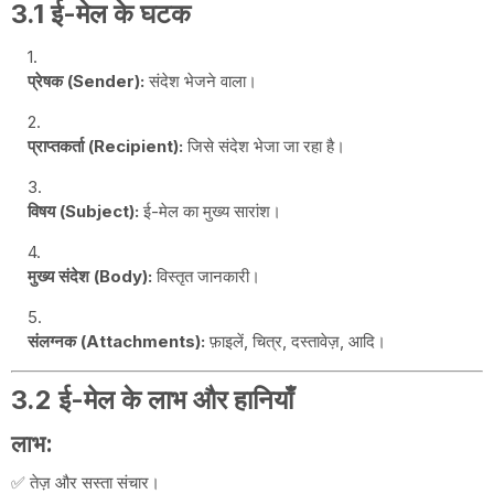
3.1 ई-मेल के घटक
प्रेषक (Sender):
संदेश भेजने वाला।
प्राप्तकर्ता (Recipient):
जिसे संदेश भेजा जा रहा है।
विषय (Subject):
ई-मेल का मुख्य सारांश।
मुख्य संदेश (Body):
विस्तृत जानकारी।
संलग्नक (Attachments):
फ़ाइलें, चित्र, दस्तावेज़, आदि।
3.2 ई-मेल के लाभ और हानियाँ
लाभ:
✅ तेज़ और सस्ता संचार।