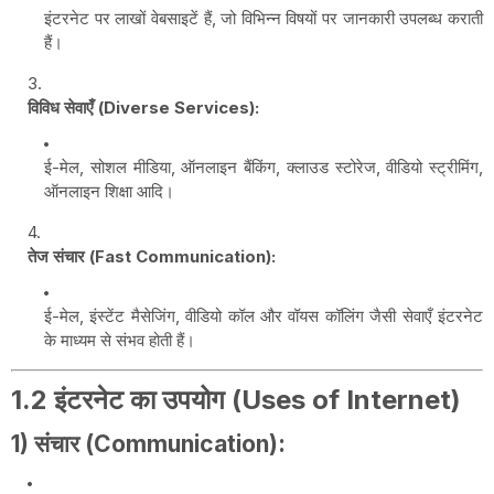
इंटरनेट पर लाखों वेबसाइटें हैं, जो विभिन्न विषयों पर जानकारी उपलब्ध कराती
हैं।
विविध सेवाएँ (Diverse Services):
ई-मेल, सोशल मीडिया, ऑनलाइन बैंकिंग, क्लाउड स्टोरेज, वीडियो स्ट्रीमिंग,
ऑनलाइन शिक्षा आदि।
तेज संचार (Fast Communication):
ई-मेल, इंस्टेंट मैसेजिंग, वीडियो कॉल और वॉयस कॉलिंग जैसी सेवाएँ इंटरनेट
के माध्यम से संभव होती हैं।
1.2 इंटरनेट का उपयोग (Uses of Internet)
1) संचार (Communication):