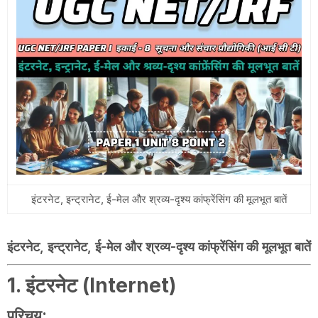
इंटरनेट, इन्ट्रानेट, ई-मेल और श्रव्य-दृश्य कांफ्रेंसिंग की मूलभूत बातें
इंटरनेट, इन्ट्रानेट, ई-मेल और श्रव्य-दृश्य कांफ्रेंसिंग की मूलभूत बातें
1. इंटरनेट (Internet)
परिचय: