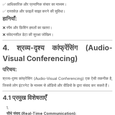
✅ आधिकारिक और प्रमाणिक संचार का माध्यम।
✅ दस्तावेज़ और फ़ाइलें साझा करने की सुविधा।
हानियाँ:
❌ स्पैम और फ़िशिंग हमलों का खतरा।
❌ संवेदनशील डेटा की सुरक्षा जोखिम।
4. श्रव्य-दृश्य कांफ्रेंसिंग (Audio-
Visual Conferencing)
परिचय:
श्रव्य-दृश्य कांफ्रेंसिंग (Audio-Visual Conferencing) एक ऐसी तकनीक है,
जिससे लोग इंटरनेट के माध्यम से ऑडियो और वीडियो के द्वारा संवाद कर सकते हैं।
4.1 प्रमुख विशेषताएँ
सीधे संवाद (Real-Time Communication):