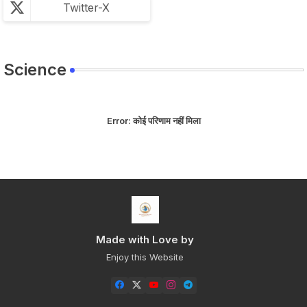
Twitter-X
Science
Error:
कोई परिणाम नहीं मिला
Made with Love by
Enjoy this Website