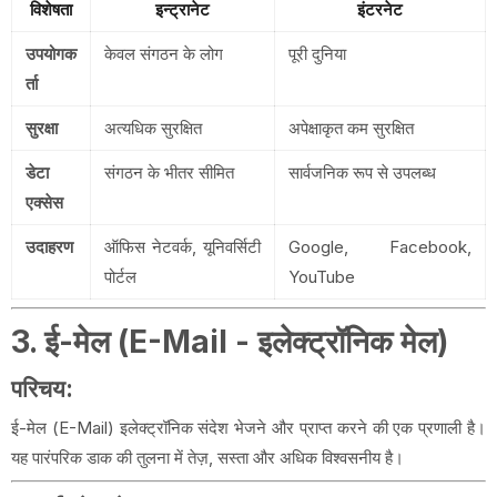
विशेषता
इन्ट्रानेट
इंटरनेट
उपयोगक
केवल संगठन के लोग
पूरी दुनिया
र्ता
सुरक्षा
अत्यधिक सुरक्षित
अपेक्षाकृत कम सुरक्षित
डेटा
संगठन के भीतर सीमित
सार्वजनिक रूप से उपलब्ध
एक्सेस
उदाहरण
ऑफिस नेटवर्क, यूनिवर्सिटी
Google, Facebook,
पोर्टल
YouTube
3. ई-मेल (E-Mail - इलेक्ट्रॉनिक मेल)
परिचय:
ई-मेल (E-Mail) इलेक्ट्रॉनिक संदेश भेजने और प्राप्त करने की एक प्रणाली है।
यह पारंपरिक डाक की तुलना में तेज़, सस्ता और अधिक विश्वसनीय है।