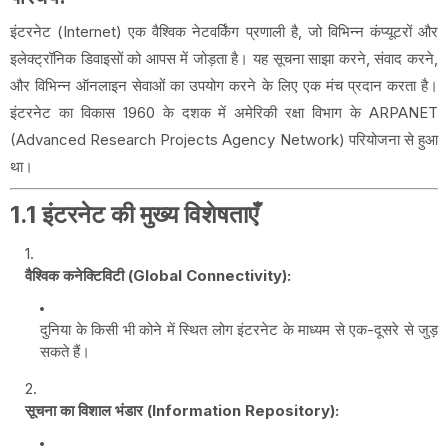
इंटरनेट (Internet) एक वैश्विक नेटवर्किंग प्रणाली है, जो विभिन्न कंप्यूटरों और
इलेक्ट्रॉनिक डिवाइसों को आपस में जोड़ता है। यह सूचना साझा करने, संवाद करने,
और विभिन्न ऑनलाइन सेवाओं का उपयोग करने के लिए एक मंच प्रदान करता है।
इंटरनेट का विकास 1960 के दशक में अमेरिकी रक्षा विभाग के ARPANET
(Advanced Research Projects Agency Network) परियोजना से हुआ
था।
1.1 इंटरनेट की मुख्य विशेषताएँ
वैश्विक कनेक्टिविटी (Global Connectivity):
दुनिया के किसी भी कोने में स्थित लोग इंटरनेट के माध्यम से एक-दूसरे से जुड़
सकते हैं।
सूचना का विशाल भंडार (Information Repository):