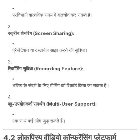
प्रतिभागी वास्तविक समय में बातचीत कर सकते हैं।
स्क्रीन शेयरिंग (Screen Sharing):
प्रेजेंटेशन या दस्तावेज़ साझा करने की सुविधा।
रिकॉर्डिंग सुविधा (Recording Feature):
भविष्य के संदर्भ के लिए मीटिंग को रिकॉर्ड किया जा सकता है।
बहु-उपयोगकर्ता समर्थन (Multi-User Support):
एक साथ कई लोग जुड़ सकते हैं।
4.2 लोकप्रिय वीडियो कॉन्फ्रेंसिंग प्लेटफार्म