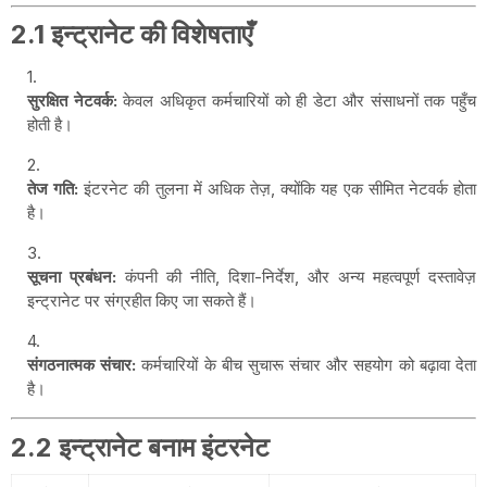
2.1 इन्ट्रानेट की विशेषताएँ
सुरक्षित नेटवर्क:
केवल अधिकृत कर्मचारियों को ही डेटा और संसाधनों तक पहुँच
होती है।
तेज गति:
इंटरनेट की तुलना में अधिक तेज़, क्योंकि यह एक सीमित नेटवर्क होता
है।
सूचना प्रबंधन:
कंपनी की नीति, दिशा-निर्देश, और अन्य महत्वपूर्ण दस्तावेज़
इन्ट्रानेट पर संग्रहीत किए जा सकते हैं।
संगठनात्मक संचार:
कर्मचारियों के बीच सुचारू संचार और सहयोग को बढ़ावा देता
है।
2.2 इन्ट्रानेट बनाम इंटरनेट