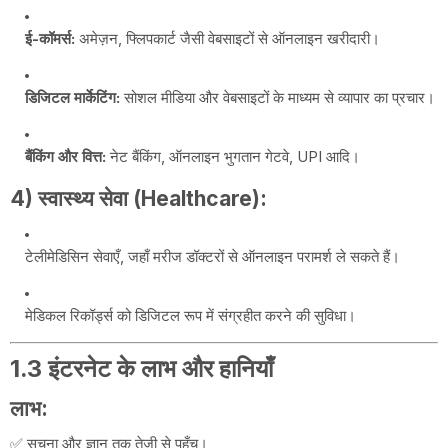
ई-कॉमर्स:
अमेज़न, फ्लिपकार्ट जैसी वेबसाइटों से ऑनलाइन खरीदारी।
डिजिटल मार्केटिंग:
सोशल मीडिया और वेबसाइटों के माध्यम से व्यापार का प्रचार।
बैंकिंग और वित्त:
नेट बैंकिंग, ऑनलाइन भुगतान गेटवे, UPI आदि।
4) स्वास्थ्य सेवा (Healthcare):
टेलीमेडिसिन सेवाएँ, जहाँ मरीज डॉक्टरों से ऑनलाइन परामर्श ले सकते हैं।
मेडिकल रिकॉर्ड्स को डिजिटल रूप में संग्रहीत करने की सुविधा।
1.3 इंटरनेट के लाभ और हानियाँ
लाभ:
✅ सूचना और ज्ञान तक तेज़ी से पहुँच।