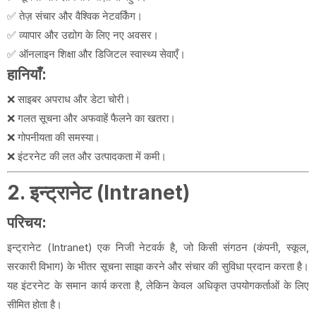
✅ तेज़ संचार और वैश्विक नेटवर्किंग।
✅ व्यापार और उद्योग के लिए नए अवसर।
✅ ऑनलाइन शिक्षा और डिजिटल स्वास्थ्य सेवाएँ।
हानियाँ:
❌ साइबर अपराध और डेटा चोरी।
❌ गलत सूचना और अफवाहें फैलने का खतरा।
❌ गोपनीयता की समस्या।
❌ इंटरनेट की लत और उत्पादकता में कमी।
2. इन्ट्रानेट (Intranet)
परिचय:
इन्ट्रानेट (Intranet) एक निजी नेटवर्क है, जो किसी संगठन (कंपनी, स्कूल,
सरकारी विभाग) के भीतर सूचना साझा करने और संचार की सुविधा प्रदान करता है।
यह इंटरनेट के समान कार्य करता है, लेकिन केवल अधिकृत उपयोगकर्ताओं के लिए
सीमित होता है।