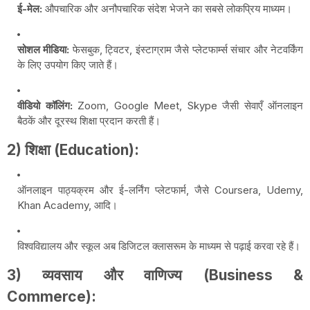
ई-मेल:
औपचारिक और अनौपचारिक संदेश भेजने का सबसे लोकप्रिय माध्यम।
सोशल मीडिया:
फेसबुक, ट्विटर, इंस्टाग्राम जैसे प्लेटफार्म्स संचार और नेटवर्किंग
के लिए उपयोग किए जाते हैं।
वीडियो कॉलिंग:
Zoom, Google Meet, Skype जैसी सेवाएँ ऑनलाइन
बैठकें और दूरस्थ शिक्षा प्रदान करती हैं।
2) शिक्षा (Education):
ऑनलाइन पाठ्यक्रम और ई-लर्निंग प्लेटफार्म, जैसे Coursera, Udemy,
Khan Academy, आदि।
विश्वविद्यालय और स्कूल अब डिजिटल क्लासरूम के माध्यम से पढ़ाई करवा रहे हैं।
3) व्यवसाय और वाणिज्य (Business &
Commerce):