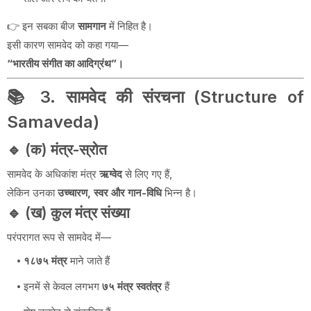
👉 इन सबका बीज
सामगान
में निहित है।
इसी कारण सामवेद को कहा गया—
“भारतीय संगीत का आदिग्रंथ”
।
📚 3. सामवेद की संरचना (Structure of
Samaveda)
🔹 (क) मंत्र-स्रोत
सामवेद के अधिकांश मंत्र
ऋग्वेद
से लिए गए हैं,
लेकिन उनका
उच्चारण, स्वर और गान-विधि
भिन्न है।
🔹 (ख) कुल मंत्र संख्या
परंपरागत रूप से सामवेद में—
१८७५ मंत्र
माने जाते हैं
इनमें से केवल लगभग
७५ मंत्र स्वतंत्र
हैं