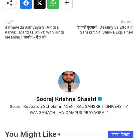
पुराने
और नया
Samaveda Adhyaya 3 (Aindra
दैव नहीं पुरुषार्थ | Destiny vs Effort in
Parva): Mantras 61-70 with Hindi
Sanskrit Niti Shloka Explained
Meaning | सामवेद - ऐंद्र पर्व
Sooraj Krishna Shastri
Senior Research Scholar in "CENTRAL SANSKRIT UNIVERSITY
GANGANATH JHA CAMPUS PRAYAGRAJ"
You Might Like
ज़्यादा दिखाएं