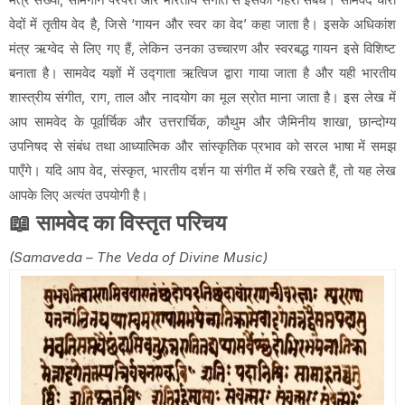
वेदों में तृतीय वेद है, जिसे ‘गायन और स्वर का वेद’ कहा जाता है। इसके अधिकांश
मंत्र ऋग्वेद से लिए गए हैं, लेकिन उनका उच्चारण और स्वरबद्ध गायन इसे विशिष्ट
बनाता है। सामवेद यज्ञों में उद्गाता ऋत्विज द्वारा गाया जाता है और यही भारतीय
शास्त्रीय संगीत, राग, ताल और नादयोग का मूल स्रोत माना जाता है। इस लेख में
आप सामवेद के पूर्वार्चिक और उत्तरार्चिक, कौथुम और जैमिनीय शाखा, छान्दोग्य
उपनिषद से संबंध तथा आध्यात्मिक और सांस्कृतिक प्रभाव को सरल भाषा में समझ
पाएँगे। यदि आप वेद, संस्कृत, भारतीय दर्शन या संगीत में रुचि रखते हैं, तो यह लेख
आपके लिए अत्यंत उपयोगी है।
📖 सामवेद का विस्तृत परिचय
(Samaveda – The Veda of Divine Music)