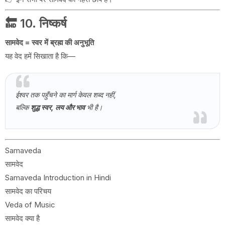
🔚 10. निष्कर्ष
सामवेद = स्वर में ब्रह्म की अनुभूति
यह वेद हमें सिखाता है कि—
ईश्वर तक पहुँचने का मार्ग केवल शब्द नहीं,
बल्कि
शुद्ध स्वर, लय और भाव
भी है।
Samaveda
सामवेद
Samaveda Introduction in Hindi
सामवेद का परिचय
Veda of Music
सामवेद क्या है