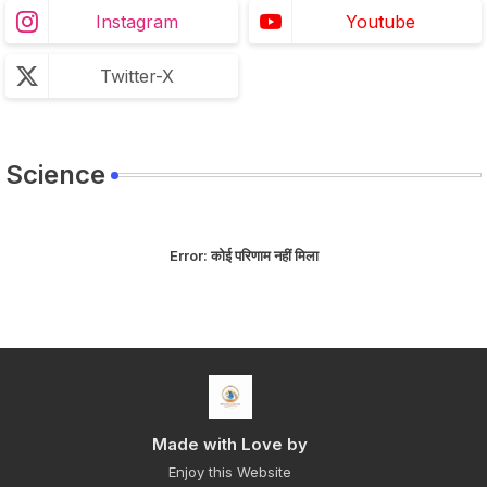
Instagram
Youtube
Twitter-X
Science
Error:
कोई परिणाम नहीं मिला
Made with Love by
Enjoy this Website