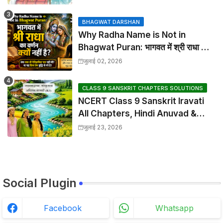
Solutions
BHAGWAT DARSHAN
Why Radha Name is Not in
Bhagwat Puran: भागवत में श्री राधा का
वर्णन क्यों नहीं है?
जुलाई 02, 2026
CLASS 9 SANSKRIT CHAPTERS SOLUTIONS
NCERT Class 9 Sanskrit Iravati
All Chapters, Hindi Anuvad &
Solutions Index
जुलाई 23, 2026
Social Plugin
Facebook
Whatsapp