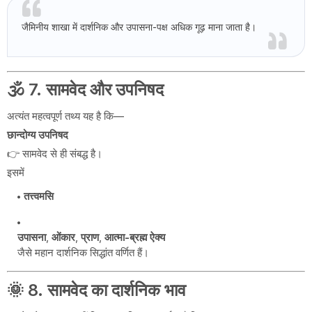
जैमिनीय शाखा में दार्शनिक और उपासना-पक्ष अधिक गूढ़ माना जाता है।
🕉️ 7. सामवेद और उपनिषद
अत्यंत महत्वपूर्ण तथ्य यह है कि—
छान्दोग्य उपनिषद
👉 सामवेद से ही संबद्ध है।
इसमें
तत्त्वमसि
उपासना
,
ओंकार
,
प्राण
,
आत्मा-ब्रह्म ऐक्य
जैसे महान दार्शनिक सिद्धांत वर्णित हैं।
🌞 8. सामवेद का दार्शनिक भाव