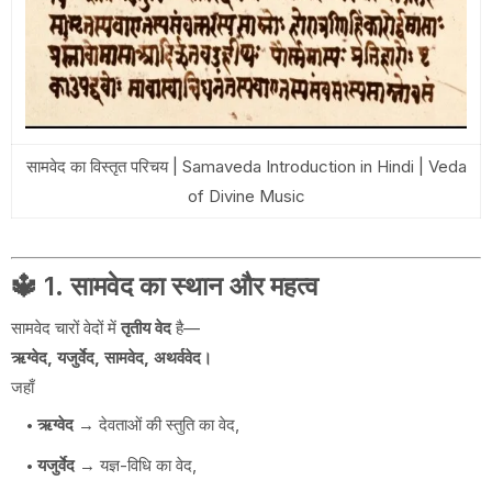
सामवेद का विस्तृत परिचय | Samaveda Introduction in Hindi | Veda
of Divine Music
🔱 1. सामवेद का स्थान और महत्व
सामवेद चारों वेदों में
तृतीय वेद
है—
ऋग्वेद, यजुर्वेद, सामवेद, अथर्ववेद
।
जहाँ
ऋग्वेद
→ देवताओं की स्तुति का वेद,
यजुर्वेद
→ यज्ञ-विधि का वेद,