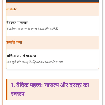
मन्वन्तर
वैवस्वत मन्वन्तर
वे वर्तमान मन्वन्तर के प्रमुख देवता और ऋषि हैं।
उत्पत्ति कथा
अश्विनी रूप से प्राकट्य
जब सूर्य और सरन्यू ने घोड़े का रूप धारण किया था।
1. वैदिक महत्व: नासत्य और दस्त्र का
स्वरूप