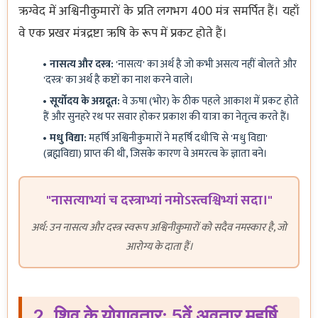
ऋग्वेद में अश्विनीकुमारों के प्रति लगभग 400 मंत्र समर्पित हैं। यहाँ
वे एक प्रखर मंत्रद्रष्टा ऋषि के रूप में प्रकट होते हैं।
नासत्य और दस्त्र:
'नासत्य' का अर्थ है जो कभी असत्य नहीं बोलते और
'दस्त्र' का अर्थ है कष्टों का नाश करने वाले।
सूर्योदय के अग्रदूत:
वे ऊषा (भोर) के ठीक पहले आकाश में प्रकट होते
हैं और सुनहरे रथ पर सवार होकर प्रकाश की यात्रा का नेतृत्व करते हैं।
मधु विद्या:
महर्षि अश्विनीकुमारों ने महर्षि दधीचि से 'मधु विद्या'
(ब्रह्मविद्या) प्राप्त की थी, जिसके कारण वे अमरत्व के ज्ञाता बने।
"नासत्याभ्यां च दस्त्राभ्यां नमोऽस्त्वश्विभ्यां सदा।"
अर्थ: उन नासत्य और दस्त्र स्वरूप अश्विनीकुमारों को सदैव नमस्कार है, जो
आरोग्य के दाता हैं।
2. शिव के योगावतार: 5वें अवतार महर्षि