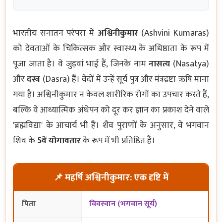
भारतीय सनातन परंपरा में
अश्विनीकुमार
(Ashvini Kumaras)
को देवताओं के चिकित्सक और स्वास्थ्य के अधिष्ठाता के रूप में
पूजा जाता है। वे जुड़वां भाई हैं, जिनके नाम
नासत्य
(Nasatya)
और
दस्त्र
(Dasra) हैं। वेदों में उन्हें सूर्य पुत्र और मंत्रद्रष्टा ऋषि माना
गया है। अश्विनीकुमार न केवल शारीरिक रोगों का उपचार करते हैं,
बल्कि वे आध्यात्मिक अंधेपन को दूर कर ज्ञान का प्रकाश देने वाले
'ब्रह्मविद्या' के आचार्य भी हैं। शैव पुराणों के अनुसार, वे भगवान
शिव के
5वें योगावतार
के रूप में भी प्रतिष्ठित हैं।
📌 महर्षि अश्विनीकुमार: एक दृष्टि में
पिता
विवस्वान (भगवान सूर्य)