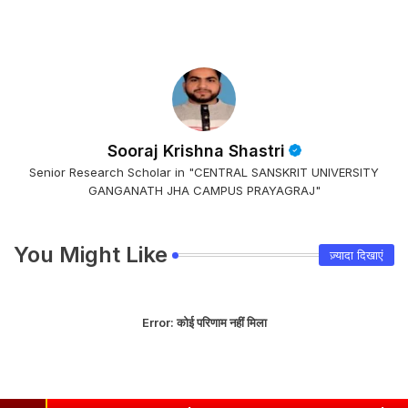
Sooraj Krishna Shastri
Senior Research Scholar in "CENTRAL SANSKRIT UNIVERSITY
GANGANATH JHA CAMPUS PRAYAGRAJ"
You Might Like
ज़्यादा दिखाएं
Error:
कोई परिणाम नहीं मिला