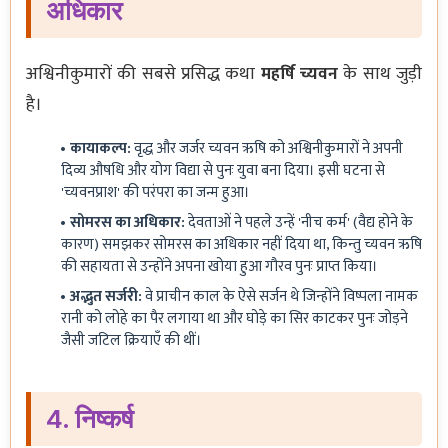
अधिकार
अश्विनीकुमारों की सबसे प्रसिद्ध कथा
महर्षि च्यवन
के साथ जुड़ी
है।
कायाकल्प:
वृद्ध और जर्जर च्यवन ऋषि को अश्विनीकुमारों ने अपनी
दिव्य औषधि और योग विद्या से पुनः युवा बना दिया। इसी घटना से
'च्यवनप्राश' की परंपरा का जन्म हुआ।
सोमरस का अधिकार:
देवताओं ने पहले उन्हें 'नीच कर्म' (वैद्य होने के
कारण) समझकर सोमरस का अधिकार नहीं दिया था, किन्तु च्यवन ऋषि
की सहायता से उन्होंने अपना खोया हुआ गौरव पुनः प्राप्त किया।
अद्भुत सर्जरी:
वे प्राचीन काल के ऐसे सर्जन थे जिन्होंने विष्पला नामक
रानी को लोहे का पैर लगाया था और घोड़े का सिर काटकर पुनः जोड़ने
जैसी जटिल क्रियाएँ की थीं।
4. निष्कर्ष