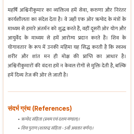
महर्षि अश्विनीकुमार का व्यक्तित्व हमें सेवा, करुणा और निरंतर
कार्यशीलता का संदेश देता है। वे जहाँ एक ओर ऋग्वेद के मंत्रों के
माध्यम से हमारे अंतर्मन को शुद्ध करते हैं, वहीं दूसरी ओर योग और
आयुर्वेद के माध्यम से हमें आरोग्य प्रदान करते हैं। शिव के
योगावतार के रूप में उनकी महिमा यह सिद्ध करती है कि स्वस्थ
शरीर और शांत मन ही मोक्ष की प्राप्ति का आधार है।
अश्विनीकुमारों की वंदना हमें न केवल रोगों से मुक्ति देती है, बल्कि
हमें दिव्य तेज की ओर ले जाती है।
संदर्भ ग्रंथ (References)
ऋग्वेद संहिता (प्रथम एवं दशम मण्डल)।
शिव पुराण (शतरुद्र संहिता - 5वाँ अवतार वर्णन)।