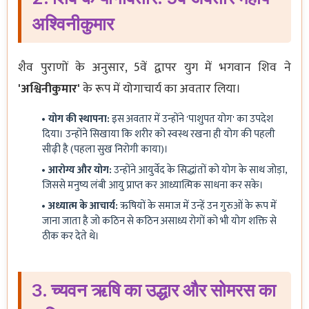
अश्विनीकुमार
शैव पुराणों के अनुसार, 5वें द्वापर युग में भगवान शिव ने
'अश्विनीकुमार'
के रूप में योगाचार्य का अवतार लिया।
योग की स्थापना:
इस अवतार में उन्होंने 'पाशुपत योग' का उपदेश
दिया। उन्होंने सिखाया कि शरीर को स्वस्थ रखना ही योग की पहली
सीढ़ी है (पहला सुख निरोगी काया)।
आरोग्य और योग:
उन्होंने आयुर्वेद के सिद्धांतों को योग के साथ जोड़ा,
जिससे मनुष्य लंबी आयु प्राप्त कर आध्यात्मिक साधना कर सके।
अध्यात्म के आचार्य:
ऋषियों के समाज में उन्हें उन गुरुओं के रूप में
जाना जाता है जो कठिन से कठिन असाध्य रोगों को भी योग शक्ति से
ठीक कर देते थे।
3. च्यवन ऋषि का उद्धार और सोमरस का