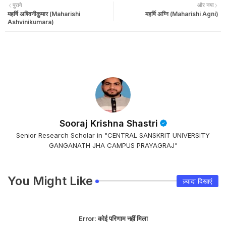
पुराने
और नया
महर्षि अश्विनीकुमार (Maharishi
महर्षि अग्नि (Maharishi Agni)
Ashvinikumara)
Sooraj Krishna Shastri
Senior Research Scholar in "CENTRAL SANSKRIT UNIVERSITY
GANGANATH JHA CAMPUS PRAYAGRAJ"
You Might Like
ज़्यादा दिखाएं
Error:
कोई परिणाम नहीं मिला