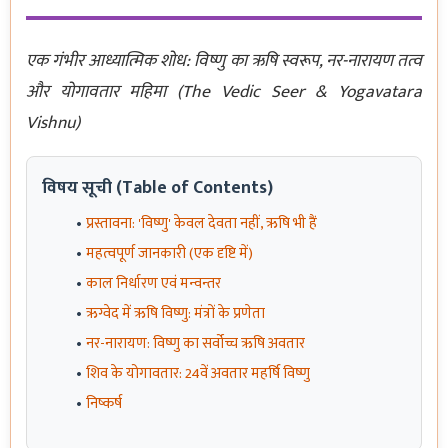
एक गंभीर आध्यात्मिक शोध: विष्णु का ऋषि स्वरूप, नर-नारायण तत्व
और योगावतार महिमा (The Vedic Seer & Yogavatara
Vishnu)
विषय सूची (Table of Contents)
प्रस्तावना: 'विष्णु' केवल देवता नहीं, ऋषि भी हैं
महत्वपूर्ण जानकारी (एक दृष्टि में)
काल निर्धारण एवं मन्वन्तर
ऋग्वेद में ऋषि विष्णु: मंत्रों के प्रणेता
नर-नारायण: विष्णु का सर्वोच्च ऋषि अवतार
शिव के योगावतार: 24वें अवतार महर्षि विष्णु
निष्कर्ष