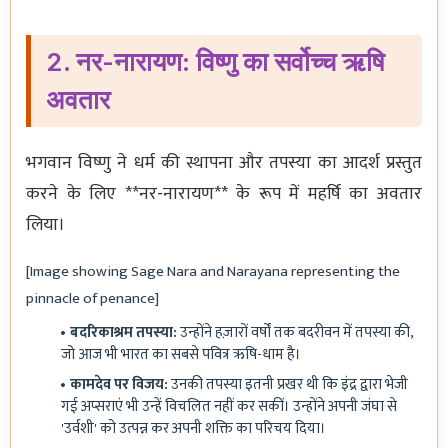
2. नर-नारायण: विष्णु का सर्वोच्च ऋषि
अवतार
भगवान विष्णु ने धर्म की स्थापना और तपस्या का आदर्श प्रस्तुत
करने के लिए **नर-नारायण** के रूप में महर्षि का अवतार
लिया।
[Image showing Sage Nara and Narayana representing the
pinnacle of penance]
बदरिकाश्रम तपस्या:
उन्होंने हज़ारों वर्षों तक बदरीवन में तपस्या की,
जो आज भी भारत का सबसे पवित्र ऋषि-धाम है।
कामदेव पर विजय:
उनकी तपस्या इतनी प्रखर थी कि इंद्र द्वारा भेजी
गई अप्सराएं भी उन्हें विचलित नहीं कर सकीं। उन्होंने अपनी जंघा से
'उर्वशी' को उत्पन्न कर अपनी शक्ति का परिचय दिया।