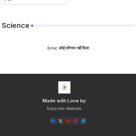
Science
Error:
कोई परिणाम नहीं मिला
Made with Love by
Enjoy this Website