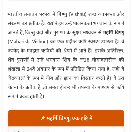
भारतीय सनातन परंपरा में
विष्णु
(Vishnu) शब्द व्यापकता और
संरक्षण का प्रतीक है। यद्यपि हम उन्हें पालनकर्ता भगवान के रूप में
जानते हैं, किन्तु वेदों और पुराणों के सूक्ष्म अध्ययन से
महर्षि विष्णु
(Maharishi Vishnu) का एक प्रदीप्त ऋषि स्वरूप उभरता है। वे
ऋग्वेद के मंत्रद्रष्टा ऋषियों की श्रेणी में आते हैं। इसके अतिरिक्त,
शैव पुराणों में उन्हें भगवान शिव के **28 योगावतारों** की
श्रृंखला में 24वें अवतार के रूप में प्रतिष्ठित किया गया है, जहाँ वे
'वेदव्यास' के रूप में योग और ज्ञान का विस्तार करते हैं। वे उस
चेतना के प्रतीक हैं जो अनंत होकर भी तपस्या के माध्यम से ऋषि
रूप में प्रकट होती है।
📌 महर्षि विष्णु: एक दृष्टि में