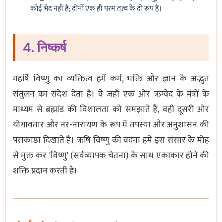
कोई भेद नहीं है; दोनों एक ही परम तत्व के दो रूप हैं।
4. निष्कर्ष
महर्षि विष्णु का व्यक्तित्व हमें कर्म, भक्ति और ज्ञान के अद्भुत
संतुलन का संदेश देता है। वे जहाँ एक ओर ऋग्वेद के मंत्रों के
माध्यम से ब्रह्मांड की विशालता को समझाते हैं, वहीं दूसरी ओर
योगावतार और नर-नारायण के रूप में तपस्या और अनुशासन की
पराकाष्ठा दिखाते हैं। ऋषि विष्णु की वंदना हमें इस संसार के मोह
से मुक्त कर 'विष्णु' (सर्वव्यापक चेतना) के साथ एकाकार होने की
शक्ति प्रदान करती है।