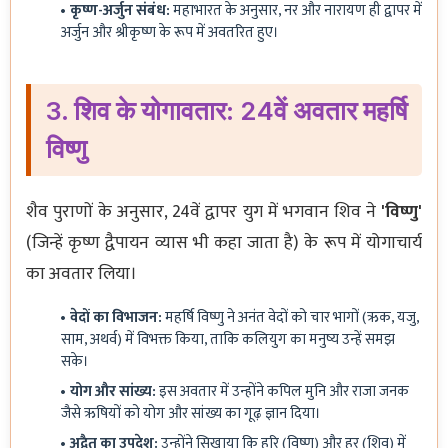
कृष्ण-अर्जुन संबंध:
महाभारत के अनुसार, नर और नारायण ही द्वापर में
अर्जुन और श्रीकृष्ण के रूप में अवतरित हुए।
3. शिव के योगावतार: 24वें अवतार महर्षि
विष्णु
शैव पुराणों के अनुसार, 24वें द्वापर युग में भगवान शिव ने
'विष्णु'
(जिन्हें कृष्ण द्वैपायन व्यास भी कहा जाता है) के रूप में योगाचार्य
का अवतार लिया।
वेदों का विभाजन:
महर्षि विष्णु ने अनंत वेदों को चार भागों (ऋक, यजु,
साम, अथर्व) में विभक्त किया, ताकि कलियुग का मनुष्य उन्हें समझ
सके।
योग और सांख्य:
इस अवतार में उन्होंने कपिल मुनि और राजा जनक
जैसे ऋषियों को योग और सांख्य का गूढ़ ज्ञान दिया।
अद्वैत का उपदेश:
उन्होंने सिखाया कि हरि (विष्णु) और हर (शिव) में