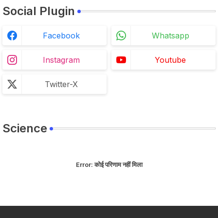
Social Plugin
Facebook
Whatsapp
Instagram
Youtube
Twitter-X
Science
Error:
कोई परिणाम नहीं मिला