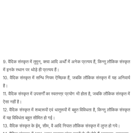
9. वैदिक संस्कृत में तुमुन्, क्त्वा आदि अर्थों में अनेक प्रत्यय हैं, किन्तु लौकिक संस्कृत
में इनके स्थान पर थोड़े ही प्रत्यय हैं।
10. वैदिक संस्कृत में सन्धि नियम ऐच्छिक हैं, जबकि लौकिक संस्कृत में यह अनिवार्य
है।
11. वैदिक संस्कृत में उपसर्गों का स्वतन्त्र प्रयोग भी होता है, जबकि लौकिक संस्कृत में
ऐसा नहीं है।
12. वैदिक संस्कृत में शब्दरूपों एवं धातुरूपों में बहुत विविधता है, किन्तु लौकिक संस्कृत
में यह विविधंता बहुत सीमित हो गई।
13. वैदिक संस्कृत के ईम्, सीम, वै आदि निपात लौकिक संस्कृत में लुप्त हो गये।