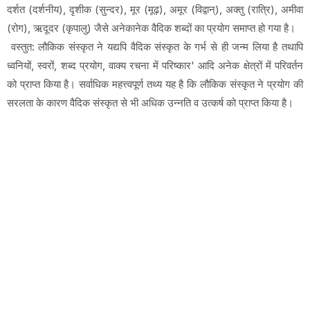
दर्शत (दर्शनीय), दृशीक (सुन्दर), मूर (मूढ़), अमूर (विद्वान्), अक्तु (रात्रि), अमीवा
(रोग), ऋदूदर (कृपालु) जैसे अनेकानेक वैदिक शब्दों का प्रयोग समाप्त हो गया है।
वस्तुत: लौकिक संस्कृत ने यद्यपि वैदिक संस्कृत के गर्भ से ही जन्म लिया है तथापि
ध्वनियों, स्वरों, शब्द प्रयोग, वाक्य रचना में परिष्कार' आदि अनेक क्षेत्रों में परिवर्तन
को प्राप्त किया है। सर्वाधिक महत्त्वपूर्ण तथ्य यह है कि लौकिक संस्कृत ने प्रयोग की
सरलता के कारण वैदिक संस्कृत से भी अधिक उन्नति व उत्कर्ष को प्राप्त किया है।