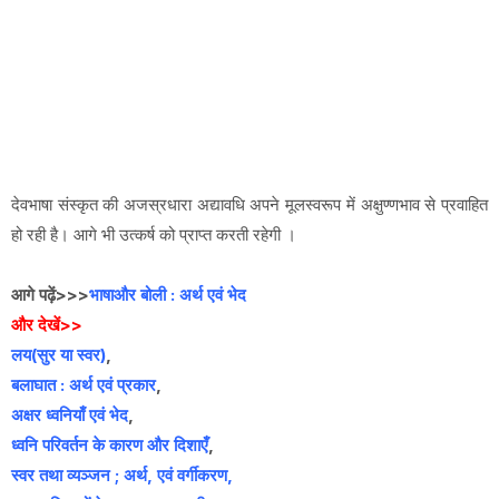
देवभाषा संस्कृत की अजस्रधारा अद्यावधि अपने मूलस्वरूप में अक्षुण्णभाव से प्रवाहित
हो रही है। आगे भी उत्कर्ष को प्राप्त करती रहेगी ।
आगे पढ़ें>>>
भाषाऔर बोली : अर्थ एवं भेद
और देखें>>
लय(सुर या स्वर)
,
बलाघात : अर्थ एवं प्रकार
,
अक्षर ध्वनियाँ एवं भेद
,
ध्वनि परिवर्तन के कारण और दिशाएँ
,
स्वर तथा व्यञ्जन ; अर्थ, एवं वर्गीकरण,