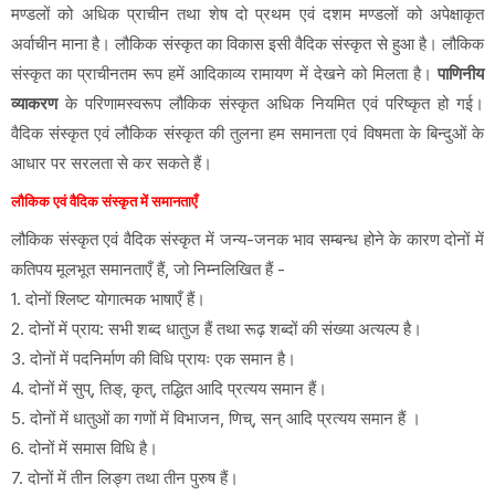
मण्डलों को अधिक प्राचीन तथा शेष दो प्रथम एवं दशम मण्डलों को अपेक्षाकृत
अर्वाचीन माना है। लौकिक संस्कृत का विकास इसी वैदिक संस्कृत से हुआ है। लौकिक
संस्कृत का प्राचीनतम रूप हमें आदिकाव्य रामायण में देखने को मिलता है।
पाणिनीय
व्याकरण
के परिणामस्वरूप लौकिक संस्कृत अधिक नियमित एवं परिष्कृत हो गई।
वैदिक संस्कृत एवं लौकिक संस्कृत की तुलना हम समानता एवं विषमता के बिन्दुओं के
आधार पर सरलता से कर सकते हैं।
लौकिक एवं वैदिक संस्कृत में समानताएँ
लौकिक संस्कृत एवं वैदिक संस्कृत में जन्य-जनक भाव सम्बन्ध होने के कारण दोनों में
कतिपय मूलभूत समानताएँ हैं, जो निम्नलिखित हैं -
1. दोनों श्लिष्ट योगात्मक भाषाएँ हैं।
2. दोनों में प्राय: सभी शब्द धातुज हैं तथा रूढ़ शब्दों की संख्या अत्यल्प है।
3. दोनों में पदनिर्माण की विधि प्रायः एक समान है।
4. दोनों में सुप्, तिङ्, कृत्, तद्धित आदि प्रत्यय समान हैं।
5. दोनों में धातुओं का गणों में विभाजन, णिच्, सन् आदि प्रत्यय समान हैं ।
6. दोनों में समास विधि है।
7. दोनों में तीन लिङ्ग तथा तीन पुरुष हैं।