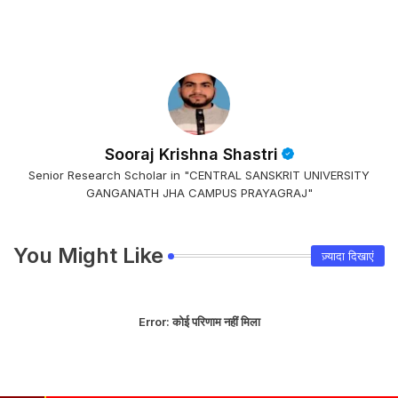
Sooraj Krishna Shastri
Senior Research Scholar in "CENTRAL SANSKRIT UNIVERSITY
GANGANATH JHA CAMPUS PRAYAGRAJ"
You Might Like
ज़्यादा दिखाएं
Error:
कोई परिणाम नहीं मिला