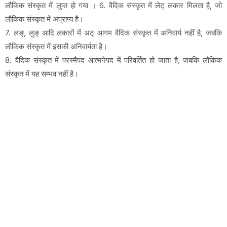
लौकिक संस्कृत में लुप्त हो गया । 6. वैदिक संस्कृत में लेट् लकार मिलता है, जो
लौकिक संस्कृत में अप्राप्य है।
7. लङ्, लुङ् आदि लकारों में अट् आगम वैदिक संस्कृत में अनिवार्य नहीं है, जबकि
लौकिक संस्कृत में इसकी अनिवार्यता है।
8. वैदिक संस्कृत में परस्मैपद आत्मनेपद में परिवर्तित हो जाता है, जबकि लौकिक
संस्कृत में यह सम्भव नहीं है।