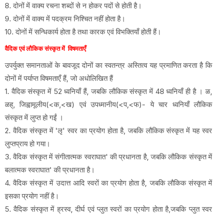
8. दोनों में वाक्य रचना शब्दों से न होकर पदों से होती है।
9. दोनों में वाक्य में पदक्रम निश्चित नहीं होता है।
10. दोनों में सन्धिकार्य होता है तथा कारक एवं विभक्तियाँ होती हैं।
वैदिक एवं लौकिक संस्कृत में विषमताएँ
उपर्युक्त समानताओं के बावजूद दोनों का स्वतन्त्र अस्तित्व यह प्रमाणित करता है कि
दोनों में पर्याप्त विषमताएँ हैं, जो अधोलिखित हैं
1. वैदिक संस्कृत में 52 ध्वनियाँ हैं, जबकि लौकिक संस्कृत में 48 ध्वनियाँ ही है । ळ,
ळह्, जिह्वामूलीय(<क,<ख) एवं उपध्मानीय(<प,<फ)- ये चार ध्वनियाँ लौकिक
संस्कृत में लुप्त हो गईं ।
2. वैदिक संस्कृत में 'लृ' स्वर का प्रयोग होता है, जबकि लौकिक संस्कृत में यह स्वर
लुप्तप्राय हो गया।
3. वैदिक संस्कृत में संगीतात्मक स्वराघात' की प्रधानता है, जबकि लौकिक संस्कृत में
बलात्मक स्वराघात' की प्रधानता है।
4. वैदिक संस्कृत में उदात्त आदि स्वरों का प्रयोग होता है, जबकि लौकिक संस्कृत में
इसका प्रयोग नहीं है।
5. वैदिक संस्कृत में ह्रस्व, दीर्घ एवं प्लुत स्वरों का प्रयोग होता है,जबकि प्लुत स्वर