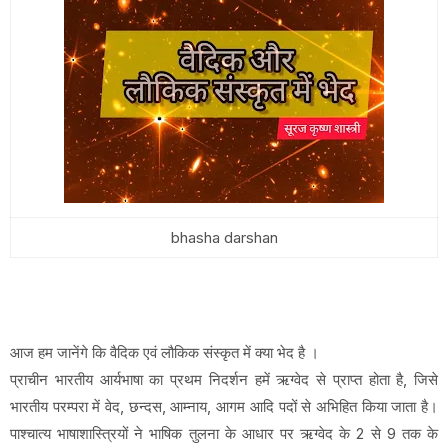
bhasha darshan
आज हम जानेंगे कि वैदिक एवं लौकिक संस्कृत में क्या भेद है ।
प्राचीन भारतीय आर्यभाषा का प्रथम निदर्शन हमें ऋग्वेद से प्राप्त होता है, जिसे
भारतीय परम्परा में वेद, छन्दस, आम्नाय, आगम आदि पदों से अभिहित किया जाता है।
पाश्चात्य भाषाशास्त्रियों ने भाषिक तुलना के आधार पर ऋग्वेद के 2 से 9 तक के