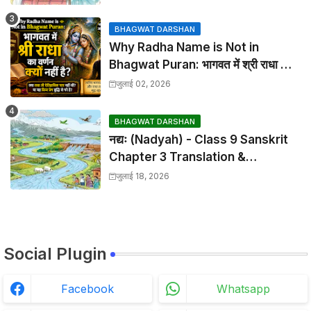
Solutions
BHAGWAT DARSHAN
Why Radha Name is Not in
Bhagwat Puran: भागवत में श्री राधा का
वर्णन क्यों नहीं है?
जुलाई 02, 2026
BHAGWAT DARSHAN
नद्यः (Nadyah) - Class 9 Sanskrit
Chapter 3 Translation &
Solutions
जुलाई 18, 2026
Social Plugin
Facebook
Whatsapp