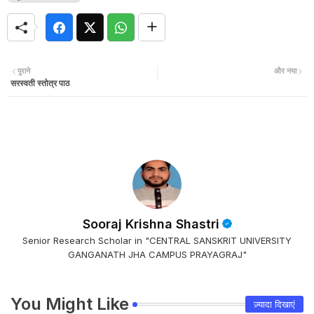
पुराने
और नया
सरस्वती स्तोत्र पाठ
Sooraj Krishna Shastri
Senior Research Scholar in "CENTRAL SANSKRIT UNIVERSITY
GANGANATH JHA CAMPUS PRAYAGRAJ"
You Might Like
ज़्यादा दिखाएं