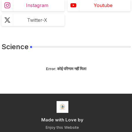
Instagram
Youtube
Twitter-X
Science
Error:
कोई परिणाम नहीं मिला
Made with Love by
Enjoy this Website