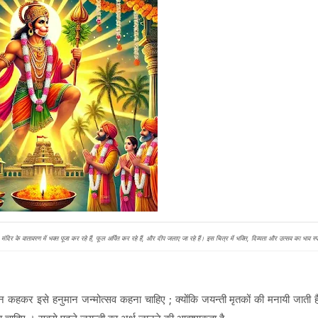
ंदिर के वातावरण में भक्त पूजा कर रहे हैं, फूल अर्पित कर रहे हैं, और दीप जलाए जा रहे हैं। इस चित्र में भक्ति, दिव्यता और उत्सव का भाव स
 कहकर इसे हनुमान जन्मोत्सव कहना चाहिए ; क्योंकि जयन्ती मृतकों की मनायी जाती 