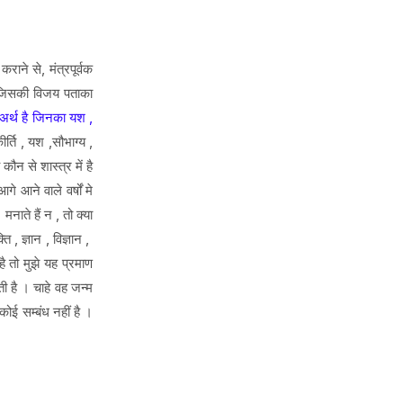
राने से, मंत्रपूर्वक
है जिसकी विजय पताका
अर्थ है जिनका यश ,
र्ति , यश ,सौभाग्य ,
न से शास्त्र में है
 आने वाले वर्षों मे
मनाते हैं न , तो क्या
 , ज्ञान , विज्ञान ,
ै तो मुझे यह प्रमाण
ती है । चाहे वह जन्म
ोई सम्बंध नहीं है ।