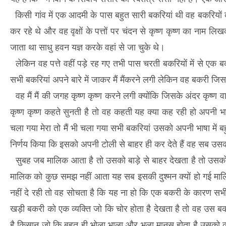
किसी गांव में एक आदमी के पास बहुत सारी बकरियां थी वह बकरियों क
कर रहे थे और वह वृक्षों के पत्तों पर चंदन से कृष्ण कृष्ण का ना
जाता था साधु हवन यज्ञ करके वहां से जा चुके थे।
लेकिन वह पत्ते वहीं पड़े रह गए तभी पास चरती बकरियों में से एक 
सभी बकरियां अपने बारे में जाकर मैं मैंकरने लगी लेकिन वह बकरी जि
वह मैं मैं की जगह कृष्ण कृष्ण करने लगी क्योंकि जिसके अंदर कृष्
कृष्ण कृष्ण कहते सुनती है तो वह कहती यह क्या कह रही हो अपनी भाषा
चला गया मेरा तो मैं भी चला गया सभी बकरियां उसको अपनी भाषा में 
निर्णय किया कि इसको अपनी टोली से बाहर ही कर देते हैं वह सब उसक
सुबह जब मालिक आता है तो उसको बाड़े से बाहर देखता है तो उसको 
मालिक को कुछ समझ नहीं आता यह सब इसकी दुश्मन क्यों हो गई मा
नहीं दे रही तो वह सोचता है कि यह ना हो कि एक बकरी के कारण सभी
खड़ी बकरी को एक व्यक्ति जो कि चोर होता है देखता है तो वह उस ब
है किसान जो कि बहुत ही भोला भाला और भला मानस होता है उसको कोई फ