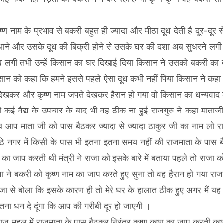
ाम के प्रभाव से बकरी बहुत ही ज्यादा और मीठा दूध देती है दूर-दूर 
 आने और उसके दूध की बिक्री होने से उसके घर की दशा अब सुधरने लगी
ूख लगी तभी उन्हें किसान का घर दिखाई दिया किसान ने उसको बकरी का 
किसान को कहा कि हमने इससे पहले ऐसा दूध कभी नहीं पिया किसान ने कह
 को देखकर और कृष्ण नाम जपते देखकर हैरान हो गया वो किसान का धन्यवा
कई वैद्य के उपचार के बाद भी वह ठीक ना हुई राजगुरु ने कहा माताजी
अब आप माता जी को पास बैठकर ज्यादा से ज्यादा ठाकुर जी का नाम लो 
बैठे नगर में किसी के पास भी इतना इतना समय नहीं की राजमाता के पास
का जाप करती थी मंत्री ने राजा को इसके बारे में बताया पहले तो राजा क
 ने बकरी को कृष्ण नाम का जाप करते हुए सुना तो वह हैरान हो गया राज
ा से बोला कि इसके कारण ही तो मेरे घर के हालात ठीक हुए अगर मैं यह 
तना धन दे दूंगा कि आप की गरीबी दूर हो जाएगी ।
हल में राजमाता के पास बैठकर निरंतर कृष्ण कृष्ण का जाप करती कृष्ण 