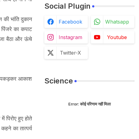
Social Plugin
न की भांति दुकान
Facebook
Whatsapp
 पिंजरे का कपाट
Instagram
Youtube
जा बैठा और ऊंचे
Twitter-X
ं को पकड़कर आकाश
Science
Error:
कोई परिणाम नहीं मिला
ं पिरोए हुए होते
 कहने का तात्पर्य