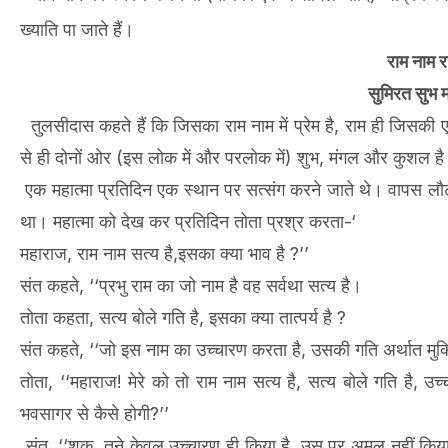
ख्याति पा जाते हैं।
राम नाम र
सुमिरत सुभ 
तुलसीदास कहते हैं कि जिसका राम नाम में प्रेम है, राम ही जिसकी 
से ही दोनों ओर (इस लोक में और परलोक में) शुभ, मंगल और कुशल ह
एक महात्मा प्रतिदिन एक स्थान पर सत्संग करने जाते थे। वापस लौटत
था। महात्मा को देख कर प्रतिदिन तोता प्रश्र करता-‘
महाराज, राम नाम सत्य है,इसका क्या भाव है ?’’
संत कहते, ‘‘प्रभु राम का जो नाम है वह सर्वथा सत्य है।
तोता कहता, सत्य बोले गति है, इसका क्या तात्पर्य है ?
संत कहते, ‘‘जो इस नाम का उच्चारण करता है, उसकी गति अर्थात मुक्ति
तोता, ‘‘महाराज! मेरे को तो राम नाम सत्य है, सत्य बोले गति है, उच
भवसागर से कैसे होगी?’’
संत, ‘‘शुक, तूने केवल उच्चारण ही किया है, उस पर अमल नहीं कि