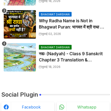
Chapter 2 Translation &
जुलाई 18, 2026
Solutions
BHAGWAT DARSHAN
Why Radha Name is Not in
Bhagwat Puran: भागवत में श्री राधा का
वर्णन क्यों नहीं है?
जुलाई 02, 2026
BHAGWAT DARSHAN
नद्यः (Nadyah) - Class 9 Sanskrit
Chapter 3 Translation &
Solutions
जुलाई 18, 2026
Social Plugin
Facebook
Whatsapp