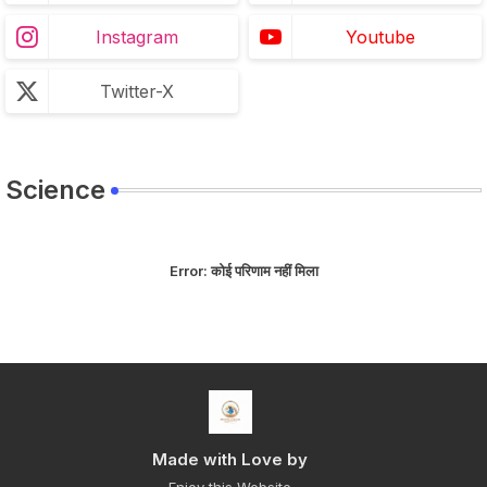
Instagram
Youtube
Twitter-X
Science
Error:
कोई परिणाम नहीं मिला
Made with Love by