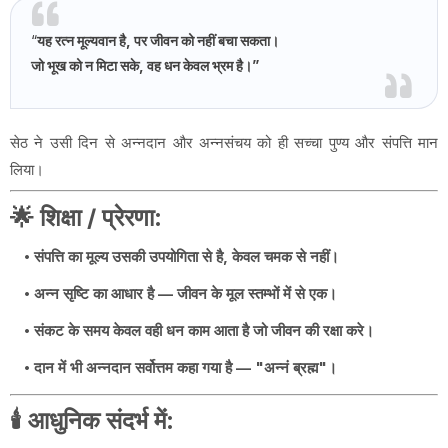
“
यह रत्न मूल्यवान है, पर जीवन को नहीं बचा सकता।
जो भूख को न मिटा सके, वह धन केवल भ्रम है।
”
सेठ ने उसी दिन से अन्नदान और अन्नसंचय को ही सच्चा पुण्य और संपत्ति मान
लिया।
🌟
शिक्षा / प्रेरणा
:
संपत्ति का मूल्य उसकी उपयोगिता से है, केवल चमक से नहीं।
अन्न सृष्टि का आधार है — जीवन के मूल स्तम्भों में से एक।
संकट के समय केवल वही धन काम आता है जो जीवन की रक्षा करे।
दान में भी अन्नदान सर्वोत्तम कहा गया है — "अन्नं ब्रह्म"।
🕯️
आधुनिक संदर्भ में
: