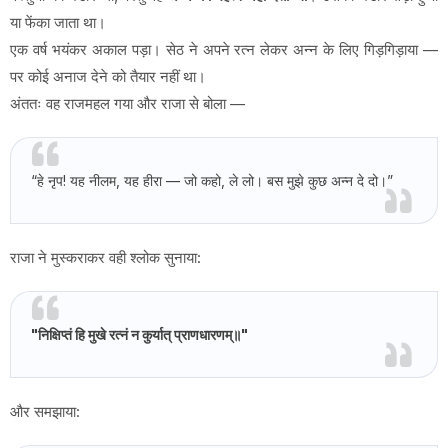
या फेंका जाता था।
एक वर्ष भयंकर अकाल पड़ा। सेठ ने अपने रत्न लेकर अन्न के लिए गिड़गिड़ाया —
पर कोई अनाज देने को तैयार नहीं था।
अंततः वह राजमहल गया और राजा से बोला —
“हे नृप! यह नीलम, यह हीरा — जो कहो, ले लो। बस मुझे कुछ अन्न दे दो।”
राजा ने मुस्कराकर वही श्लोक सुनाया:
"निक्षिप्तं हि मुखे रत्नं न कुर्यात् प्राणधारणम्॥"
और समझाया: