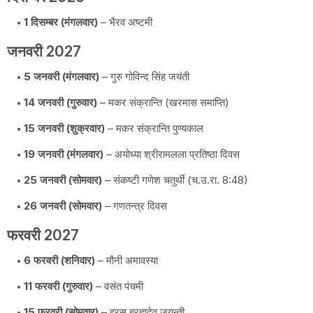
1 दिसम्बर (मंगलवार)
– भैरव अष्टमी
जनवरी 2027
5 जनवरी (मंगलवार)
– गुरु गोविन्द सिंह जयंती
14 जनवरी (गुरुवार)
– मकर संक्रान्ति (खरमास समाप्ति)
15 जनवरी (शुक्रवार)
– मकर संक्रान्ति पुण्यकाल
19 जनवरी (मंगलवार)
– अयोध्या श्रीरामलला प्रतिष्ठा दिवस
25 जनवरी (सोमवार)
– संकष्टी गणेश चतुर्थी (च.उ.रा. 8:48)
26 जनवरी (सोमवार)
– गणतन्त्र दिवस
फरवरी 2027
6 फरवरी (शनिवार)
– मौनी अमावस्या
11 फरवरी (गुरुवार)
– वसंत पंचमी
15 फरवरी (सोमवार)
– हरसु ब्रह्मदेव जयन्ती