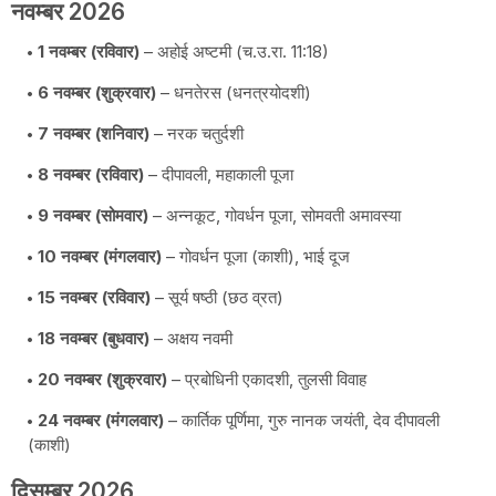
नवम्बर 2026
1 नवम्बर (रविवार)
– अहोई अष्टमी (च.उ.रा. 11:18)
6 नवम्बर (शुक्रवार)
– धनतेरस (धनत्रयोदशी)
7 नवम्बर (शनिवार)
– नरक चतुर्दशी
8 नवम्बर (रविवार)
– दीपावली, महाकाली पूजा
9 नवम्बर (सोमवार)
– अन्नकूट, गोवर्धन पूजा, सोमवती अमावस्या
10 नवम्बर (मंगलवार)
– गोवर्धन पूजा (काशी), भाई दूज
15 नवम्बर (रविवार)
– सूर्य षष्ठी (छठ व्रत)
18 नवम्बर (बुधवार)
– अक्षय नवमी
20 नवम्बर (शुक्रवार)
– प्रबोधिनी एकादशी, तुलसी विवाह
24 नवम्बर (मंगलवार)
– कार्तिक पूर्णिमा, गुरु नानक जयंती, देव दीपावली
(काशी)
दिसम्बर 2026