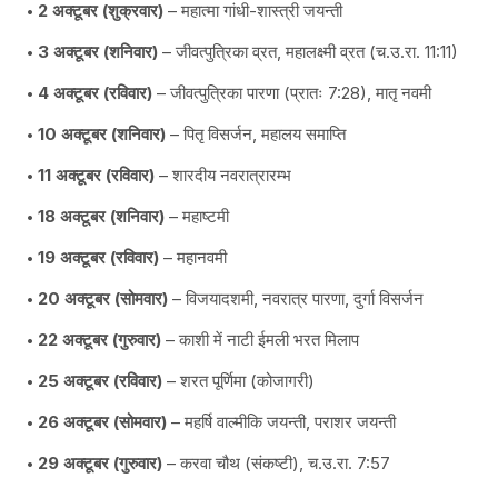
2 अक्टूबर (शुक्रवार)
– महात्मा गांधी-शास्त्री जयन्ती
3 अक्टूबर (शनिवार)
– जीवत्पुत्रिका व्रत, महालक्ष्मी व्रत (च.उ.रा. 11:11)
4 अक्टूबर (रविवार)
– जीवत्पुत्रिका पारणा (प्रातः 7:28), मातृ नवमी
10 अक्टूबर (शनिवार)
– पितृ विसर्जन, महालय समाप्ति
11 अक्टूबर (रविवार)
– शारदीय नवरात्रारम्भ
18 अक्टूबर (शनिवार)
– महाष्टमी
19 अक्टूबर (रविवार)
– महानवमी
20 अक्टूबर (सोमवार)
– विजयादशमी, नवरात्र पारणा, दुर्गा विसर्जन
22 अक्टूबर (गुरुवार)
– काशी में नाटी ईमली भरत मिलाप
25 अक्टूबर (रविवार)
– शरत पूर्णिमा (कोजागरी)
26 अक्टूबर (सोमवार)
– महर्षि वाल्मीकि जयन्ती, पराशर जयन्ती
29 अक्टूबर (गुरुवार)
– करवा चौथ (संकष्टी), च.उ.रा. 7:57