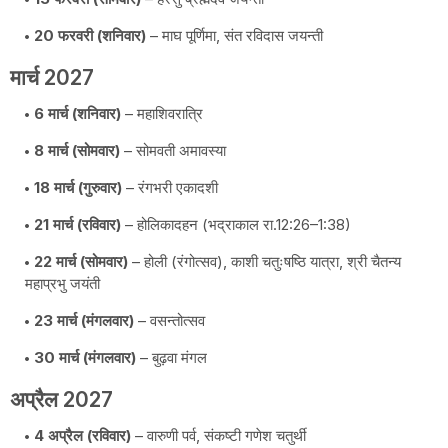
20 फरवरी (शनिवार)
– माघ पूर्णिमा, संत रविदास जयन्ती
मार्च 2027
6 मार्च (शनिवार)
– महाशिवरात्रि
8 मार्च (सोमवार)
– सोमवती अमावस्या
18 मार्च (गुरुवार)
– रंगभरी एकादशी
21 मार्च (रविवार)
– होलिकादहन (भद्राकाल रा.12:26–1:38)
22 मार्च (सोमवार)
– होली (रंगोत्सव), काशी चतुःषष्ठि यात्रा, श्री चैतन्य
महाप्रभु जयंती
23 मार्च (मंगलवार)
– वसन्तोत्सव
30 मार्च (मंगलवार)
– बुढ़वा मंगल
अप्रैल 2027
4 अप्रैल (रविवार)
– वारुणी पर्व, संकष्टी गणेश चतुर्थी