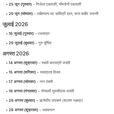
25 जून (गुरुवार)
– निर्जला एकादशी, भीमसेनी एकादशी
29 जून (सोमवार)
– दाक्षिणात्य वट सावित्री व्रत, सन्त कबीर जयन्ती
जुलाई 2026
16 जुलाई (गुरुवार)
– रथयात्रा
29 जुलाई (बुधवार)
– गुरु पूर्णिमा
अगस्त 2026
14 अगस्त (शुक्रवार)
– स्वामी करपात्री जयंती
15 अगस्त (शनिवार)
– स्वतंत्रता दिवस
17 अगस्त (सोमवार)
– नाग पंचमी
19 अगस्त (मंगलवार)
– गोस्वामी तुलसीदास जयंती
26 अगस्त (बुधवार)
– ऋग्वेदीय उपाकर्म (श्रवण नक्षत्र)
28 अगस्त (शुक्रवार)
– रक्षाबन्धन