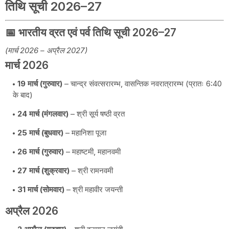
तिथि सूची 2026–27
📅 भारतीय व्रत एवं पर्व तिथि सूची 2026–27
(मार्च 2026 – अप्रैल 2027)
मार्च 2026
19 मार्च (गुरुवार)
– चान्द्र संवत्सरारम्भ, वासन्तिक नवरात्रारम्भ (प्रातः 6:40
के बाद)
24 मार्च (मंगलवार)
– श्री सूर्य षष्ठी व्रत
25 मार्च (बुधवार)
– महानिशा पूजा
26 मार्च (गुरुवार)
– महाष्टमी, महानवमी
27 मार्च (शुक्रवार)
– श्री रामनवमी
31 मार्च (सोमवार)
– श्री महावीर जयन्ती
अप्रैल 2026