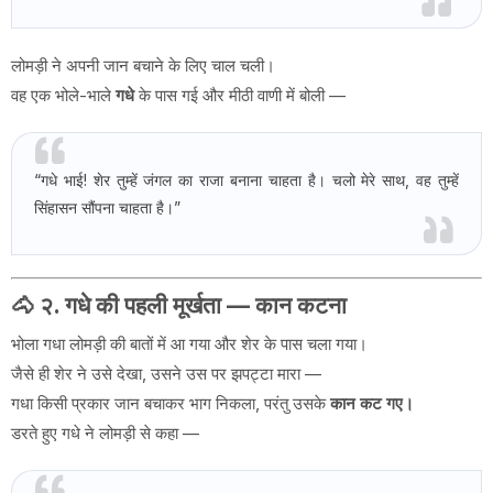
लोमड़ी ने अपनी जान बचाने के लिए चाल चली।
वह एक भोले-भाले
गधे
के पास गई और मीठी वाणी में बोली —
“गधे भाई! शेर तुम्हें जंगल का राजा बनाना चाहता है। चलो मेरे साथ, वह तुम्हें
सिंहासन सौंपना चाहता है।”
🐴
२. गधे की पहली मूर्खता — कान कटना
भोला गधा लोमड़ी की बातों में आ गया और शेर के पास चला गया।
जैसे ही शेर ने उसे देखा, उसने उस पर झपट्टा मारा —
गधा किसी प्रकार जान बचाकर भाग निकला, परंतु उसके
कान कट गए।
डरते हुए गधे ने लोमड़ी से कहा —