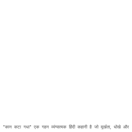
"कान कटा गधा" एक गहन व्यंग्यात्मक हिंदी कहानी है जो मूर्खता, धोखे और