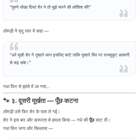
“तुमने धोखा दिया! शेर ने तो मुझे मारने की कोशिश की!”
लोमड़ी ने मृदु स्वर में कहा —
“अरे मूर्ख! शेर ने तुम्हारे कान इसलिए काटे ताकि तुम्हारे सिर पर राजमुकुट आसानी
से चढ़ सके।”
गधा फिर से झांसे में आ गया…
🐾
३. दूसरी मूर्खता — पूँछ कटना
लोमड़ी उसे फिर शेर के पास ले गई।
शेर ने इस बार और क्रूरता से हमला किया — गधे की
पूँछ
काट दी।
गधा फिर भागा और चिल्लाया —