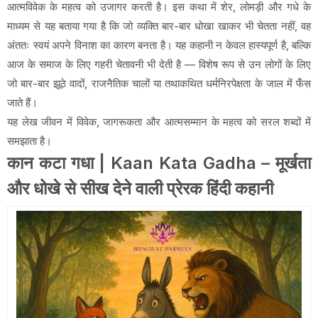
आत्मविवेक के महत्व को उजागर करती है। इस कथा में शेर, लोमड़ी और गधे के
माध्यम से यह बताया गया है कि जो व्यक्ति बार-बार धोखा खाकर भी चेतता नहीं, वह
अंततः स्वयं अपने विनाश का कारण बनता है। यह कहानी न केवल हास्यपूर्ण है, बल्कि
आज के समाज के लिए गहरी चेतावनी भी देती है — विशेष रूप से उन लोगों के लिए
जो बार-बार झूठे वादों, राजनैतिक चालों या तथाकथित धर्मनिरपेक्षता के जाल में फँस
जाते हैं।
यह लेख जीवन में विवेक, जागरूकता और आत्मसम्मान के महत्व को सरल शब्दों में
समझाता है।
कान कटा गधा | Kaan Kata Gadha – मूर्खता
और धोखे से सीख देने वाली प्रेरक हिंदी कहानी