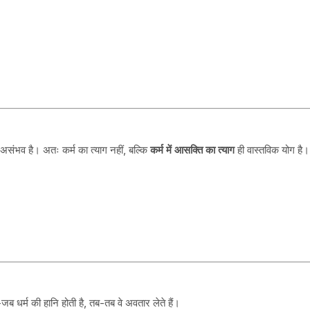
ना असंभव है। अतः कर्म का त्याग नहीं, बल्कि
कर्म में आसक्ति का त्याग
ही वास्तविक योग है।
ब धर्म की हानि होती है, तब-तब वे अवतार लेते हैं।