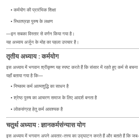
कर्मयोग की प्रारंभिक शिक्षा
स्थितप्रज्ञ पुरुष के लक्षण
—इन सबका विस्तार से वर्णन किया गया है।
यह अध्याय अर्जुन के मोह का पहला उपचार है।
तृतीय अध्याय : कर्मयोग
इस अध्याय में भगवान श्रीकृष्ण यह स्पष्ट करते हैं कि संसार में रहते हुए कर्म से बच
यहाँ बताया गया है कि—
निष्काम कर्म आत्मशुद्धि का साधन है
श्रेष्ठ पुरुष का आचरण समाज के लिए आदर्श बनता है
लोकसंग्रह हेतु कर्म आवश्यक है
चतुर्थ अध्याय : ज्ञानकर्मसंन्यास योग
इस अध्याय में भगवान अपने अवतार-तत्त्व का उद्घाटन करते हैं और बताते हैं कि जब-ज