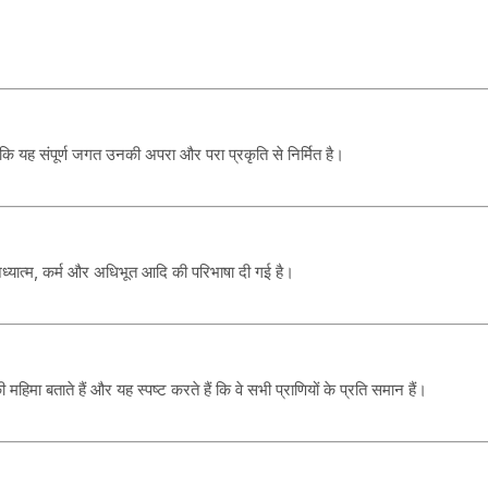
ं कि यह संपूर्ण जगत उनकी अपरा और परा प्रकृति से निर्मित है।
अध्यात्म, कर्म और अधिभूत आदि की परिभाषा दी गई है।
मा बताते हैं और यह स्पष्ट करते हैं कि वे सभी प्राणियों के प्रति समान हैं।