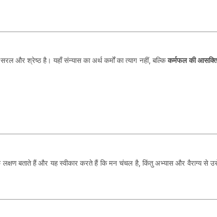
रल और श्रेष्ठ है। यहाँ संन्यास का अर्थ कर्मों का त्याग नहीं, बल्कि
कर्मफल की आसक्ति 
लक्षण बताते हैं और यह स्वीकार करते हैं कि मन चंचल है, किंतु अभ्यास और वैराग्य से उ