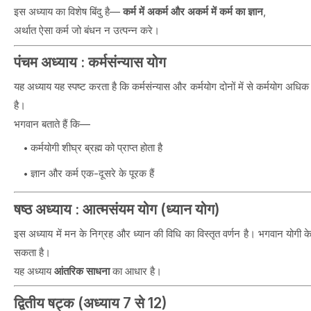
इस अध्याय का विशेष बिंदु है—
कर्म में अकर्म और अकर्म में कर्म का ज्ञान
,
अर्थात ऐसा कर्म जो बंधन न उत्पन्न करे।
पंचम अध्याय : कर्मसंन्यास योग
यह अध्याय यह स्पष्ट करता है कि कर्मसंन्यास और कर्मयोग दोनों में से कर्मयोग अधिक स
है।
भगवान बताते हैं कि—
कर्मयोगी शीघ्र ब्रह्म को प्राप्त होता है
ज्ञान और कर्म एक-दूसरे के पूरक हैं
षष्ठ अध्याय : आत्मसंयम योग (ध्यान योग)
इस अध्याय में मन के निग्रह और ध्यान की विधि का विस्तृत वर्णन है। भगवान योगी के 
सकता है।
यह अध्याय
आंतरिक साधना
का आधार है।
द्वितीय षट्क (अध्याय 7 से 12)