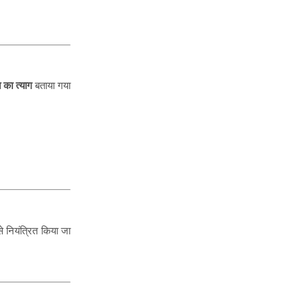
का त्याग
बताया गया
से नियंत्रित किया जा