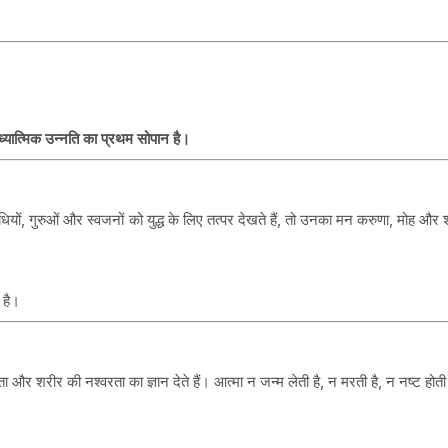
 आध्यात्मिक उन्नति का प्रथम सोपान है।
ी संबंधियों, गुरुओं और स्वजनों को युद्ध के लिए तत्पर देखते हैं, तो उनका मन करुणा, मोह औ
 है।
और शरीर की नश्वरता का ज्ञान देते हैं। आत्मा न जन्म लेती है, न मरती है, न नष्ट होती