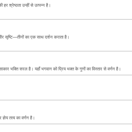
हर श्रेष्ठता उन्हीं से उत्पन्न है।
 और सृष्टि—तीनों का एक साथ दर्शन कराता है।
कार भक्ति सरल है। यहाँ भगवान को प्रिय भक्त के गुणों का विस्तार से वर्णन है।
्ञेय तत्व का वर्णन है।