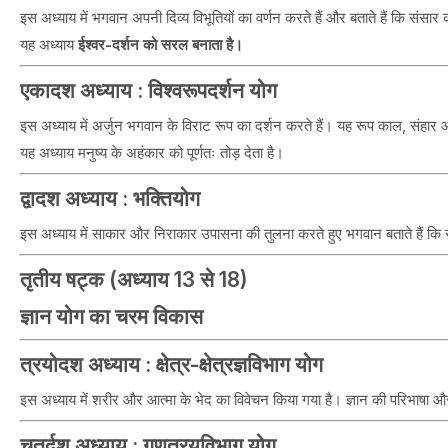
इस अध्याय में भगवान अपनी दिव्य विभूतियों का वर्णन करते हैं और बताते हैं कि संसार की 
यह अध्याय
ईश्वर-दर्शन को सरल बनाता है।
एकादश अध्याय : विश्वरूपदर्शन योग
इस अध्याय में अर्जुन भगवान के विराट रूप का दर्शन करते हैं। यह रूप काल, संहार
यह अध्याय मनुष्य के अहंकार को पूर्णतः तोड़ देता है।
द्वादश अध्याय : भक्तियोग
इस अध्याय में साकार और निराकार उपासना की तुलना करते हुए भगवान बताते हैं कि सा
तृतीय षट्क (अध्याय 13 से 18)
ज्ञान योग का चरम विकास
त्रयोदश अध्याय : क्षेत्र-क्षेत्रज्ञविभाग योग
इस अध्याय में शरीर और आत्मा के भेद का विवेचन किया गया है। ज्ञान की परिभाषा और ज
चतुर्दश अध्याय : गुणत्रयविभाग योग