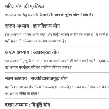
भक्ति योग की प्रतिष्ठा
यह षट्क यह सिद्ध करता है कि
कर्म और ज्ञान की पूर्णता भक्ति में होती है।
सप्तम अध्याय : ज्ञानविज्ञान योग
इस अध्याय में भगवान अपने सगुण और निर्गुण स्वरूप का विवेचन करते हैं। वे बताते है
यहाँ ईश्वर की सर्वव्यापकता का बोध कराया गया है।
अष्टम अध्याय : अक्षरब्रह्म योग
इस अध्याय में मृत्यु के समय भगवान का स्मरण करने की महिमा बताई गई है। ब्रह्म, 
यह अध्याय
मरणोत्तर गति
का दार्शनिक विवेचन करता है।
नवम अध्याय : राजविद्याराजगुह्य योग
यह गीता का अत्यंत गोपनीय और करुणापूर्ण अध्याय है। भगवान अपनी अनन्य भक्ति की महि
यह अध्याय
भक्ति का हृदय
है।
दशम अध्याय : विभूति योग