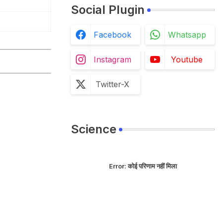
Social Plugin
Facebook
Whatsapp
Instagram
Youtube
Twitter-X
Science
Error:
कोई परिणाम नहीं मिला