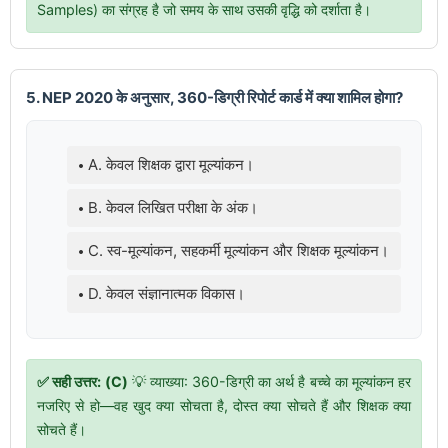
Samples) का संग्रह है जो समय के साथ उसकी वृद्धि को दर्शाता है।
5. NEP 2020 के अनुसार, 360-डिग्री रिपोर्ट कार्ड में क्या शामिल होगा?
A. केवल शिक्षक द्वारा मूल्यांकन।
B. केवल लिखित परीक्षा के अंक।
C. स्व-मूल्यांकन, सहकर्मी मूल्यांकन और शिक्षक मूल्यांकन।
D. केवल संज्ञानात्मक विकास।
✅ सही उत्तर: (C)
💡 व्याख्या: 360-डिग्री का अर्थ है बच्चे का मूल्यांकन हर
नजरिए से हो—वह खुद क्या सोचता है, दोस्त क्या सोचते हैं और शिक्षक क्या
सोचते हैं।