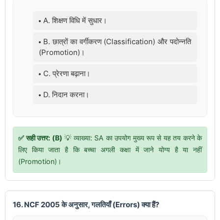
A. शिक्षण विधि में सुधार।
B. छात्रों का वर्गीकरण (Classification) और पदोन्नति
(Promotion)।
C. प्रेरणा बढ़ाना।
D. निदान करना।
✅ सही उत्तर: (B)
💡 व्याख्या: SA का उपयोग मुख्य रूप से यह तय करने के
लिए किया जाता है कि बच्चा अगली कक्षा में जाने योग्य है या नहीं
(Promotion)।
16. NCF 2005 के अनुसार, गलतियाँ (Errors) क्या हैं?