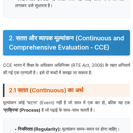
लगाकर उसे सुधारता है।
2. सतत और व्यापक मूल्यांकन (Continuous and
Comprehensive Evaluation - CCE)
CCE भारत में शिक्षा के अधिकार अधिनियम (RTE Act, 2009) के तहत अनिवार्य
की गई एक प्रणाली है। इसे दो शब्दों में समझा जा सकता है:
2.1 सतत (Continuous) का अर्थ
मूल्यांकन कोई 'घटना' (Event) नहीं है जो साल में एक बार हो, बल्कि यह एक
'प्रक्रिया' (Process)
है जो पढ़ाई के साथ-साथ चलती है।
नियमितता (Regularity):
मूल्यांकन समय-समय पर होना चाहिए।