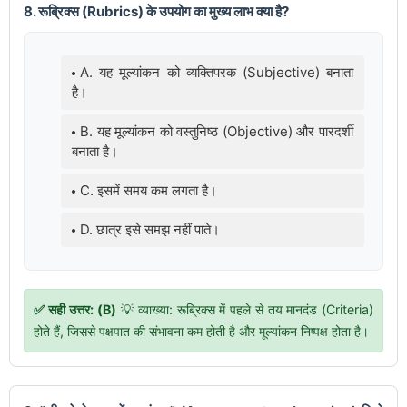
8. रूब्रिक्स (Rubrics) के उपयोग का मुख्य लाभ क्या है?
A. यह मूल्यांकन को व्यक्तिपरक (Subjective) बनाता
है।
B. यह मूल्यांकन को वस्तुनिष्ठ (Objective) और पारदर्शी
बनाता है।
C. इसमें समय कम लगता है।
D. छात्र इसे समझ नहीं पाते।
✅ सही उत्तर: (B)
💡 व्याख्या: रूब्रिक्स में पहले से तय मानदंड (Criteria)
होते हैं, जिससे पक्षपात की संभावना कम होती है और मूल्यांकन निष्पक्ष होता है।