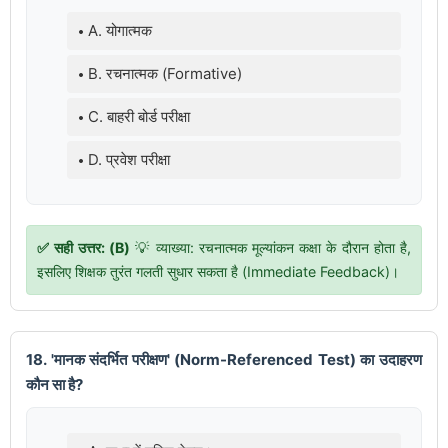
A. योगात्मक
B. रचनात्मक (Formative)
C. बाहरी बोर्ड परीक्षा
D. प्रवेश परीक्षा
✅ सही उत्तर: (B)
💡 व्याख्या: रचनात्मक मूल्यांकन कक्षा के दौरान होता है,
इसलिए शिक्षक तुरंत गलती सुधार सकता है (Immediate Feedback)।
18. 'मानक संदर्भित परीक्षण' (Norm-Referenced Test) का उदाहरण
कौन सा है?