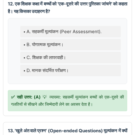
12. एक शिक्षक कक्षा में बच्चों को 'एक-दूसरे की उत्तर पुस्तिका जांचने' को कहता
है। यह किसका उदाहरण है?
A. सहकर्मी मूल्यांकन (Peer Assessment).
B. योगात्मक मूल्यांकन।
C. शिक्षक की लापरवाही।
D. मानक संदर्भित परीक्षण।
✅ सही उत्तर: (A)
💡 व्याख्या: सहकर्मी मूल्यांकन बच्चों को एक-दूसरे की
गलतियों से सीखने और जिम्मेदारी लेने का अवसर देता है।
13. 'खुले अंत वाले प्रश्न' (Open-ended Questions) मूल्यांकन में क्यों