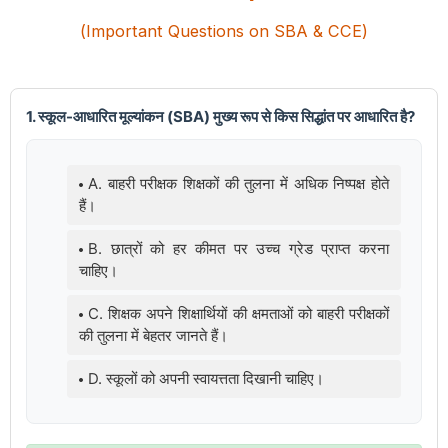
(Important Questions on SBA & CCE)
1. स्कूल-आधारित मूल्यांकन (SBA) मुख्य रूप से किस सिद्धांत पर आधारित है?
A. बाहरी परीक्षक शिक्षकों की तुलना में अधिक निष्पक्ष होते
हैं।
B. छात्रों को हर कीमत पर उच्च ग्रेड प्राप्त करना
चाहिए।
C. शिक्षक अपने शिक्षार्थियों की क्षमताओं को बाहरी परीक्षकों
की तुलना में बेहतर जानते हैं।
D. स्कूलों को अपनी स्वायत्तता दिखानी चाहिए।