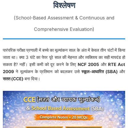
विश्लेषण
(School-Based Assessment & Continuous and
Comprehensive Evaluation)
पारंपरिक परीक्षा प्रणाली में बच्चे का मूल्यांकन साल के अंत में केवल तीन घंटों में किया
जाता था। क्या 3 घंटे का पेपर पूरे साल की मेहनत और व्यक्तित्व का सही मापदंड हो
सकता है? नहीं। इसी कमी को दूर करने के लिए
NCF 2005
और
RTE Act
2009
ने मूल्यांकन के प्रतिमान को बदलकर उसे
स्कूल-आधारित (SBA)
और
सतत (CCE)
बना दिया।