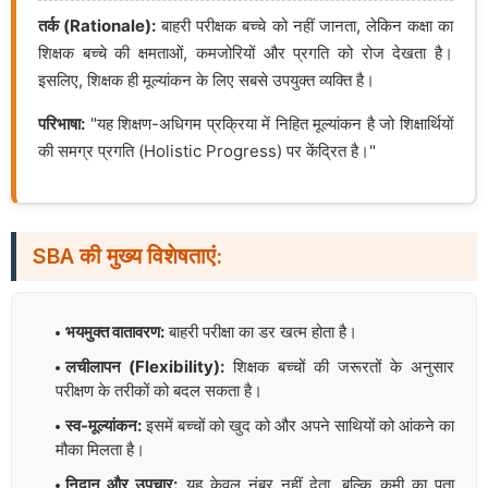
तर्क (Rationale):
बाहरी परीक्षक बच्चे को नहीं जानता, लेकिन कक्षा का
शिक्षक बच्चे की क्षमताओं, कमजोरियों और प्रगति को रोज देखता है।
इसलिए, शिक्षक ही मूल्यांकन के लिए सबसे उपयुक्त व्यक्ति है।
परिभाषा:
"यह शिक्षण-अधिगम प्रक्रिया में निहित मूल्यांकन है जो शिक्षार्थियों
की समग्र प्रगति (Holistic Progress) पर केंद्रित है।"
SBA की मुख्य विशेषताएं:
भयमुक्त वातावरण:
बाहरी परीक्षा का डर खत्म होता है।
लचीलापन (Flexibility):
शिक्षक बच्चों की जरूरतों के अनुसार
परीक्षण के तरीकों को बदल सकता है।
स्व-मूल्यांकन:
इसमें बच्चों को खुद को और अपने साथियों को आंकने का
मौका मिलता है।
निदान और उपचार:
यह केवल नंबर नहीं देता, बल्कि कमी का पता