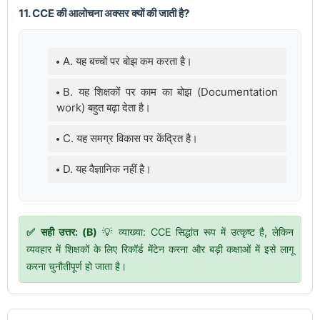
11. CCE की आलोचना अक्सर क्यों की जाती है?
A. यह बच्चों पर बोझ कम करता है।
B. यह शिक्षकों पर काम का बोझ (Documentation
work) बहुत बढ़ा देता है।
C. यह समग्र विकास पर केंद्रित है।
D. यह वैज्ञानिक नहीं है।
✅ सही उत्तर: (B)
💡 व्याख्या: CCE सिद्धांत रूप में उत्कृष्ट है, लेकिन
व्यवहार में शिक्षकों के लिए रिकॉर्ड मेंटेन करना और बड़ी कक्षाओं में इसे लागू
करना चुनौतीपूर्ण हो जाता है।