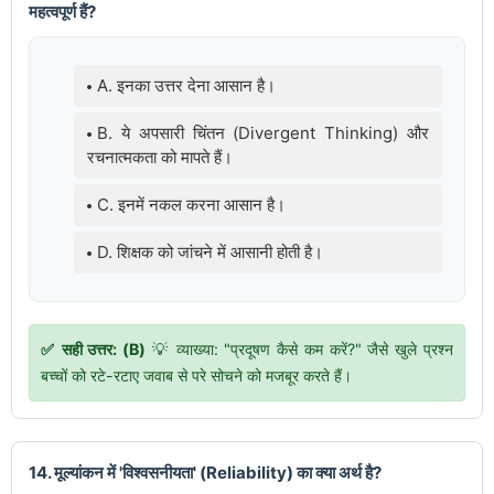
महत्वपूर्ण हैं?
A. इनका उत्तर देना आसान है।
B. ये अपसारी चिंतन (Divergent Thinking) और
रचनात्मकता को मापते हैं।
C. इनमें नकल करना आसान है।
D. शिक्षक को जांचने में आसानी होती है।
✅ सही उत्तर: (B)
💡 व्याख्या: "प्रदूषण कैसे कम करें?" जैसे खुले प्रश्न
बच्चों को रटे-रटाए जवाब से परे सोचने को मजबूर करते हैं।
14. मूल्यांकन में 'विश्वसनीयता' (Reliability) का क्या अर्थ है?