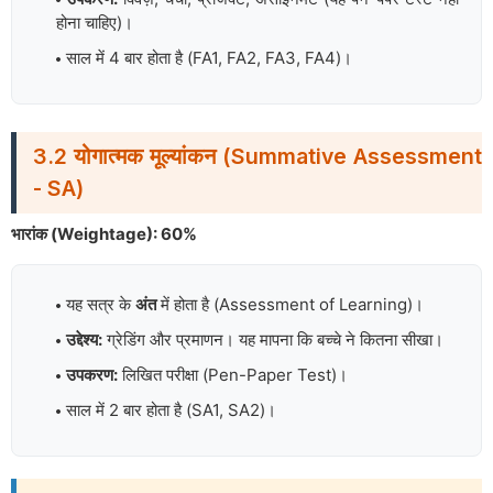
होना चाहिए)।
साल में 4 बार होता है (FA1, FA2, FA3, FA4)।
3.2 योगात्मक मूल्यांकन (Summative Assessment
- SA)
भारांक (Weightage): 60%
यह सत्र के
अंत
में होता है (Assessment of Learning)।
उद्देश्य:
ग्रेडिंग और प्रमाणन। यह मापना कि बच्चे ने कितना सीखा।
उपकरण:
लिखित परीक्षा (Pen-Paper Test)।
साल में 2 बार होता है (SA1, SA2)।