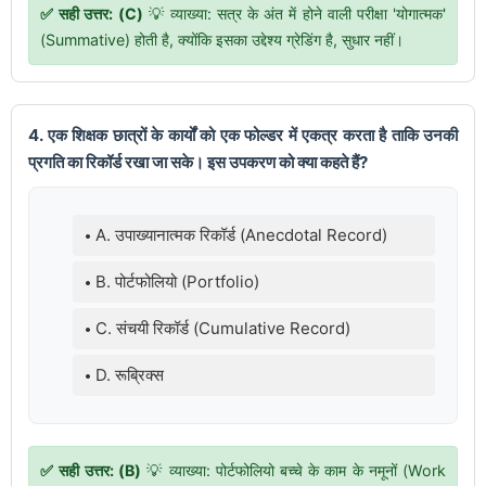
✅ सही उत्तर: (C)
💡 व्याख्या: सत्र के अंत में होने वाली परीक्षा 'योगात्मक'
(Summative) होती है, क्योंकि इसका उद्देश्य ग्रेडिंग है, सुधार नहीं।
4. एक शिक्षक छात्रों के कार्यों को एक फोल्डर में एकत्र करता है ताकि उनकी
प्रगति का रिकॉर्ड रखा जा सके। इस उपकरण को क्या कहते हैं?
A. उपाख्यानात्मक रिकॉर्ड (Anecdotal Record)
B. पोर्टफोलियो (Portfolio)
C. संचयी रिकॉर्ड (Cumulative Record)
D. रूब्रिक्स
✅ सही उत्तर: (B)
💡 व्याख्या: पोर्टफोलियो बच्चे के काम के नमूनों (Work