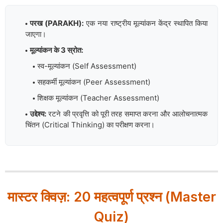
परख (PARAKH):
एक नया राष्ट्रीय मूल्यांकन केंद्र स्थापित किया
जाएगा।
मूल्यांकन के 3 स्रोत:
स्व-मूल्यांकन (Self Assessment)
सहकर्मी मूल्यांकन (Peer Assessment)
शिक्षक मूल्यांकन (Teacher Assessment)
उद्देश्य:
रटने की प्रवृत्ति को पूरी तरह समाप्त करना और आलोचनात्मक
चिंतन (Critical Thinking) का परीक्षण करना।
मास्टर क्विज़: 20 महत्वपूर्ण प्रश्न (Master
Quiz)