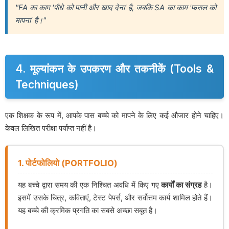
"FA का काम 'पौधे को पानी और खाद देना' है, जबकि SA का काम 'फसल को
मापना' है।"
4. मूल्यांकन के उपकरण और तकनीकें (Tools &
Techniques)
एक शिक्षक के रूप में, आपके पास बच्चे को मापने के लिए कई औजार होने चाहिए।
केवल लिखित परीक्षा पर्याप्त नहीं है।
1. पोर्टफोलियो (PORTFOLIO)
यह बच्चे द्वारा समय की एक निश्चित अवधि में किए गए
कार्यों का संग्रह
है।
इसमें उसके चित्र, कविताएं, टेस्ट पेपर्स, और सर्वोत्तम कार्य शामिल होते हैं।
यह बच्चे की क्रमिक प्रगति का सबसे अच्छा सबूत है।