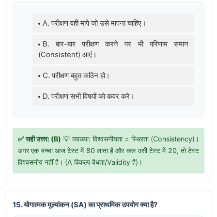
A. परीक्षण वही मापे जो उसे मापना चाहिए।
B. बार-बार परीक्षण करने पर भी परिणाम समान
(Consistent) आएं।
C. परीक्षण बहुत कठिन हो।
D. परीक्षण सभी विषयों को कवर करे।
✅ सही उत्तर: (B)
💡 व्याख्या: विश्वसनीयता = स्थिरता (Consistency)।
अगर एक बच्चा आज टेस्ट में 80 लाता है और कल उसी टेस्ट में 20, तो टेस्ट
विश्वसनीय नहीं है। (A विकल्प वैधता/Validity है)।
15. योगात्मक मूल्यांकन (SA) का प्राथमिक उपयोग क्या है?