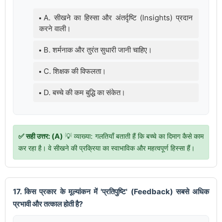
A. सीखने का हिस्सा और अंतर्दृष्टि (Insights) प्रदान
करने वाली।
B. शर्मनाक और तुरंत सुधारी जानी चाहिए।
C. शिक्षक की विफलता।
D. बच्चे की कम बुद्धि का संकेत।
✅ सही उत्तर: (A)
💡 व्याख्या: गलतियाँ बताती हैं कि बच्चे का दिमाग कैसे काम
कर रहा है। वे सीखने की प्रक्रिया का स्वाभाविक और महत्वपूर्ण हिस्सा हैं।
17. किस प्रकार के मूल्यांकन में 'प्रतिपुष्टि' (Feedback) सबसे अधिक
प्रभावी और तत्काल होती है?