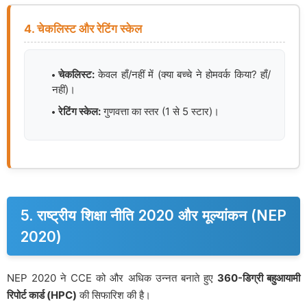
4. चेकलिस्ट और रेटिंग स्केल
चेकलिस्ट:
केवल हाँ/नहीं में (क्या बच्चे ने होमवर्क किया? हाँ/
नहीं)।
रेटिंग स्केल:
गुणवत्ता का स्तर (1 से 5 स्टार)।
5. राष्ट्रीय शिक्षा नीति 2020 और मूल्यांकन (NEP
2020)
NEP 2020 ने CCE को और अधिक उन्नत बनाते हुए
360-डिग्री बहुआयामी
रिपोर्ट कार्ड (HPC)
की सिफारिश की है।