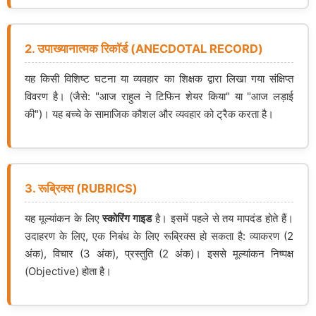
2. उपाख्यानात्मक रिकॉर्ड (ANECDOTAL RECORD)
यह किसी विशिष्ट घटना या व्यवहार का शिक्षक द्वारा लिखा गया संक्षिप्त
विवरण है। (जैसे: "आज राहुल ने टिफिन शेयर किया" या "आज लड़ाई
की")। यह बच्चे के सामाजिक कौशल और व्यवहार को ट्रैक करता है।
3. रूब्रिक्स (RUBRICS)
यह मूल्यांकन के लिए
स्कोरिंग गाइड
है। इसमें पहले से तय मापदंड होते हैं।
उदाहरण के लिए, एक निबंध के लिए रूब्रिक्स हो सकता है: व्याकरण (2
अंक), विचार (3 अंक), प्रस्तुति (2 अंक)। इससे मूल्यांकन निष्पक्ष
(Objective) होता है।