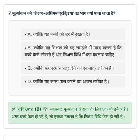
7. मूल्यांकन को 'शिक्षण-अधिगम प्रक्रिया' का भाग क्यों माना जाता है?
A. क्योंकि यह बच्चों को डर में रखता है।
B. क्योंकि यह शिक्षक को यह समझने में मदद करता है कि
बच्चे कैसे सीखते हैं और शिक्षण विधि में क्या बदलाव चाहिए।
C. क्योंकि यह प्रमाण पत्र देने का एकमात्र तरीका है।
D. क्योंकि यह समय पास करने का अच्छा तरीका है।
✅ सही उत्तर: (B)
💡 व्याख्या: मूल्यांकन शिक्षक के लिए एक फीडबैक है।
अगर बच्चे फेल हो रहे हैं, तो इसका मतलब है कि शिक्षण विधि फेल हो रही है।