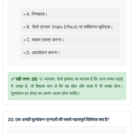
A. निष्पक्षता।
B. 'हेलो प्रभाव' (Halo Effect) या व्यक्तिगत पूर्वाग्रह।
C. साक्ष्य एकत्र करना।
D. अवलोकन करना।
✅ सही उत्तर: (B)
💡 व्याख्या: हेलो इफेक्ट का मतलब है कि अगर बच्चा पढ़ाई
में अच्छा है, तो शिक्षक मान ले कि वह खेल और कला में भी अच्छा होगा।
मूल्यांकन हर क्षेत्र का अलग-अलग होना चाहिए।
20. एक अच्छी मूल्यांकन प्रणाली की सबसे महत्वपूर्ण विशेषता क्या है?