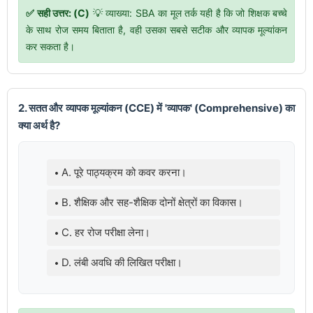
✅ सही उत्तर: (C)
💡 व्याख्या: SBA का मूल तर्क यही है कि जो शिक्षक बच्चे
के साथ रोज समय बिताता है, वही उसका सबसे सटीक और व्यापक मूल्यांकन
कर सकता है।
2. सतत और व्यापक मूल्यांकन (CCE) में 'व्यापक' (Comprehensive) का
क्या अर्थ है?
A. पूरे पाठ्यक्रम को कवर करना।
B. शैक्षिक और सह-शैक्षिक दोनों क्षेत्रों का विकास।
C. हर रोज परीक्षा लेना।
D. लंबी अवधि की लिखित परीक्षा।