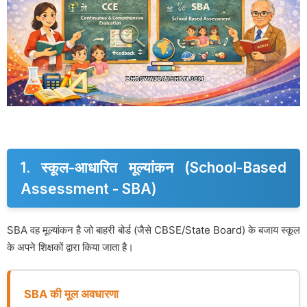
1. स्कूल-आधारित मूल्यांकन (School-Based
Assessment - SBA)
SBA वह मूल्यांकन है जो बाहरी बोर्ड (जैसे CBSE/State Board) के बजाय स्कूल
के अपने शिक्षकों द्वारा किया जाता है।
SBA की मूल अवधारणा