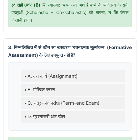
✅ सही उत्तर: (B)
💡 व्याख्या: व्यापक का अर्थ है बच्चे के व्यक्तित्व के सभी
पहलुओं (Scholastic + Co-scholastic) को मापना, न कि केवल
किताबी ज्ञान।
3. निम्नलिखित में से कौन सा उपकरण 'रचनात्मक मूल्यांकन' (Formative
Assessment) के लिए उपयुक्त नहीं है?
A. दत्त कार्य (Assignment)
B. मौखिक प्रश्न
C. सत्र-अंत परीक्षा (Term-end Exam)
D. प्रश्नोत्तरी और खेल