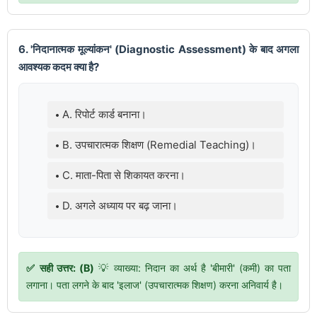
6. 'निदानात्मक मूल्यांकन' (Diagnostic Assessment) के बाद अगला
आवश्यक कदम क्या है?
A. रिपोर्ट कार्ड बनाना।
B. उपचारात्मक शिक्षण (Remedial Teaching)।
C. माता-पिता से शिकायत करना।
D. अगले अध्याय पर बढ़ जाना।
✅ सही उत्तर: (B)
💡 व्याख्या: निदान का अर्थ है 'बीमारी' (कमी) का पता
लगाना। पता लगने के बाद 'इलाज' (उपचारात्मक शिक्षण) करना अनिवार्य है।