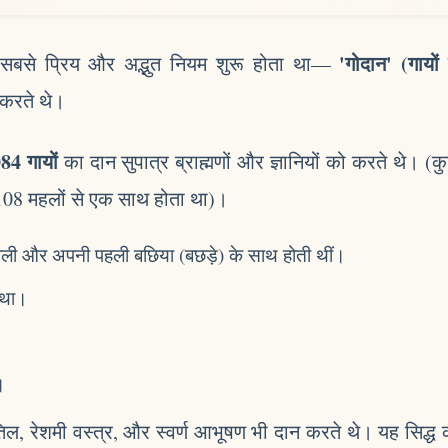
'गोदान' (गायो
ा सबसे प्रिय और अद्भुत नियम शुरू होता था—
 करते थे।
84 गायों
का दान सुपात्र ब्राह्मणों और ज्ञानियों को करते थे। (कुछ 
,108 महलों से एक साथ होता था)।
ाव वाली और अपनी पहली बछिया (बछड़े) के साथ होती थीं।
 था।
।
 तिल, रेशमी वस्त्र, और स्वर्ण आभूषण भी दान करते थे। यह सिद्ध