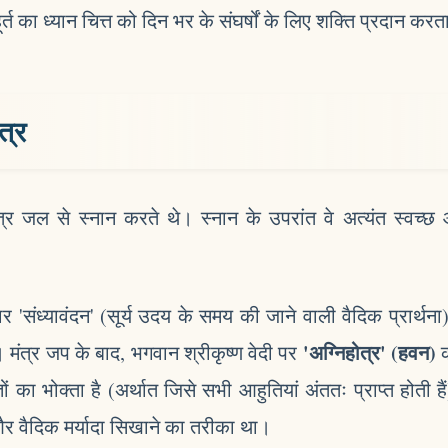
ूर्त का ध्यान चित्त को दिन भर के संघर्षों के लिए शक्ति प्रदान करत
त्र
ित्र जल से स्नान करते थे। स्नान के उपरांत वे अत्यंत स्वच्छ
 'संध्यावंदन' (सूर्य उदय के समय की जाने वाली वैदिक प्रार्थना
'अग्निहोत्र' (हवन)
 मंत्र जप के बाद, भगवान श्रीकृष्ण वेदी पर
क
ों का भोक्ता है (अर्थात जिसे सभी आहुतियां अंततः प्राप्त होती हैं
और वैदिक मर्यादा सिखाने का तरीका था।