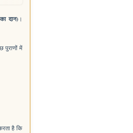
ं का दान)
।
पुराणों में
 करता है कि