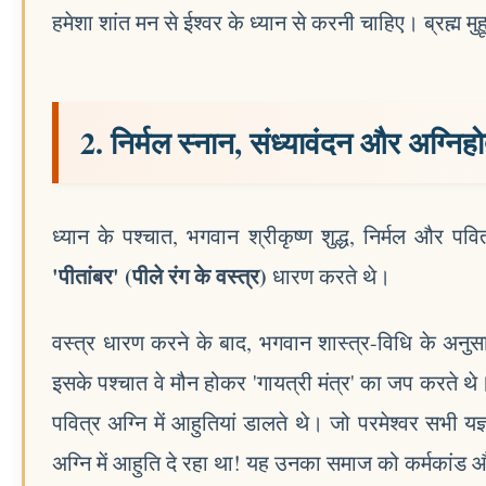
हमेशा शांत मन से ईश्वर के ध्यान से करनी चाहिए। ब्रह्म मुह
2. निर्मल स्नान, संध्यावंदन और अग्निहो
ध्यान के पश्चात, भगवान श्रीकृष्ण शुद्ध, निर्मल और पव
'पीतांबर' (पीले रंग के वस्त्र)
धारण करते थे।
वस्त्र धारण करने के बाद, भगवान शास्त्र-विधि के अनुसार
इसके पश्चात वे मौन होकर 'गायत्री मंत्र' का जप करते थे।
पवित्र अग्नि में आहुतियां डालते थे। जो परमेश्वर सभी यज्ञ
अग्नि में आहुति दे रहा था! यह उनका समाज को कर्मकांड 