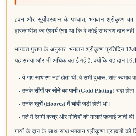
हवन और सूर्योपस्थान के पश्चात, भगवान श्रीकृष्ण क
द्वारकाधीश का ऐश्वर्य ऐसा था कि वे कोई साधारण दान नहीं
13,0
भागवत पुराण के अनुसार, भगवान श्रीकृष्ण प्रतिदिन
यह संख्या और भी अधिक बताई गई है, क्योंकि यह दान 16
ये गाएं साधारण नहीं होती थीं; वे सभी दुधारू, शांत स्वभ
सींगों पर सोने का पानी (Gold Plating)
उनके
चढ़ा होता
खुरों (Hooves) में चांदी
उनके
जड़ी होती थी।
गले में रेशमी वस्त्र और मोतियों की मालाएं पहनाई जाती थीं
गायों के दान के साथ-साथ भगवान श्रीकृष्ण ब्राह्मणों को