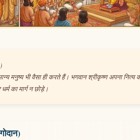
)
ान्य मनुष्य भी वैसा ही करते हैं। भगवान श्रीकृष्ण अपना नित्य क
्म का मार्ग न छोड़े।
(गोदान)