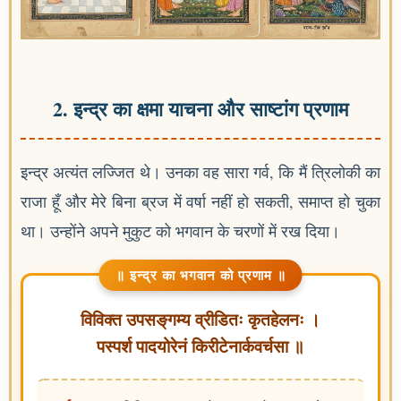
2. इन्द्र का क्षमा याचना और साष्टांग प्रणाम
इन्द्र अत्यंत लज्जित थे। उनका वह सारा गर्व, कि मैं त्रिलोकी का
राजा हूँ और मेरे बिना ब्रज में वर्षा नहीं हो सकती, समाप्त हो चुका
था। उन्होंने अपने मुकुट को भगवान के चरणों में रख दिया।
॥ इन्द्र का भगवान को प्रणाम ॥
विविक्त उपसङ्‌गम्य व्रीडितः कृतहेलनः ।
पस्पर्श पादयोरेनं किरीटेनार्कवर्चसा ॥