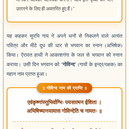
उतारने के लिए ही अवतरित हुए हैं।"
यह कहकर सुरभि गाय ने अपने थनों से निकलने वाले अत्यंत
पवित्र और मीठे दूध की धार से भगवान का स्नान (अभिषेक)
किया। ऐरावत हाथी ने आकाशगंगा के जल से भगवान को स्नान
'गोविन्द'
कराया। उसी दिन भगवान को
(गायों के इन्द्र/रक्षक) का
महान नाम प्राप्त हुआ।
॥ गोविन्द नाम की प्राप्ति ॥
एवंकृष्णांस्तुभिर्वाग्भिः पयसात्मन ईशिता ।
अभिषिच्यानयामास गोविन्देति च नामतः ॥