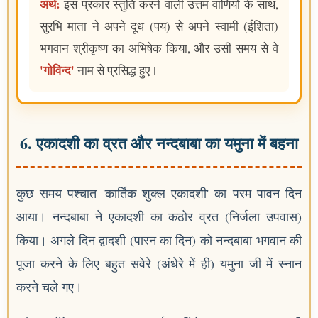
अर्थ:
इस प्रकार स्तुति करने वाली उत्तम वाणियों के साथ,
सुरभि माता ने अपने दूध (पय) से अपने स्वामी (ईशिता)
भगवान श्रीकृष्ण का अभिषेक किया, और उसी समय से वे
'गोविन्द'
नाम से प्रसिद्ध हुए।
6. एकादशी का व्रत और नन्दबाबा का यमुना में बहना
कुछ समय पश्चात 'कार्तिक शुक्ल एकादशी' का परम पावन दिन
आया। नन्दबाबा ने एकादशी का कठोर व्रत (निर्जला उपवास)
किया। अगले दिन द्वादशी (पारन का दिन) को नन्दबाबा भगवान की
पूजा करने के लिए बहुत सवेरे (अंधेरे में ही) यमुना जी में स्नान
करने चले गए।