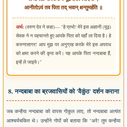
आनीतोऽयं तव पिता तद् भवान् क्षन्तुमर्हति ॥
अर्थ:
(वरुण देव ने कहा)— "हे प्रभो! मेरे इस अज्ञानी (मूढ़)
सेवक ने न पहचानते हुए आपके पिता को यहाँ ला दिया है। हे
करुणासागर! आप मुझ पर अनुग्रह करके मेरे इस अपराध
को क्षमा करने की कृपा करें। यह आपके पिता नन्दबाबा हैं,
इन्हें ले जाइये।"
8. नन्दबाबा का ब्रजवासियों को 'वैकुंठ' दर्शन कराना
जब कन्हैया नन्दबाबा को वापस गोकुल लाए, तो नन्दबाबा अत्यंत
आश्चर्यचकित थे। उन्होंने गोपों को बताया कि "अरे! तुम कन्हैया