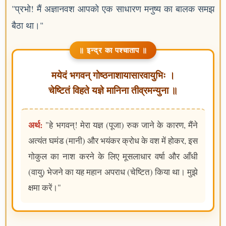
"प्रभो! मैं अज्ञानवश आपको एक साधारण मनुष्य का बालक समझ
बैठा था।"
॥ इन्द्र का पश्चाताप ॥
मयेदं भगवन् गोष्ठनाशायासारवायुभिः ।
चेष्टितं विहते यज्ञे मानिना तीव्रमन्युना ॥
अर्थ:
"हे भगवन्! मेरा यज्ञ (पूजा) रुक जाने के कारण, मैंने
अत्यंत घमंड (मानी) और भयंकर क्रोध के वश में होकर, इस
गोकुल का नाश करने के लिए मूसलाधार वर्षा और आँधी
(वायु) भेजने का यह महान अपराध (चेष्टित) किया था। मुझे
क्षमा करें।"