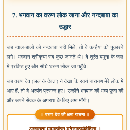
7. भगवान का वरुण लोक जाना और नन्दबाबा का
उद्धार
जब ग्वाल-बालों को नन्दबाबा नहीं मिले, तो वे कन्हैया को पुकारने
लगे। भगवान श्रीकृष्ण सब कुछ जानते थे। वे तुरंत यमुना के जल
में प्रविष्ट हुए और सीधे 'वरुण लोक' जा पहुँचे।
जब वरुण देव (जल के देवता) ने देखा कि स्वयं नारायण मेरे लोक में
आए हैं, तो वे अत्यंत प्रसन्न हुए। उन्होंने भगवान की भव्य पूजा की
और अपने सेवक के अपराध के लिए क्षमा माँगी।
॥ वरुण देव की क्षमा याचना ॥
अजानता मामककेन मूढेनाकार्यवेदिना ।