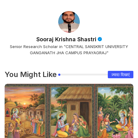
Sooraj Krishna Shastri
Senior Research Scholar in "CENTRAL SANSKRIT UNIVERSITY
GANGANATH JHA CAMPUS PRAYAGRAJ"
You Might Like
ज़्यादा दिखाएं