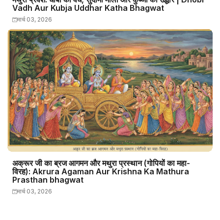
Vadh Aur Kubja Uddhar Katha Bhagwat
मार्च 03, 2026
अक्रूर जी का ब्रज आगमन और मथुरा प्रस्थान (गोपियों का महा-
विरह): Akrura Agaman Aur Krishna Ka Mathura
Prasthan bhagwat
मार्च 03, 2026