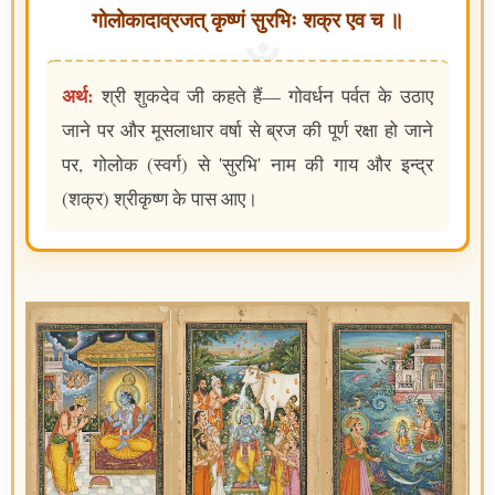
गोलोकादाव्रजत् कृष्णं सुरभिः शक्र एव च ॥
अर्थ:
श्री शुकदेव जी कहते हैं— गोवर्धन पर्वत के उठाए
जाने पर और मूसलाधार वर्षा से ब्रज की पूर्ण रक्षा हो जाने
पर, गोलोक (स्वर्ग) से 'सुरभि' नाम की गाय और इन्द्र
(शक्र) श्रीकृष्ण के पास आए।