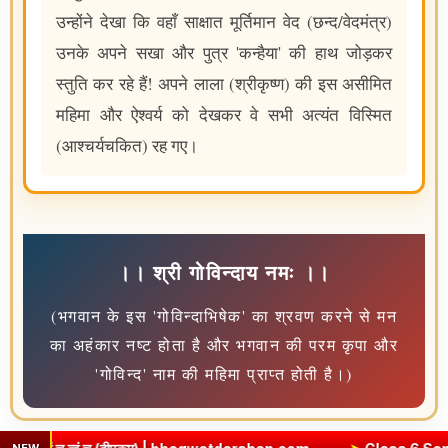
उन्होंने देखा कि वहाँ साक्षात मूर्तिमान वेद (छन्द/वेदमंत्र)
उनके अपने सखा और पुत्र 'कन्हैया' की हाथ जोड़कर
स्तुति कर रहे हैं! अपने लाला (श्रीकृष्ण) की इस असीमित
महिमा और ऐश्वर्य को देखकर वे सभी अत्यंत विस्मित
(आश्चर्यचकित) रह गए।
।। श्री गोविन्दाय नमः ।।
(भगवान के इस 'गोविन्दाभिषेक' का श्रवण करने से मन
का अहंकार नष्ट होता है और भगवान की परम कृपा और
'गोविन्द' नाम की महिमा प्राप्त होती है।)