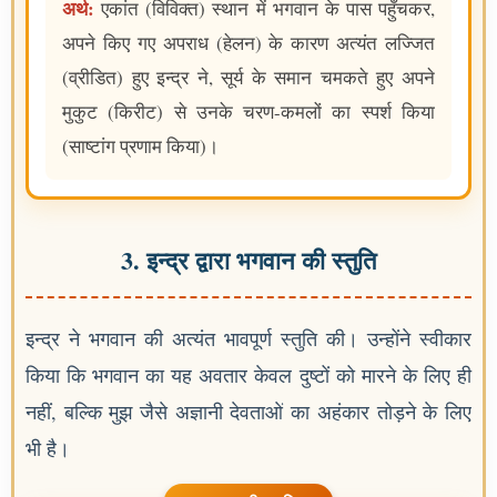
अर्थ:
एकांत (विविक्त) स्थान में भगवान के पास पहुँचकर,
अपने किए गए अपराध (हेलन) के कारण अत्यंत लज्जित
(व्रीडित) हुए इन्द्र ने, सूर्य के समान चमकते हुए अपने
मुकुट (किरीट) से उनके चरण-कमलों का स्पर्श किया
(साष्टांग प्रणाम किया)।
3. इन्द्र द्वारा भगवान की स्तुति
इन्द्र ने भगवान की अत्यंत भावपूर्ण स्तुति की। उन्होंने स्वीकार
किया कि भगवान का यह अवतार केवल दुष्टों को मारने के लिए ही
नहीं, बल्कि मुझ जैसे अज्ञानी देवताओं का अहंकार तोड़ने के लिए
भी है।