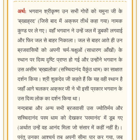
अर्थ:
भगवान श्रीकृष्ण उन सभी गोपों को यमुना जी के
'ब्रह्मह्रद' (जिसे बाद में अक्रूर तीर्थ कहा गया) नामक
कुण्ड पर ले गए। वहाँ भगवान ने उन्हें जल में डुबकी लगवाई
और फिर जल से बाहर निकाला। जल से बाहर आते ही उन
ब्रजवासियों को अपनी चर्म-चक्षुओं (साधारण आँखों) के
स्थान पर दिव्य दृष्टि प्राप्त हो गई और उन्होंने भगवान के
उस असीम 'ब्रह्मलोक' (सच्चिदानंद वैकुंठ धाम) का साक्षात
दर्शन किया। श्री शुकदेव जी कहते हैं कि यह वही स्थान है
जहाँ आगे चलकर अक्रूर जी ने भी इसी प्रकार भगवान के
उस दिव्य लोक का दर्शन किया था।
नन्दबाबा और अन्य सभी ब्रजवासी उस ज्योतिर्मय और
सच्चिदानंद परम धाम को देखकर 'परमानंद' में डूब गए
(अर्थात उन्हें वह आनंद मिला जो संसार में कहीं नहीं है)।
परंतु उनका आश्चर्य तब अपनी सीमा पार कर गया, जब