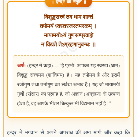
॥ इन्द्र की स्तुति ॥
विशुद्धसत्त्वं तव धाम शान्तं
तपोमयं ध्वस्तरजस्तमस्कम् ।
मायामयोऽयं गुणसम्प्रवाहो
न विद्यते तेऽग्रहणानुबन्धः ॥
अर्थ:
(इन्द्र ने कहा)— "हे प्रभो! आपका यह स्वरूप (धाम)
विशुद्ध सत्त्वमय (शांतिमय) है। यह तपोमय है और इसमें
रजोगुण तथा तमोगुण का सर्वथा अभाव है। यह जो मायामयी
गुणों (संसार) का प्रवाह है, जो अज्ञान (अग्रहण) से उत्पन्न
होता है, वह आपके भीतर बिल्कुल भी विद्यमान नहीं है।"
इन्द्र ने भगवान से अपने अपराध की क्षमा मांगी और कहा कि