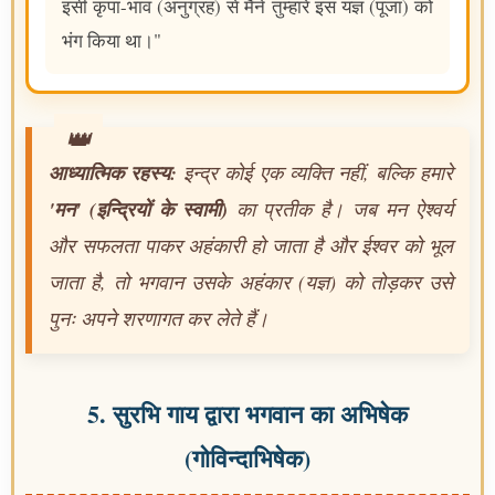
इसी कृपा-भाव (अनुग्रह) से मैंने तुम्हारे इस यज्ञ (पूजा) को
भंग किया था।"
आध्यात्मिक रहस्य:
इन्द्र कोई एक व्यक्ति नहीं, बल्कि हमारे
'मन' (इन्द्रियों के स्वामी)
का प्रतीक है। जब मन ऐश्वर्य
और सफलता पाकर अहंकारी हो जाता है और ईश्वर को भूल
जाता है, तो भगवान उसके अहंकार (यज्ञ) को तोड़कर उसे
पुनः अपने शरणागत कर लेते हैं।
5. सुरभि गाय द्वारा भगवान का अभिषेक
(गोविन्दाभिषेक)