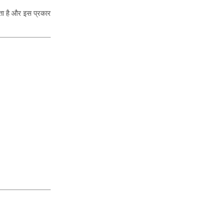
ाता है और इस प्रकार