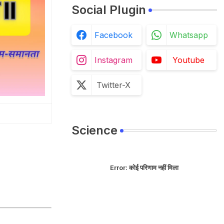
Social Plugin
Facebook
Whatsapp
Instagram
Youtube
Twitter-X
Science
Error:
कोई परिणाम नहीं मिला