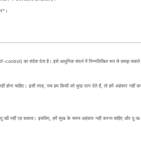
झकर"।
control) का संदेश देता है। इसे आधुनिक संदर्भ में निम्नलिखित रूप से समझ सकते 
हीं होना चाहिए। इसी तरह, जब हम किसी को कुछ दान देते हैं, तो हमें अहंकार नहीं कर
ा दुःखी नहीं रह सकता। इसलिए, हमें सुख के समय अहंकार नहीं करना चाहिए और दुःख