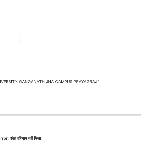
 UNIVERSITY GANGANATH JHA CAMPUS PRAYAGRAJ"
rror:
कोई परिणाम नहीं मिला