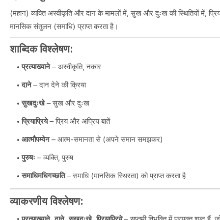
(महान) व्यक्ति अस्वीकृति और दान के मामलों में, सुख और दुःख की स्थितियों में, 
मानसिक संतुलन (समाधि) प्राप्त करता है।
शाब्दिक विश्लेषण:
प्रत्याख्याने
– अस्वीकृति, नकार
दाने
– दान देने की क्रिया
सुखदुःखे
– सुख और दुःख
प्रियाप्रिये
– प्रिय और अप्रिय बातें
आत्मौपम्येन
– आत्म-समानता से (अपने समान समझकर)
पुरुषः
– व्यक्ति, पुरुष
समाधिमधिगच्छति
– समाधि (मानसिक स्थिरता) को प्राप्त करता है
व्याकरणीय विश्लेषण:
प्रत्याख्याने, दाने, सुखदुःखे, प्रियाप्रिये
– सप्तमी विभक्ति में प्रयुक्त शब्द हैं, ज