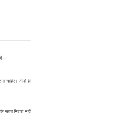
हैं—
ना चाहिए। दोनों ही
 के समय निराश नहीं