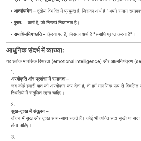
आत्मौपम्येन
– तृतीया विभक्ति में प्रयुक्त है, जिसका अर्थ है "अपने समान सम
पुरुषः
– कर्ता है, जो निष्कर्ष निकालता है।
समाधिमधिगच्छति
– क्रिया पद है, जिसका अर्थ है "समाधि प्राप्त करता है"।
आधुनिक संदर्भ में व्याख्या:
यह श्लोक मानसिक स्थिरता (emotional intelligence) और आत्मनियंत्रण (self-
अस्वीकृति और प्रशंसा में समानता
–
जब कोई हमारी बात को अस्वीकार कर देता है, तो हमें मानसिक रूप से विचलित न
स्थितियों में संतुलित रहना चाहिए।
सुख-दुःख में संतुलन
–
जीवन में सुख और दुःख साथ-साथ चलते हैं। कोई भी व्यक्ति सदा सुखी या सद
होना चाहिए।