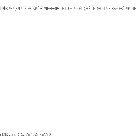
प्रिय और अप्रिय परिस्थितियों में आत्म-समानता (स्वयं को दूसरे के स्थान पर रखकर) अपन
ो विभिन्न परिस्थितियों को दर्शाते हैं।