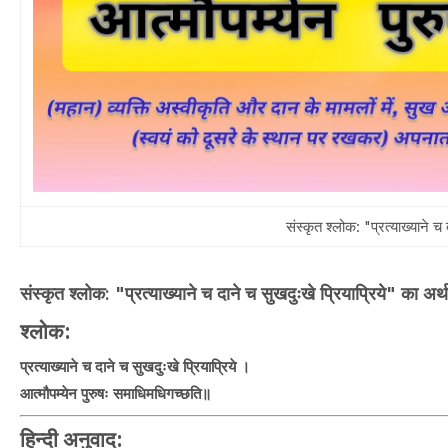
संस्कृत श्लोक: "प्रत्याख्याने च
संस्कृत श्लोक: "प्रत्याख्याने च दाने च सुखदुःखे प्रियाप्रिये" का अर
श्लोक:
प्रत्याख्याने च दाने च सुखदुःखे प्रियाप्रिये ।
आत्मौपम्येन पुरुषः समाधिमधिगच्छति॥
हिन्दी अनुवाद: