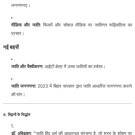
जनगणना)।
मीडिया और जाति
: फिल्मों और सोशल मीडिया पर जातिगत रूढ़िवादिता का
प्रसार।
नई बहसें
जाति और वैश्वीकरण
: आईटी क्षेत्र में उच्च जातियों का वर्चस्व।
जाति जनगणना
: 2023 में बिहार सरकार द्वारा जाति आधारित जनगणना कराने
की मांग।
9. विद्वानों के सिद्धांत
डॉ. अंबेडकर
: "जाति हिंदू धर्म की आधारभूत संरचना है, जो श्रम के शोषण पर