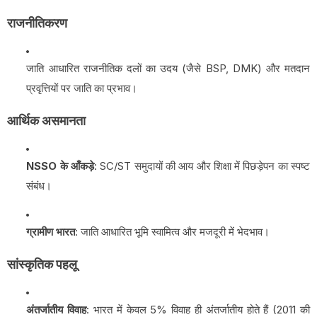
राजनीतिकरण
जाति आधारित राजनीतिक दलों का उदय (जैसे BSP, DMK) और मतदान
प्रवृत्तियों पर जाति का प्रभाव।
आर्थिक असमानता
NSSO के आँकड़े
: SC/ST समुदायों की आय और शिक्षा में पिछड़ेपन का स्पष्ट
संबंध।
ग्रामीण भारत
: जाति आधारित भूमि स्वामित्व और मजदूरी में भेदभाव।
सांस्कृतिक पहलू
अंतर्जातीय विवाह
: भारत में केवल 5% विवाह ही अंतर्जातीय होते हैं (2011 की