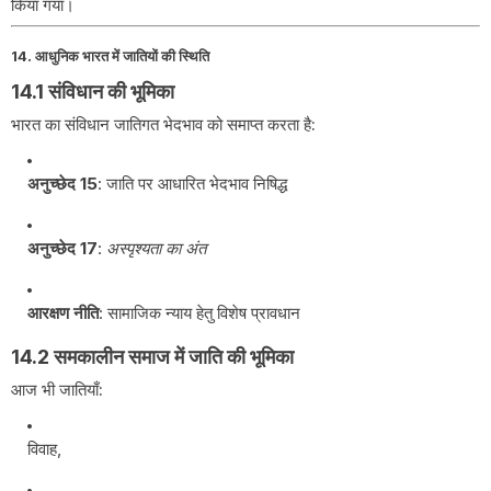
किया गया।
14. आधुनिक भारत में जातियों की स्थिति
14.1 संविधान की भूमिका
भारत का संविधान जातिगत भेदभाव को समाप्त करता है:
अनुच्छेद 15
: जाति पर आधारित भेदभाव निषिद्ध
अनुच्छेद 17
:
अस्पृश्यता का अंत
आरक्षण नीति
: सामाजिक न्याय हेतु विशेष प्रावधान
14.2 समकालीन समाज में जाति की भूमिका
आज भी जातियाँ:
विवाह,