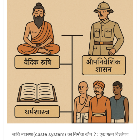
जाति व्यवस्था(caste system) का निर्माता कौन ? : एक गहन विश्लेषण