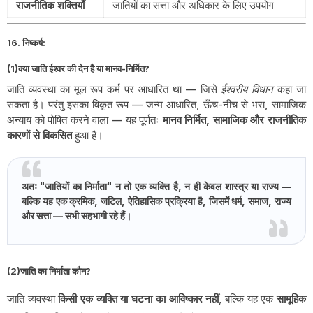
राजनीतिक शक्तियाँ
जातियों का सत्ता और अधिकार के लिए उपयोग
16. निष्कर्ष:
(1)क्या जाति ईश्वर की देन है या मानव-निर्मित?
जाति व्यवस्था का मूल रूप कर्म पर आधारित था — जिसे
ईश्वरीय विधान
कहा जा
सकता है। परंतु इसका विकृत रूप — जन्म आधारित, ऊँच-नीच से भरा, सामाजिक
अन्याय को पोषित करने वाला — यह पूर्णतः
मानव निर्मित, सामाजिक और राजनीतिक
कारणों से विकसित
हुआ है।
अतः "जातियों का निर्माता" न तो एक व्यक्ति है, न ही केवल शास्त्र या राज्य —
बल्कि यह एक क्रमिक, जटिल, ऐतिहासिक प्रक्रिया है, जिसमें धर्म, समाज, राज्य
और सत्ता — सभी सहभागी रहे हैं।
(2)जाति का निर्माता कौन?
जाति व्यवस्था
किसी एक व्यक्ति या घटना का आविष्कार नहीं
, बल्कि यह एक
सामूहिक