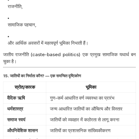
राजनीति,
सामाजिक पहचान,
और आर्थिक अवसरों में महत्वपूर्ण भूमिका निभाती हैं।
जातीय राजनीति (caste-based politics) एक प्रमुख सामाजिक यथार्थ बन
चुका है।
15. जातियों का निर्माता कौन? — एक समन्वित दृष्टिकोण
स्रोत/कारक
भूमिका
वैदिक ऋषि
गुण-कर्म आधारित वर्ण व्यवस्था का प्रारंभ
धर्मशास्त्र
जन्म आधारित जातियों का औचित्य और विस्तार
समाज स्वयं
जातियों को व्यवहार में कठोरता से लागू करना
औपनिवेशिक शासन
जातियों का प्रशासनिक सांख्यिकीकरण