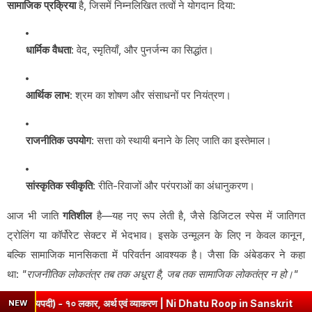
सामाजिक प्रक्रिया
है, जिसमें निम्नलिखित तत्वों ने योगदान दिया:
धार्मिक वैधता
: वेद, स्मृतियाँ, और पुनर्जन्म का सिद्धांत।
आर्थिक लाभ
: श्रम का शोषण और संसाधनों पर नियंत्रण।
राजनीतिक उपयोग
: सत्ता को स्थायी बनाने के लिए जाति का इस्तेमाल।
सांस्कृतिक स्वीकृति
: रीति-रिवाजों और परंपराओं का अंधानुकरण।
आज भी जाति
गतिशील
है—यह नए रूप लेती है, जैसे डिजिटल स्पेस में जातिगत
ट्रोलिंग या कॉर्पोरेट सेक्टर में भेदभाव। इसके उन्मूलन के लिए न केवल कानून,
बल्कि सामाजिक मानसिकता में परिवर्तन आवश्यक है। जैसा कि अंबेडकर ने कहा
था:
"राजनीतिक लोकतंत्र तब तक अधूरा है, जब तक सामाजिक लोकतंत्र न हो।"
, अर्थ एवं व्याकरण | Ni Dhatu Roop in Sanskrit
➤
Kabir Ke Dohe Cl
NEW