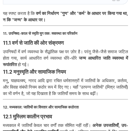
यह स्पष्ट करता है कि
वर्ण का निर्धारण 'गुण' और 'कर्म' के आधार पर किया गया था,
न कि 'जन्म' के आधार पर।
11. उपनिषद-काल से स्मृति युग तक: व्यवस्था का परिवर्तन
11.1 वर्ण से जाति की ओर संक्रमण
उपनिषदों में वर्ण व्यवस्था के सैद्धांतिक पक्ष पर ज़ोर है। परंतु जैसे-जैसे समाज जटिल
होता गया, कार्य आधारित वर्ण व्यवस्था धीरे-धीरे
जन्म आधारित जाति व्यवस्था में
रूपांतरित
हो गई।
11.2 मनुस्मृति और सामाजिक नियम
मनु, याज्ञवल्क्य, नारद आदि द्वारा रचित धर्मशास्त्रों में जातियों के अधिकार, कर्तव्य,
और विवाह संबंधी नियम कठोर रूप में दिए गए। यहाँ 'उत्पन्न जातियों' (मिश्र जातियाँ)
का भी वर्णन है, जो यह दिखाता है कि जातियाँ समय के साथ बढ़ीं।
12. मध्यकाल: जातियों का विस्तार और सामाजिक कठोरता
12.1 मुस्लिम कालीन प्रभाव
मध्यकाल में जातियाँ केवल चार वर्णों तक सीमित नहीं रहीं।
अनेक उपजातियाँ, उप-