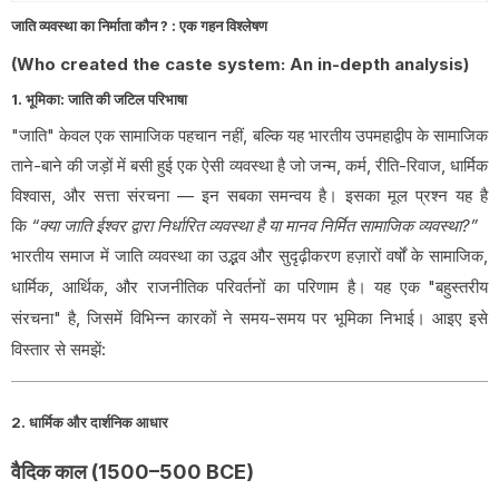
जाति व्यवस्था का निर्माता कौन ? : एक गहन विश्लेषण
(Who created the caste system: An in-depth analysis)
1. भूमिका: जाति की जटिल परिभाषा
"जाति" केवल एक सामाजिक पहचान नहीं, बल्कि यह भारतीय उपमहाद्वीप के सामाजिक
ताने-बाने की जड़ों में बसी हुई एक ऐसी व्यवस्था है जो जन्म, कर्म, रीति-रिवाज, धार्मिक
विश्वास, और सत्ता संरचना — इन सबका समन्वय है। इसका मूल प्रश्न यह है
कि
“क्या जाति ईश्वर द्वारा निर्धारित व्यवस्था है या मानव निर्मित सामाजिक व्यवस्था?”
भारतीय समाज में जाति व्यवस्था का उद्भव और सुदृढ़ीकरण हज़ारों वर्षों के सामाजिक,
धार्मिक, आर्थिक, और राजनीतिक परिवर्तनों का परिणाम है। यह एक "बहुस्तरीय
संरचना" है, जिसमें विभिन्न कारकों ने समय-समय पर भूमिका निभाई। आइए इसे
विस्तार से समझें:
2. धार्मिक और दार्शनिक आधार
वैदिक काल (1500–500 BCE)