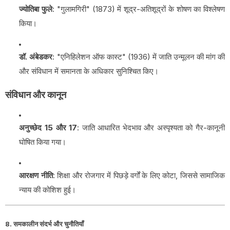
ज्योतिबा फुले
: "गुलामगिरी" (1873) में शूद्र-अतिशूद्रों के शोषण का विश्लेषण
किया।
डॉ. अंबेडकर
: "एनिहिलेशन ऑफ कास्ट" (1936) में जाति उन्मूलन की मांग की
और संविधान में समानता के अधिकार सुनिश्चित किए।
संविधान और कानून
अनुच्छेद 15 और 17
: जाति आधारित भेदभाव और अस्पृश्यता को गैर-कानूनी
घोषित किया गया।
आरक्षण नीति
: शिक्षा और रोजगार में पिछड़े वर्गों के लिए कोटा, जिससे सामाजिक
न्याय की कोशिश हुई।
8. समकालीन संदर्भ और चुनौतियाँ