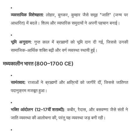
व्यवसायिक विशेषज्ञता
: लोहार, बुनकर, कुम्हार जैसे समूह "जाति" (जन्म पर
आधारित) में बदले। शिल्प और व्यापारिक समुदायों ने अपनी पहचान बनाई।
भूमि अनुदान
: गुप्त काल में ब्राह्मणों को भूमि दान दी गई, जिससे उनकी
सामाजिक-आर्थिक शक्ति बढ़ी और वर्ण व्यवस्था स्थायी हुई।
मध्यकालीन भारत (800–1700 CE)
सामंतवाद
: राजाओं ने ब्राह्मणों और क्षत्रियों को जागीरें दीं, जिससे जातिगत
पदानुक्रम मजबूत हुआ।
भक्ति आंदोलन (12–17वीं शताब्दी)
: कबीर, रैदास, और बसवण्णा जैसे संतों ने
जाति व्यवस्था की आलोचना की, परंतु यह व्यवस्था जड़ बनी रही।