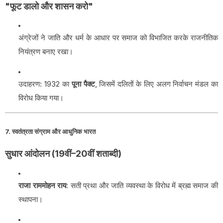
"फूट डालो और शासन करो"
अंग्रेजों ने जाति और धर्म के आधार पर समाज को विभाजित करके राजनीतिक
नियंत्रण बनाए रखा।
उदाहरण: 1932 का
पूना पैक्ट
, जिसमें दलितों के लिए अलग निर्वाचन मंडल का
विरोध किया गया।
7. स्वतंत्रता संग्राम और आधुनिक भारत
सुधार आंदोलन (19वीं–20वीं शताब्दी)
राजा राममोहन राय
: सती प्रथा और जाति व्यवस्था के विरोध में ब्रह्म समाज की
स्थापना।