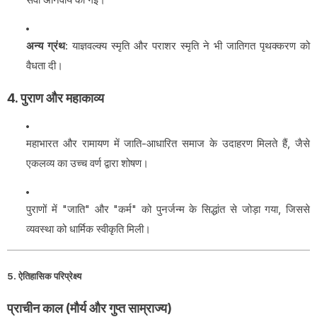
अन्य ग्रंथ
: याज्ञवल्क्य स्मृति और पराशर स्मृति ने भी जातिगत पृथक्करण को
वैधता दी।
4. पुराण और महाकाव्य
महाभारत और रामायण में जाति-आधारित समाज के उदाहरण मिलते हैं, जैसे
एकलव्य का उच्च वर्ण द्वारा शोषण।
पुराणों में "जाति" और "कर्म" को पुनर्जन्म के सिद्धांत से जोड़ा गया, जिससे
व्यवस्था को धार्मिक स्वीकृति मिली।
5. ऐतिहासिक परिप्रेक्ष्य
प्राचीन काल (मौर्य और गुप्त साम्राज्य)