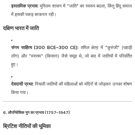
इस्लामिक प्रभाव
: मुस्लिम शासन में "जाति" का स्वरूप बदला, किंतु हिंदू समाज
में इसकी पकड़ बरकरार रही।
दक्षिण भारत में जाति
संगम साहित्य (300 BCE–300 CE)
: तमिल क्षेत्र में "कुरुंजी" (पहाड़ी
लोग) और "मरुतम" (किसान) जैसे समूह थे, जो बाद में जातियों में परिवर्तित
हुए।
देवदासी प्रथा
: निचली जातियों की महिलाओं को मंदिरों से जोड़कर उनका शोषण
किया गया।
6. औपनिवेशिक युग का प्रभाव (1757–1947)
ब्रिटिश नीतियों की भूमिका