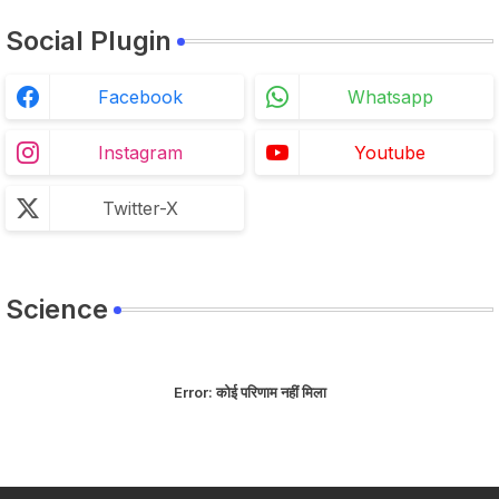
Social Plugin
Facebook
Whatsapp
Instagram
Youtube
Twitter-X
Science
Error:
कोई परिणाम नहीं मिला