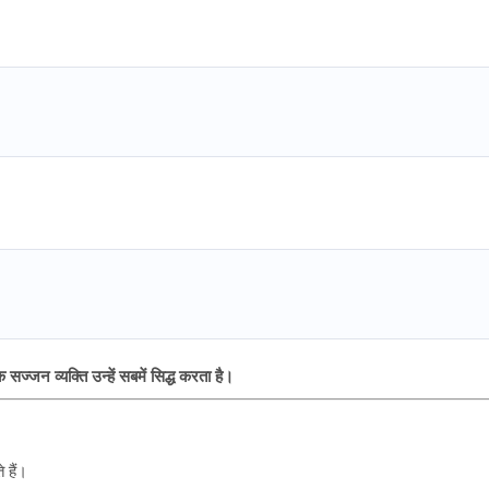
जन व्यक्ति उन्हें सबमें सिद्ध करता है।
े हैं।