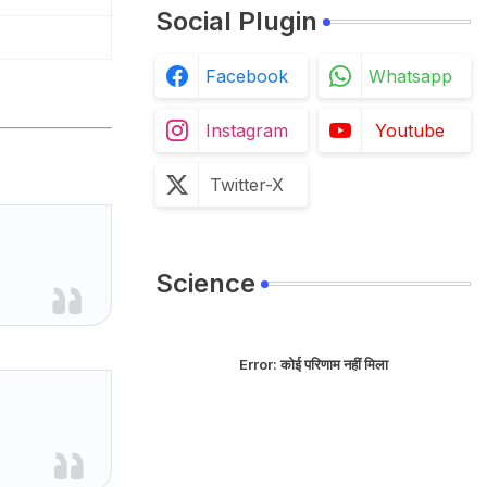
Social Plugin
Facebook
Whatsapp
Instagram
Youtube
Twitter-X
Science
Error:
कोई परिणाम नहीं मिला