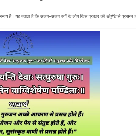
न्वय है। यह बताता है कि अलग-अलग वर्गों के लोग किस प्रकार की
संतुष्टि
से प्रसन्न 