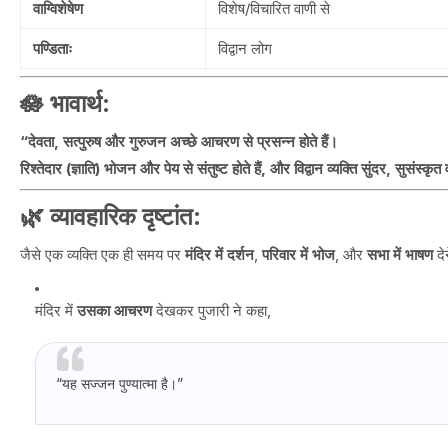
वाग्विशेषेण
विशेष/विचारित वाणी से
पण्डिताः
विद्वान लोग
🪷
भावार्थ
:
“देवता, सत्पुरुष और गुरुजन अच्छे आचरण से प्रसन्न होते हैं।
रिश्तेदार (ज्ञाति) भोजन और पेय से संतुष्ट होते हैं, और विद्वान व्यक्ति सुंदर, सुसंस्कृत 
🌿
व्यावहारिक दृष्टांत
:
जैसे एक व्यक्ति एक ही समय पर
मंदिर में दर्शन
,
परिवार में भोज
, और
सभा में भाषण
दे
मंदिर में
उसका आचरण
देखकर पुजारी ने कहा,
“यह सज्जन पुण्यात्मा है।”