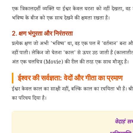
एक त्रिकालदर्शी व्यक्ति या ईश्वर केवल घटना को नहीं देखता, वह उस
भविष्य के बीज को एक साथ देखने की क्षमता रखता है।
2. क्षण भंगुरता और निरंतरता
प्रत्येक क्षण जो अभी 'भविष्य' था, वह एक पल में 'वर्तमान' बना और
नहीं पाती। लेकिन जो चेतना 'काल' से ऊपर उठ जाती है (कालातीत
अंत एक चलचित्र (Movie) की रील की तरह एक साथ मौजूद है।
ईश्वर की सर्वज्ञता: वेदों और गीता का प्रमाण
ईश्वर केवल काल का साक्षी नहीं, बल्कि काल का रचयिता भी है। श्रीमद
का परिचय दिया है।
वेदाहं स