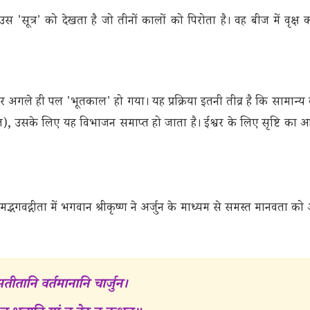
 'सूत्र' को देखता है जो तीनों कालों को पिरोता है। वह बीज में वृक्ष को
 अगले ही पल 'भूतकाल' हो गया। यह प्रक्रिया इतनी तीव्र है कि सामान्य बु
), उसके लिए यह विभाजन समाप्त हो जाता है। ईश्वर के लिए सृष्टि का 
्भगवद्गीता में भगवान श्रीकृष्ण ने अर्जुन के माध्यम से समस्त मानवता को 
मतीतानि वर्तमानानि चार्जुन।