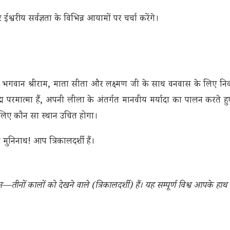
्वरीय सर्वज्ञता के विभिन्न आयामों पर चर्चा करेंगे।
 भगवान श्रीराम, माता सीता और लक्ष्मण जी के साथ वनवास के लिए निकलत
परमब्रह्म परमात्मा हैं, अपनी लीला के अंतर्गत मानवीय मर्यादा का पालन करते ह
 के लिए कौन सा स्थान उचित होगा।
हे मुनिनाथ! आप त्रिकालदर्शी हैं।
—तीनों कालों को देखने वाले (त्रिकालदर्शी) हैं। यह सम्पूर्ण विश्व आपके हाथ 