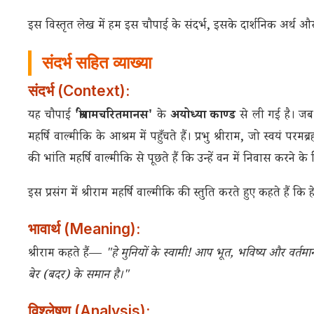
इस विस्तृत लेख में हम इस चौपाई के संदर्भ, इसके दार्शनिक अर्थ और ईश
संदर्भ सहित व्याख्या
संदर्भ (Context):
यह चौपाई
'श्रीरामचरितमानस'
के
अयोध्या काण्ड
से ली गई है। जब
महर्षि वाल्मीकि के आश्रम में पहुँचते हैं। प्रभु श्रीराम, जो स्वयं 
की भांति महर्षि वाल्मीकि से पूछते हैं कि उन्हें वन में निवास करने
इस प्रसंग में श्रीराम महर्षि वाल्मीकि की स्तुति करते हुए कहते हैं कि 
भावार्थ (Meaning):
श्रीराम कहते हैं—
"हे मुनियों के स्वामी! आप भूत, भविष्य और वर्तमान
बेर (बदर) के समान है।"
विश्लेषण (Analysis):