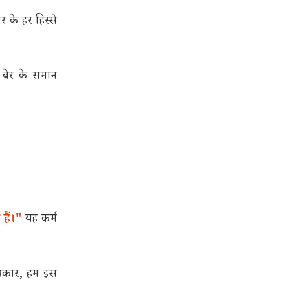
 के हर हिस्से
े बेर के समान
हैं।"
यह कर्म
प्रकार, हम इस