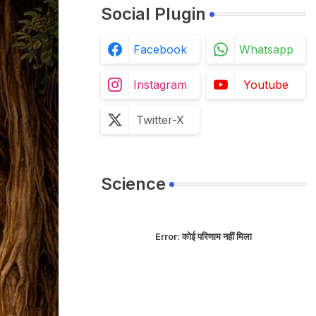
Social Plugin
Facebook
Whatsapp
Instagram
Youtube
Twitter-X
Science
Error:
कोई परिणाम नहीं मिला