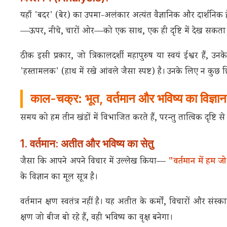
यहाँ 'बदर' (बेर) का उपमा-अलंकार अत्यंत वैज्ञानिक और दार्शनिक 
—ऊपर, नीचे, चारों ओर—को एक साथ, एक ही दृष्टि में देख सकता है।
ठीक इसी प्रकार, जो त्रिकालदर्शी महापुरुष या स्वयं ईश्वर हैं, 
'हस्तामलक' (हाथ में रखे आंवले जैसा स्पष्ट) है। उनके लिए न कुछ छि
काल-चक्र: भूत, वर्तमान और भविष्य का विज्ञान
समय को हम तीन खंडों में विभाजित करते हैं, परन्तु तात्विक दृष्टि 
1. वर्तमान: अतीत और भविष्य का सेतु
जैसा कि आपने अपने विचार में उल्लेख किया—
"वर्तमान में हम ज
के विज्ञान का मूल सूत्र है।
वर्तमान क्षण स्वतंत्र नहीं है। यह अतीत के कर्मों, विचारों और स
क्षण जो बीज बो रहे हैं, वही भविष्य का वृक्ष बनेगा।