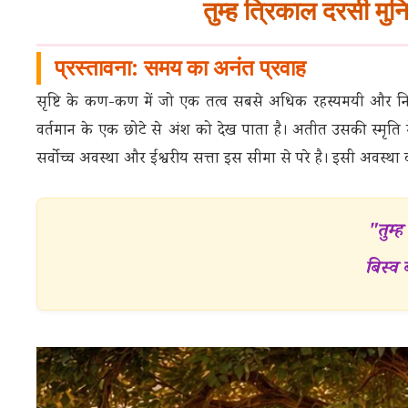
तुम्ह त्रिकाल दरसी मुन
प्रस्तावना: समय का अनंत प्रवाह
सृष्टि के कण-कण में जो एक तत्व सबसे अधिक रहस्यमयी और नि
वर्तमान के एक छोटे से अंश को देख पाता है। अतीत उसकी स्मृति में 
सर्वोच्च अवस्था और ईश्वरीय सत्ता इस सीमा से परे है। इसी अवस्
"तुम्ह
बिस्व 