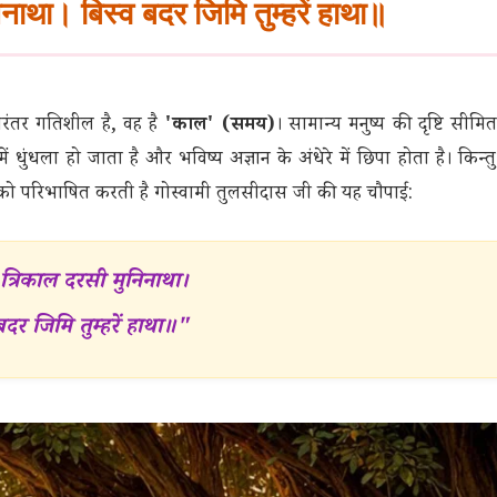
िनाथा। बिस्व बदर जिमि तुम्हरें हाथा॥
रंतर गतिशील है, वह है
'काल' (समय)
। सामान्य मनुष्य की दृष्टि सीमि
धुंधला हो जाता है और भविष्य अज्ञान के अंधेरे में छिपा होता है। किन्तु
था को परिभाषित करती है गोस्वामी तुलसीदास जी की यह चौपाई:
 त्रिकाल दरसी मुनिनाथा।
बदर जिमि तुम्हरें हाथा॥"