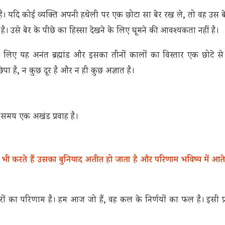
है। यदि कोई व्यक्ति अपनी हथेली पर एक छोटा सा बेर रख ले, तो वह उस बेर
 उसे बेर के पीछे का हिस्सा देखने के लिए घूमने की आवश्यकता नहीं है।
उनके लिए यह अनंत ब्रह्मांड और इसका तीनों कालों का विस्तार एक छोटे स
पा है, न कुछ दूर है और न ही कुछ अज्ञात है।
से समय एक अखंड प्रवाह है।
ो भी करते हैं उसका बुनियाद अतीत हो जाता है और परिणाम भविष्य में आते 
ंस्कारों का परिणाम है। हम आज जो हैं, वह कल के निर्णयों का फल है। इसी 