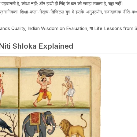
को पहचानती है, कौआ नहीं; और हाथी ही सिंह के बल को समझ सकता है, चूहा नहीं।
प्रासंगिकता, शिक्षा-कला-नेतृत्व-डिजिटल युग में इसके अनुप्रयोग, संवादात्मक नीति-कथ
ands Quality, Indian Wisdom on Evaluation, या Life Lessons from Sans
।
t Niti Shloka Explained