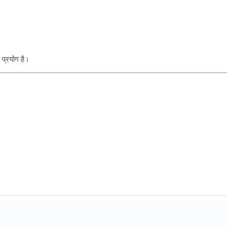
 प्रयोग है।
।