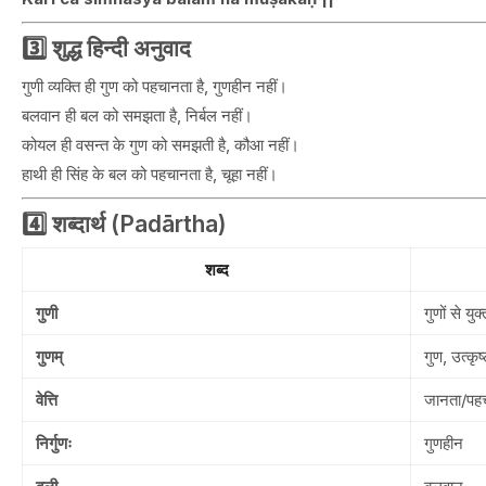
3️⃣ शुद्ध हिन्दी अनुवाद
गुणी व्यक्ति ही गुण को पहचानता है, गुणहीन नहीं।
बलवान ही बल को समझता है, निर्बल नहीं।
कोयल ही वसन्त के गुण को समझती है, कौआ नहीं।
हाथी ही सिंह के बल को पहचानता है, चूहा नहीं।
4️⃣ शब्दार्थ (Padārtha)
शब्द
गुणी
गुणों से युक्
गुणम्
गुण, उत्कृष
वेत्ति
जानता/पहच
निर्गुणः
गुणहीन