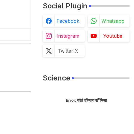
Social Plugin
Facebook
Whatsapp
Instagram
Youtube
Twitter-X
Science
Error:
कोई परिणाम नहीं मिला