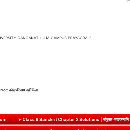
दीर
 UNIVERSITY GANGANATH JHA CAMPUS PRAYAGRAJ"
rror:
कोई परिणाम नहीं मिला
➤
Class 6 Sanskrit Chapter 2 Solutions | संयुक्त-व्यञ्जनानि (दीपक