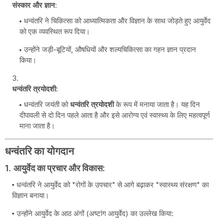
संस्कार और ज्ञान
:
धन्वंतरि ने चिकित्सा को आध्यात्मिकता और विज्ञान के साथ जोड़ते हुए आयुर्वेद
को एक व्यवस्थित रूप दिया।
उन्होंने जड़ी-बूटियों, औषधियों और शल्यचिकित्सा का गहन ज्ञान प्रदान
किया।
धन्वंतरि त्रयोदशी
:
धन्वंतरि जयंती को
धन्वंतरि त्रयोदशी
के रूप में मनाया जाता है। यह दिन
दीपावली से दो दिन पहले आता है और इसे आरोग्य एवं स्वास्थ्य के लिए महत्वपूर्ण
माना जाता है।
धन्वंतरि का योगदान
1.
आयुर्वेद का प्रचार और विकास
:
धन्वंतरि ने आयुर्वेद को "रोगों के उपचार" से आगे बढ़ाकर "स्वास्थ्य संरक्षण" का
विज्ञान बनाया।
उन्होंने आयुर्वेद के आठ अंगों (अष्टांग आयुर्वेद) का उल्लेख किया: