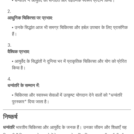
धन्वंतरि ने आयुर्वेद को संगठित और वैज्ञानिक स्वरूप प्रदान किया।
आधुनिक चिकित्सा पर प्रभाव
:
उनके सिद्धांत आज भी समग्र चिकित्सा और हर्बल उपचार के लिए प्रासंगिक
हैं।
वैश्विक प्रभाव
:
आयुर्वेद के सिद्धांतों ने दुनिया भर में प्राकृतिक चिकित्सा और योग को प्रेरित
किया है।
धन्वंतरि के सम्मान में
:
चिकित्सा और स्वास्थ्य सेवाओं में उत्कृष्ट योगदान देने वालों को "धन्वंतरि
पुरस्कार" दिया जाता है।
निष्कर्ष
धन्वंतरि
भारतीय चिकित्सा और आयुर्वेद के जनक हैं। उनका जीवन और शिक्षाएँ यह