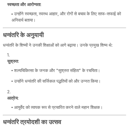
स्वच्छता और आरोग्यता
:
उन्होंने स्वच्छता, स्वस्थ आहार, और रोगों से बचाव के लिए साफ-सफाई को
अनिवार्य बताया।
धन्वंतरि के अनुयायी
धन्वंतरि के शिष्यों ने उनकी शिक्षाओं को आगे बढ़ाया। उनके प्रमुख शिष्य थे:
सुश्रुत
:
शल्यचिकित्सा के जनक और "सुश्रुत संहिता" के रचयिता।
उन्होंने धन्वंतरि की सर्जिकल पद्धतियों को और उन्नत किया।
आत्रेय
:
आयुर्वेद को व्यापक रूप से प्रचारित करने वाले महान शिक्षक।
धन्वंतरि त्रयोदशी का उत्सव