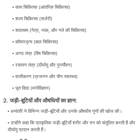
काय चिकित्सा (आंतरिक चिकित्सा)
शल्य चिकित्सा (सर्जरी)
शालाक्य (नेत्र, नाक, और गले की चिकित्सा)
कौमारभृत्य (बाल चिकित्सा)
अगद तंत्र (विष चिकित्सा)
रसायन तंत्र (दीर्घायु और पुनर्यौवन)
वाजीकरण (प्रजनन और यौन स्वास्थ्य)
भूत विद्या (मनोविज्ञान)
2.
जड़ी-बूटियों और औषधियों का ज्ञान
:
धन्वंतरि ने विभिन्न जड़ी-बूटियों और उनके औषधीय गुणों की खोज की।
उन्होंने कहा कि प्राकृतिक जड़ी-बूटियाँ शरीर और मन को संतुलित करती हैं और
दीर्घायु प्रदान करती हैं।