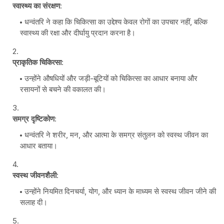
स्वास्थ्य का संरक्षण
:
धन्वंतरि ने कहा कि चिकित्सा का उद्देश्य केवल रोगों का उपचार नहीं, बल्कि
स्वास्थ्य की रक्षा और दीर्घायु प्रदान करना है।
प्राकृतिक चिकित्सा
:
उन्होंने औषधियों और जड़ी-बूटियों को चिकित्सा का आधार बनाया और
रसायनों से बचने की वकालत की।
समग्र दृष्टिकोण
:
धन्वंतरि ने शरीर, मन, और आत्मा के समग्र संतुलन को स्वस्थ जीवन का
आधार बताया।
स्वस्थ जीवनशैली
:
उन्होंने नियमित दिनचर्या, योग, और ध्यान के माध्यम से स्वस्थ जीवन जीने की
सलाह दी।