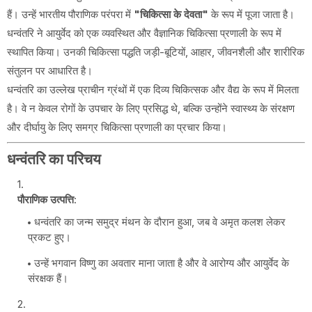
हैं। उन्हें भारतीय पौराणिक परंपरा में
"चिकित्सा के देवता"
के रूप में पूजा जाता है।
धन्वंतरि ने आयुर्वेद को एक व्यवस्थित और वैज्ञानिक चिकित्सा प्रणाली के रूप में
स्थापित किया। उनकी चिकित्सा पद्धति जड़ी-बूटियों, आहार, जीवनशैली और शारीरिक
संतुलन पर आधारित है।
धन्वंतरि का उल्लेख प्राचीन ग्रंथों में एक दिव्य चिकित्सक और वैद्य के रूप में मिलता
है। वे न केवल रोगों के उपचार के लिए प्रसिद्ध थे, बल्कि उन्होंने स्वास्थ्य के संरक्षण
और दीर्घायु के लिए समग्र चिकित्सा प्रणाली का प्रचार किया।
धन्वंतरि का परिचय
पौराणिक उत्पत्ति
:
धन्वंतरि का जन्म समुद्र मंथन के दौरान हुआ, जब वे अमृत कलश लेकर
प्रकट हुए।
उन्हें भगवान विष्णु का अवतार माना जाता है और वे आरोग्य और आयुर्वेद के
संरक्षक हैं।