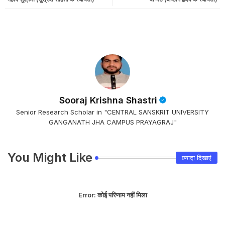
Sooraj Krishna Shastri
Senior Research Scholar in "CENTRAL SANSKRIT UNIVERSITY
GANGANATH JHA CAMPUS PRAYAGRAJ"
You Might Like
ज़्यादा दिखाएं
Error:
कोई परिणाम नहीं मिला