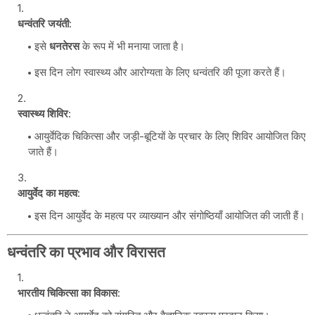
धन्वंतरि जयंती
:
इसे
धनतेरस
के रूप में भी मनाया जाता है।
इस दिन लोग स्वास्थ्य और आरोग्यता के लिए धन्वंतरि की पूजा करते हैं।
स्वास्थ्य शिविर
:
आयुर्वेदिक चिकित्सा और जड़ी-बूटियों के प्रचार के लिए शिविर आयोजित किए
जाते हैं।
आयुर्वेद का महत्व
:
इस दिन आयुर्वेद के महत्व पर व्याख्यान और संगोष्ठियाँ आयोजित की जाती हैं।
धन्वंतरि का प्रभाव और विरासत
भारतीय चिकित्सा का विकास
: