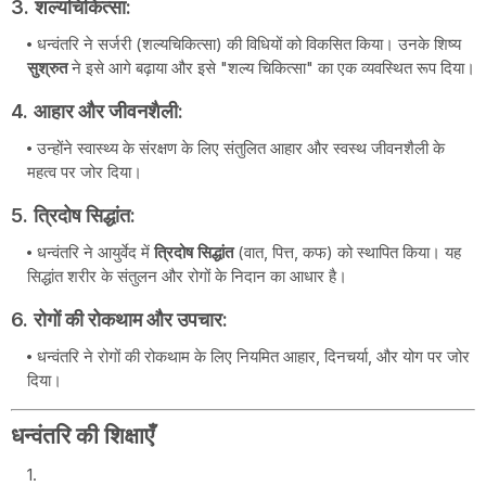
3.
शल्यचिकित्सा
:
धन्वंतरि ने सर्जरी (शल्यचिकित्सा) की विधियों को विकसित किया। उनके शिष्य
सुश्रुत
ने इसे आगे बढ़ाया और इसे "शल्य चिकित्सा" का एक व्यवस्थित रूप दिया।
4.
आहार और जीवनशैली
:
उन्होंने स्वास्थ्य के संरक्षण के लिए संतुलित आहार और स्वस्थ जीवनशैली के
महत्व पर जोर दिया।
5.
त्रिदोष सिद्धांत
:
धन्वंतरि ने आयुर्वेद में
त्रिदोष सिद्धांत
(वात, पित्त, कफ) को स्थापित किया। यह
सिद्धांत शरीर के संतुलन और रोगों के निदान का आधार है।
6.
रोगों की रोकथाम और उपचार
:
धन्वंतरि ने रोगों की रोकथाम के लिए नियमित आहार, दिनचर्या, और योग पर जोर
दिया।
धन्वंतरि की शिक्षाएँ