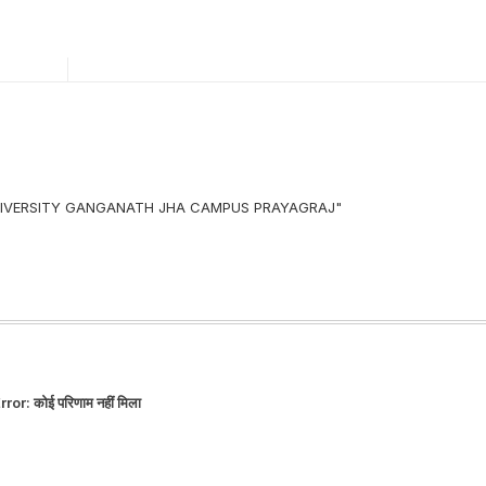
 UNIVERSITY GANGANATH JHA CAMPUS PRAYAGRAJ"
rror:
कोई परिणाम नहीं मिला