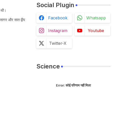
Social Plugin
ध थी।
Facebook
Whatsapp
ासागर और सात द्वीप
Instagram
Youtube
Twitter-X
Science
Error:
कोई परिणाम नहीं मिला