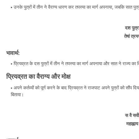
उनके पुत्रों में तीन ने वैराग्य धारण कर तपस्या का मार्ग अपनाया, जबकि सात पुत
दश पुत्र
तेषां त्
भावार्थ:
प्रियव्रत के दस पुत्रों में तीन ने तपस्या का मार्ग अपनाया और सात ने राज्य 
प्रियव्रत का वैराग्य और मोक्ष
अपने कर्तव्यों को पूर्ण करने के बाद प्रियव्रत ने राजपाट अपने पुत्रों को सौंप
बिताया।
स वै सर्व
महाह्नाय