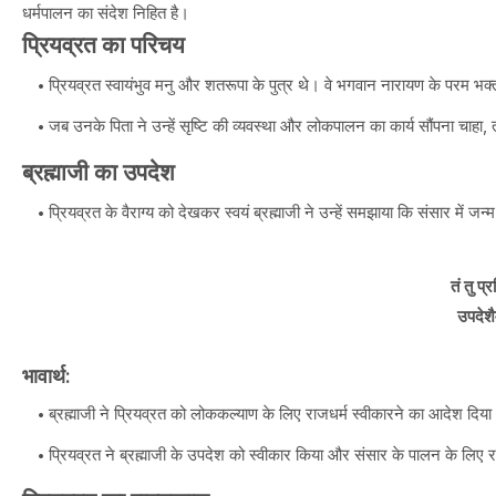
धर्मपालन का संदेश निहित है।
प्रियव्रत का परिचय
प्रियव्रत स्वायंभुव मनु और शतरूपा के पुत्र थे। वे भगवान नारायण के परम भक
जब उनके पिता ने उन्हें सृष्टि की व्यवस्था और लोकपालन का कार्य सौंपना चाहा, त
ब्रह्माजी का उपदेश
प्रियव्रत के वैराग्य को देखकर स्वयं ब्रह्माजी ने उन्हें समझाया कि संसार में जन्
तं तु प्
उपदेशै
भावार्थ:
ब्रह्माजी ने प्रियव्रत को लोककल्याण के लिए राजधर्म स्वीकारने का आदेश दिय
प्रियव्रत ने ब्रह्माजी के उपदेश को स्वीकार किया और संसार के पालन के लिए