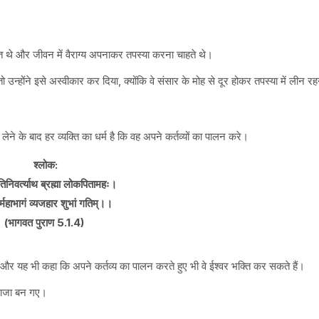
्त थे और जीवन में वैराग्य अपनाकर तपस्या करना चाहते थे।
ो उन्होंने इसे अस्वीकार कर दिया, क्योंकि वे संसार के मोह से दूर होकर तपस्या में लीन र
म लेने के बाद हर व्यक्ति का धर्म है कि वह अपने कर्तव्यों का पालन करे।
श्लोक:
रतिनिवर्त्याथ ब्रह्मा लोकपितामहः।
र्महाभागं व्यजहार शुभां गतिम्।।
(भागवत पुराण 5.1.4)
ा और यह भी कहा कि अपने कर्तव्य का पालन करते हुए भी वे ईश्वर भक्ति कर सकते हैं।
 राजा बन गए।