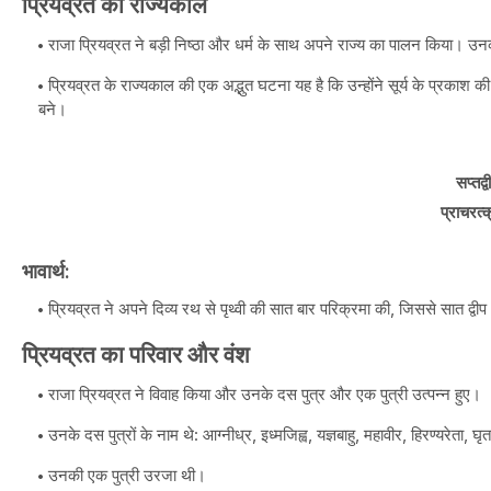
प्रियव्रत का राज्यकाल
राजा प्रियव्रत ने बड़ी निष्ठा और धर्म के साथ अपने राज्य का पालन किया। उनक
प्रियव्रत के राज्यकाल की एक अद्भुत घटना यह है कि उन्होंने सूर्य के प्रक
बने।
सप्तद्व
प्राचरत्
भावार्थ:
प्रियव्रत ने अपने दिव्य रथ से पृथ्वी की सात बार परिक्रमा की, जिससे सात द्व
प्रियव्रत का परिवार और वंश
राजा प्रियव्रत ने विवाह किया और उनके दस पुत्र और एक पुत्री उत्पन्न हुए।
उनके दस पुत्रों के नाम थे: आग्नीध्र, इध्मजिह्व, यज्ञबाहु, महावीर, हिरण्यरेता
उनकी एक पुत्री उरजा थी।