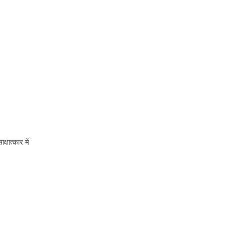
षात्कार में