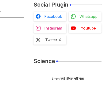
Social Plugin
है।
Facebook
Whatsapp
Instagram
Youtube
Twitter-X
Science
Error:
कोई परिणाम नहीं मिला