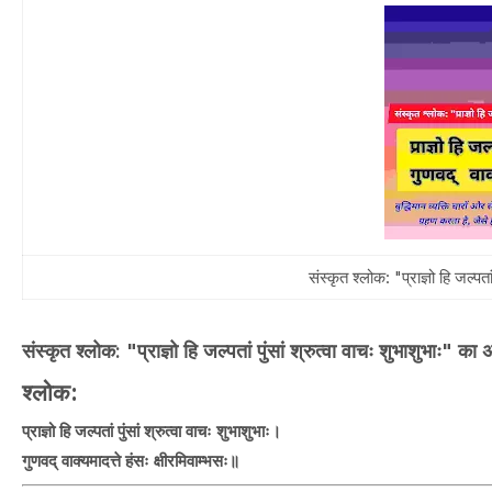
संस्कृत श्लोक: "प्राज्ञो हि जल्पत
संस्कृत श्लोक: "प्राज्ञो हि जल्पतां पुंसां श्रुत्वा वाचः शुभाशुभाः" का
श्लोक:
प्राज्ञो हि जल्पतां पुंसां श्रुत्वा वाचः शुभाशुभाः।
गुणवद् वाक्यमादत्ते हंसः क्षीरमिवाम्भसः॥