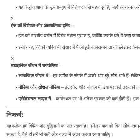
यह सिद्धांत आज के सूचना-युग में विशेष रूप से महत्वपूर्ण है, जहाँ हर तरफ अ
हंस की विशेषता और आध्यात्मिक दृष्टि
–
हंस को भारतीय दर्शन में विशेष स्थान प्राप्त है, क्योंकि उसके बारे में कह
इसी तरह, विवेकी व्यक्ति भी संसार में फैली हुई नकारात्मकता को छोड़कर क
व्यवहारिक जीवन में उपयोगिता
–
सामाजिक जीवन में
– हर व्यक्ति के संपर्क में अच्छे और बुरे लोग आते हैं, ले
मीडिया और सोशल मीडिया
– इंटरनेट और सोशल मीडिया पर कई तरह की जानक
प्रोफेशनल लाइफ में
– कार्यस्थल पर भी अनेक प्रकार की बातें होती हैं। 
निष्कर्ष:
यह श्लोक हमें विवेक और बुद्धिमानी का पाठ पढ़ाता है। हमें हर बात को बिना सोचे-स
सकता है, वैसे ही हमें भी सही और गलत में अंतर करना आना चाहिए।