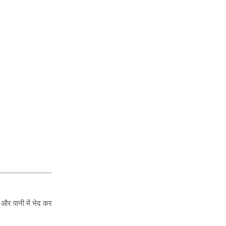
 और पानी में भेद कर