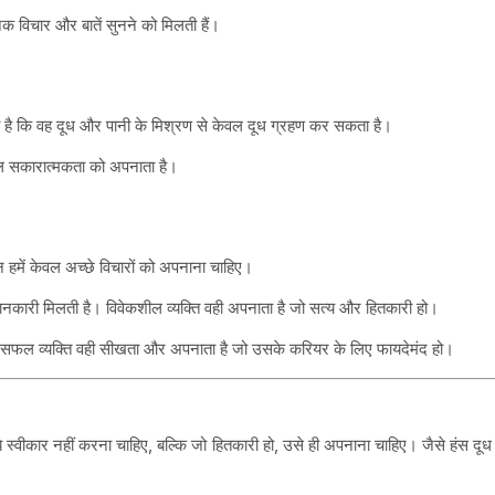
नेक विचार और बातें सुनने को मिलती हैं।
ा जाता है कि वह दूध और पानी के मिश्रण से केवल दूध ग्रहण कर सकता है।
ेवल सकारात्मकता को अपनाता है।
किन हमें केवल अच्छे विचारों को अपनाना चाहिए।
ारी मिलती है। विवेकशील व्यक्ति वही अपनाता है जो सत्य और हितकारी हो।
एक सफल व्यक्ति वही सीखता और अपनाता है जो उसके करियर के लिए फायदेमंद हो।
मझे स्वीकार नहीं करना चाहिए, बल्कि जो हितकारी हो, उसे ही अपनाना चाहिए। जैसे हंस दूध