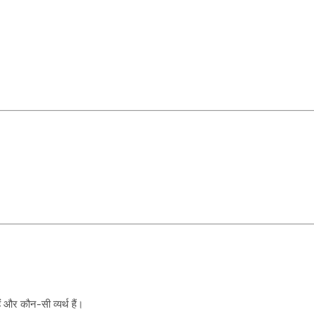
 और कौन-सी व्यर्थ हैं।