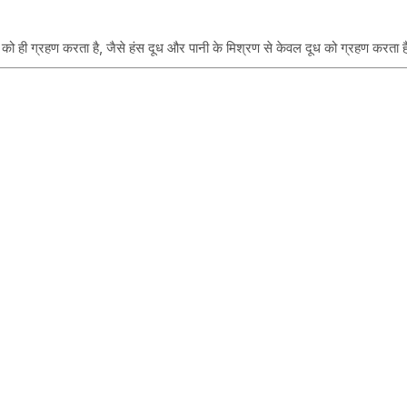
ों को ही ग्रहण करता है, जैसे हंस दूध और पानी के मिश्रण से केवल दूध को ग्रहण करता 