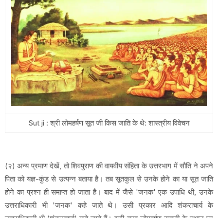
Sut ji : श्री लोमहर्षण सूत जी किस जाति के थे: शास्त्रीय विवेचन
(२) अन्य प्रमाण देखें, तो शिवपुराण की वायवीय संहिता के उत्तरभाग में सौति ने अपने
पिता को यज्ञ-कुंड से उत्पन्न बताया है। तब सूतकुल से उनके होने का या सूत जाति
होने का प्रश्न ही समाप्त हो जाता है। बाद में जैसे 'जनक' एक उपाधि थी, उनके
उत्तराधिकारी भी 'जनक' कहे जाते थे। उसी प्रकार आदि शंकराचार्य के