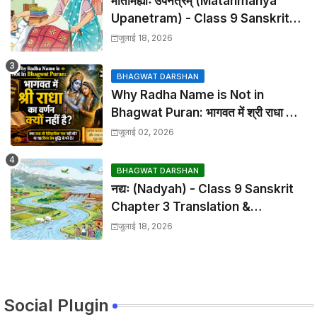
मातामह्याः उपनेत्रम् (Matahmahya
Upanetram) - Class 9 Sanskrit
Chapter 2 Translation &
जुलाई 18, 2026
Solutions
BHAGWAT DARSHAN
Why Radha Name is Not in
Bhagwat Puran: भागवत में श्री राधा का
वर्णन क्यों नहीं है?
जुलाई 02, 2026
BHAGWAT DARSHAN
नद्यः (Nadyah) - Class 9 Sanskrit
Chapter 3 Translation &
Solutions
जुलाई 18, 2026
Social Plugin