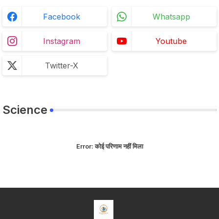
Facebook
Whatsapp
Instagram
Youtube
Twitter-X
Science
Error:
कोई परिणाम नहीं मिला