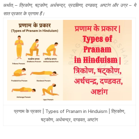
अर्थात् –
त्रिकोण, षट्कोण, अर्धचन्द्र, प्रदक्षिणा, दण्डवत्, अष्टांग और उग्र – ये
सात प्रकार के प्रणाम हैं।
प्रणाम के प्रकार | Types of Pranam in Hinduism | त्रिकोण,
षट्कोण, अर्धचन्द्र, दण्डवत, अष्टांग