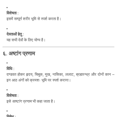
विशेषता
:
इसमें सम्पूर्ण शरीर भूमि से स्पर्श करता है।
देवताओं हेतु
:
यह सभी देवों के लिए योग्य है।
६.
अष्टांग प्रणाम
विधि
:
दण्डवत होकर हृदय, चिबुक, मुख, नासिका, ललाट, ब्रह्मरन्ध्र और दोनों कान –
इन आठ अंगों को क्रमशः भूमि पर स्पर्श कराना।
विशेषता
:
इसे
साष्टांग प्रणाम
भी कहा जाता है।
निषेध
: