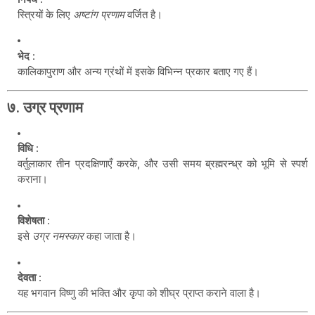
स्त्रियों के लिए
अष्टांग प्रणाम
वर्जित है।
भेद
:
कालिकापुराण और अन्य ग्रंथों में इसके विभिन्न प्रकार बताए गए हैं।
७.
उग्र प्रणाम
विधि
:
वर्तुलाकार तीन प्रदक्षिणाएँ करके, और उसी समय ब्रह्मरन्ध्र को भूमि से स्पर्श
कराना।
विशेषता
:
इसे
उग्र नमस्कार
कहा जाता है।
देवता
:
यह भगवान विष्णु की भक्ति और कृपा को शीघ्र प्राप्त कराने वाला है।