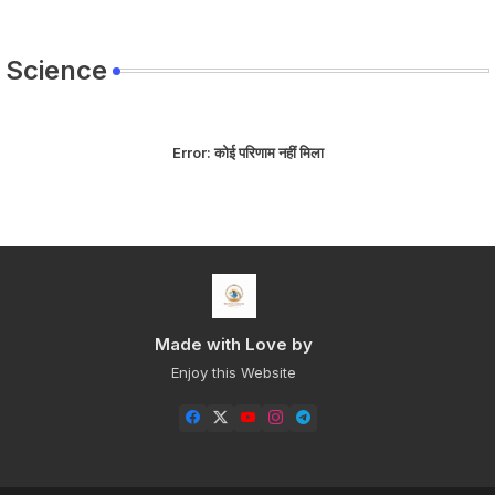
Science
Error:
कोई परिणाम नहीं मिला
Made with Love by
Enjoy this Website