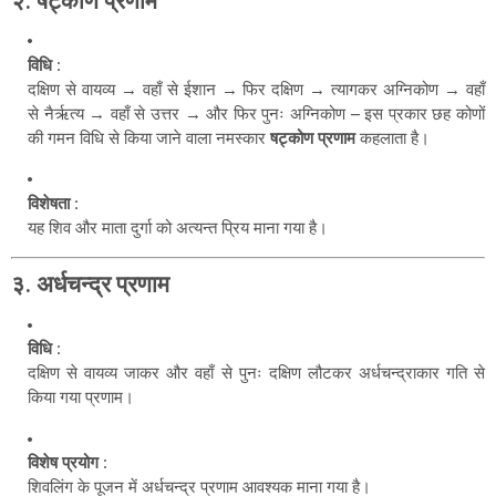
२.
षट्कोण प्रणाम
विधि
:
दक्षिण से वायव्य → वहाँ से ईशान → फिर दक्षिण → त्यागकर अग्निकोण → वहाँ
से नैर्ऋत्य → वहाँ से उत्तर → और फिर पुनः अग्निकोण – इस प्रकार छह कोणों
की गमन विधि से किया जाने वाला नमस्कार
षट्कोण प्रणाम
कहलाता है।
विशेषता
:
यह शिव और माता दुर्गा को अत्यन्त प्रिय माना गया है।
३.
अर्धचन्द्र प्रणाम
विधि
:
दक्षिण से वायव्य जाकर और वहाँ से पुनः दक्षिण लौटकर अर्धचन्द्राकार गति से
किया गया प्रणाम।
विशेष प्रयोग
:
शिवलिंग के पूजन में अर्धचन्द्र प्रणाम आवश्यक माना गया है।