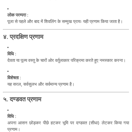
लोक परम्परा
:
पूजा से पहले और बाद में शिवलिंग के सम्मुख प्रायः यही प्रणाम किया जाता है।
४.
प्रदक्षिण प्रणाम
विधि
:
देवता या पूज्य वस्तु के चारों ओर वर्तुलाकार परिक्रमा करते हुए नमस्कार करना।
विशेषता
:
यह सरल, सर्वसुलभ और सर्वमान्य प्रणाम है।
५.
दण्डवत प्रणाम
विधि
:
अपना आसन छोड़कर पीछे हटकर भूमि पर दण्डवत (सीधा) लेटकर किया गया
प्रणाम।