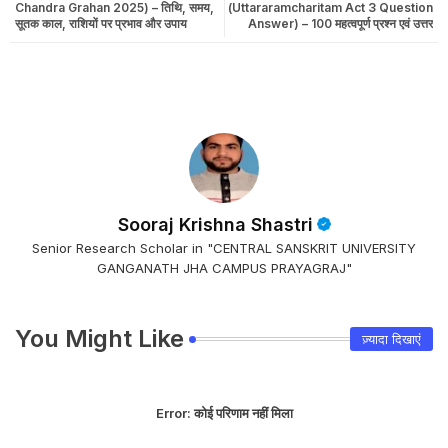
Chandra Grahan 2025) – तिथि, समय,
(Uttararamcharitam Act 3 Question
सूतक काल, राशियों पर प्रभाव और उपाय
Answer) – 100 महत्वपूर्ण प्रश्न एवं उत्तर
Sooraj Krishna Shastri
Senior Research Scholar in "CENTRAL SANSKRIT UNIVERSITY
GANGANATH JHA CAMPUS PRAYAGRAJ"
You Might Like
ज़्यादा दिखाएं
Error:
कोई परिणाम नहीं मिला