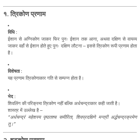
१.
त्रिकोण प्रणाम
विधि
:
ईशान से अग्निकोण जाकर फिर पुनः ईशान तक आना, अथवा दक्षिण से वायव्य
जाकर वहाँ से ईशान होते हुए पुनः दक्षिण लौटना – इससे त्रिकोण रूपी प्रणाम होता
है।
विशेषता
:
यह प्रणाम त्रिकोणाकार गति से सम्पन्न होता है।
भेद
:
शिवलिंग की परिक्रमा त्रिकोण नहीं बल्कि अर्धचन्द्राकार कही जाती है।
शास्त्र में उल्लेख है –
“अर्धचन्द्रं महेशस्य पृष्ठतश्च समीरिता, शिवप्रदक्षिणे मन्त्री अर्द्धचन्द्रक्रमेण
तु।”