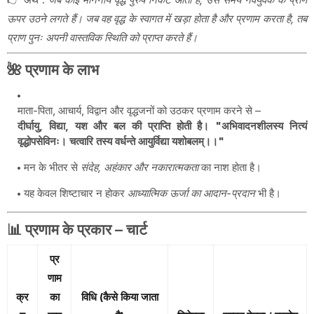
ऊपर उठने लगते हैं। जब वह वृद्ध के स्वागत में खड़ा होता है और प्रणाम करता है, तब
प्राण पुनः अपनी वास्तविक स्थिति को प्राप्त करते हैं।
🌺 प्रणाम के लाभ
माता-पिता, आचार्य, विद्वान और वृद्धजनों को उठकर प्रणाम करने से –
दीर्घायु, विद्या, यश और बल की प्राप्ति
होती है।
"अभिवादनशीलस्य नित्यं
वृद्धोपसेविनः। चत्वारि तस्य वर्धन्ते आयुर्विद्या यशोबलम्।।"
मन के भीतर से
संदेह, अहंकार और नकारात्मकता
का नाश होता है।
यह केवल शिष्टाचार न होकर
आध्यात्मिक ऊर्जा का आदान-प्रदान
भी है।
📊 प्रणाम के प्रकार – चार्ट
प्र
णाम
क्र
का
विधि (कैसे किया जाता