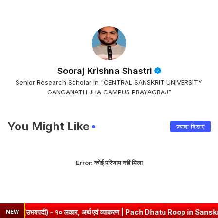
Sooraj Krishna Shastri
Senior Research Scholar in "CENTRAL SANSKRIT UNIVERSITY
GANGANATH JHA CAMPUS PRAYAGRAJ"
You Might Like
ज़्यादा दिखाएं
Error:
कोई परिणाम नहीं मिला
 (उभयपदी) - १० लकार, अर्थ एवं व्याकरण | Pach Dhatu Roop in Sanskrit
NEW