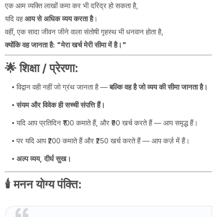
एक आम व्यक्ति लाखों कमा कर भी दरिद्र हो सकता है,
यदि वह
आय से अधिक व्यय करता है
।
वहीं, एक सादा जीवन जीने वाला संतोषी गृहस्थ भी धनवान होता है,
क्योंकि वह जानता है: "मेरा खर्च मेरी सीमा में है।"
🌟
शिक्षा / प्रेरणा
:
विद्वान वही नहीं जो ग्रंथ जानता है —
बल्कि वह है जो व्यय की सीमा जानता है।
संयम और विवेक ही सच्ची संपत्ति हैं।
यदि आप प्रतिदिन ₹100 कमाते हैं, और ₹90 खर्च करते हैं — आप समृद्ध हैं।
पर यदि आप ₹200 कमाते हैं और ₹250 खर्च करते हैं — आप कर्ज़ में हैं।
अल्प व्यय, दीर्घ सुख।
🕯️
मनन योग्य पंक्ति
: