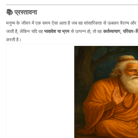
📚 प्रस्तावना
मनुष्य के जीवन में एक समय ऐसा आता है जब वह सांसारिकता से ऊबकर वैराग्य और मोक्
जाती है, लेकिन यदि वह
भावावेश या भ्रम
से उत्पन्न हो, तो वह
कर्तव्यत्याग, परिवार-
करती है।