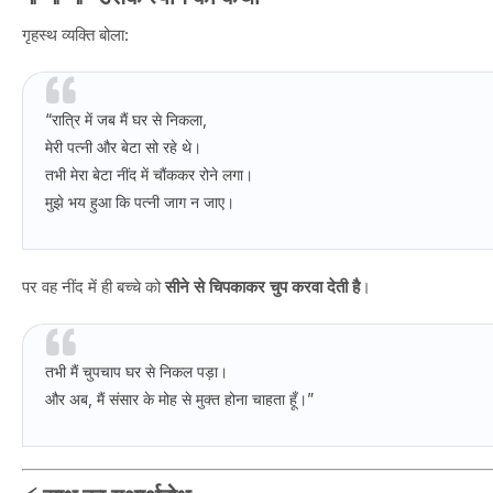
गृहस्थ व्यक्ति बोला:
“रात्रि में जब मैं घर से निकला,
मेरी पत्नी और बेटा सो रहे थे।
तभी मेरा बेटा नींद में चौंककर रोने लगा।
मुझे भय हुआ कि पत्नी जाग न जाए।
पर वह नींद में ही बच्चे को
सीने से चिपकाकर चुप करवा देती है
।
तभी मैं चुपचाप घर से निकल पड़ा।
और अब, मैं संसार के मोह से मुक्त होना चाहता हूँ।”