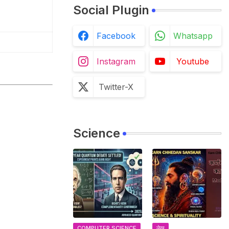
Social Plugin
Facebook
Whatsapp
Instagram
Youtube
Twitter-X
Science
COMPUTER SCIENCE
लेख