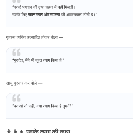
“वत्स! भगवान की कृपा सहज में नहीं मिलती।
उसके लिए
महान त्याग और तपस्या
की आवश्यकता होती है।”
गृहस्थ व्यक्ति उत्साहित होकर बोला —
“गुरुदेव, मैंने भी बहुत त्याग किया है!”
साधु मुस्कराकर बोले —
“बताओ तो सही, क्या त्याग किया है तुमने?”
👨‍👩‍👦 उसके त्याग की कथा