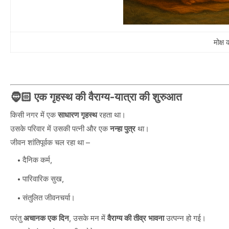
मोक्ष
🧔🏻 एक गृहस्थ की वैराग्य-यात्रा की शुरुआत
किसी नगर में एक
साधारण गृहस्थ
रहता था।
उसके परिवार में उसकी पत्नी और एक
नन्हा पुत्र
था।
जीवन शांतिपूर्वक चल रहा था –
दैनिक कर्म,
पारिवारिक सुख,
संतुलित जीवनचर्या।
परंतु
अचानक एक दिन
, उसके मन में
वैराग्य की तीव्र भावना
उत्पन्न हो गई।