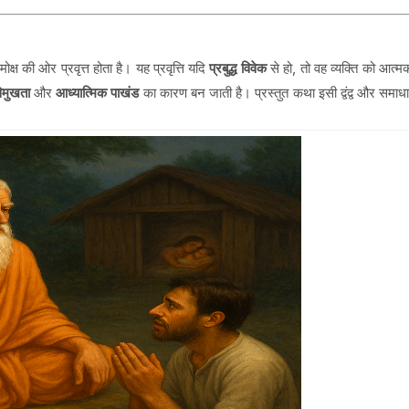
ष की ओर प्रवृत्त होता है। यह प्रवृत्ति यदि
प्रबुद्ध विवेक
से हो, तो वह व्यक्ति को आत्मक
विमुखता
और
आध्यात्मिक पाखंड
का कारण बन जाती है। प्रस्तुत कथा इसी द्वंद्व और समाध