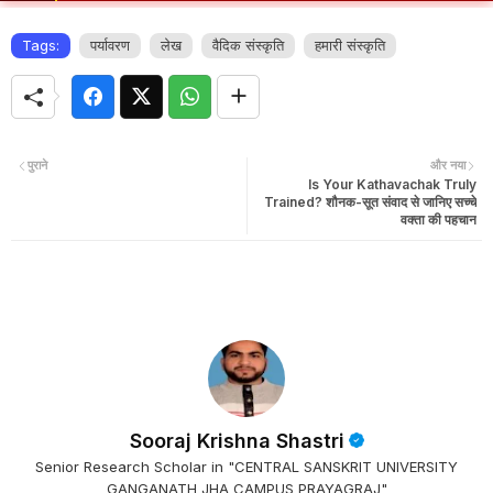
Tags:
पर्यावरण
लेख
वैदिक संस्कृति
हमारी संस्कृति
पुराने
और नया
Is Your Kathavachak Truly
Trained? शौनक-सूत संवाद से जानिए सच्चे
वक्ता की पहचान
Sooraj Krishna Shastri
Senior Research Scholar in "CENTRAL SANSKRIT UNIVERSITY
GANGANATH JHA CAMPUS PRAYAGRAJ"