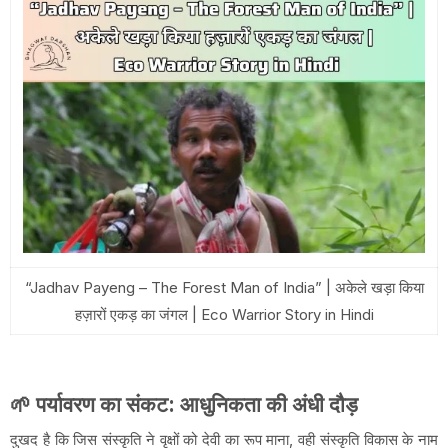
“Jadhav Payeng – The Forest Man of India” | अकेले खड़ा किया
हज़ारों एकड़ का जंगल | Eco Warrior Story in Hindi
🌱
पर्यावरण का संकट: आधुनिकता की अंधी दौड़
दुखद है कि जिस संस्कृति ने वृक्षों को देवी का रूप माना, वही संस्कृति विकास के नाम