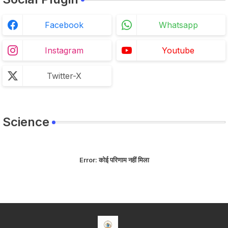
Facebook
Whatsapp
Instagram
Youtube
Twitter-X
Science
Error:
कोई परिणाम नहीं मिला