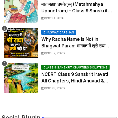
मातामह्याः उपनेत्रम् (Matahmahya
Upanetram) - Class 9 Sanskrit
Chapter 2 Translation &
जुलाई 18, 2026
Solutions
BHAGWAT DARSHAN
Why Radha Name is Not in
Bhagwat Puran: भागवत में श्री राधा का
वर्णन क्यों नहीं है?
जुलाई 02, 2026
CLASS 9 SANSKRIT CHAPTERS SOLUTIONS
NCERT Class 9 Sanskrit Iravati
All Chapters, Hindi Anuvad &
Solutions Index
जुलाई 23, 2026
Social Plugin