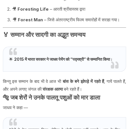
🎥
Foresting Life
– आरती श्रीवास्तव द्वारा
🎥
Forest Man
– जिसे अंतरराष्ट्रीय फिल्म समारोहों में सराहा गया।
🏅
सम्मान और सादगी का अद्भुत समन्वय
🌟
2015 में भारत सरकार ने जाधव पेयेंग को “पद्मश्री” से सम्मानित किया
।
किन्तु इस सम्मान के बाद भी वे आज भी
बांस के बने झोपड़े में रहते हैं
, गायें पालते हैं,
और अपने लगाए जंगल की
संरक्षक आत्मा
बने रहते हैं।
🐅 जब शेरों ने उनके पालतू पशुओं को मार डाला
जाधव ने कहा —