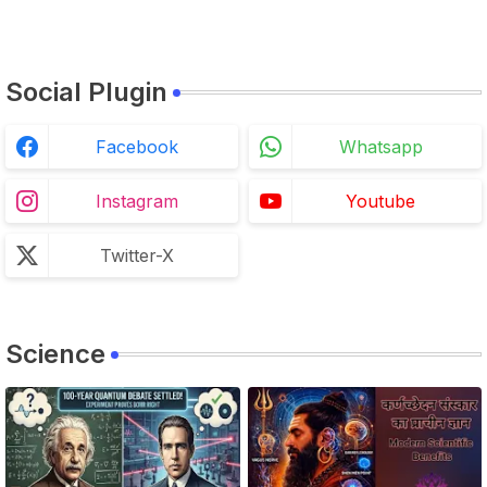
Social Plugin
Facebook
Whatsapp
Instagram
Youtube
Twitter-X
Science