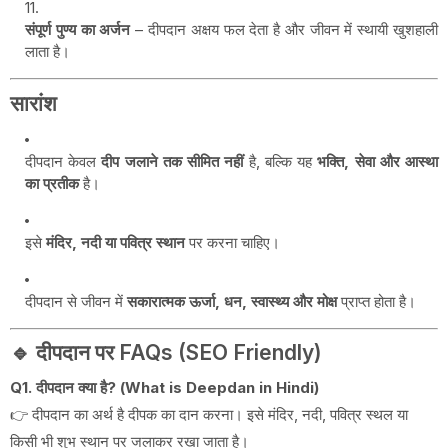
संपूर्ण पुण्य का अर्जन
– दीपदान अक्षय फल देता है और जीवन में स्थायी खुशहाली
लाता है।
सारांश
दीपदान केवल
दीप जलाने तक सीमित नहीं
है, बल्कि यह
भक्ति, सेवा और आस्था
का प्रतीक
है।
इसे
मंदिर, नदी या पवित्र स्थान
पर करना चाहिए।
दीपदान से जीवन में
सकारात्मक ऊर्जा, धन, स्वास्थ्य और मोक्ष
प्राप्त होता है।
🔹 दीपदान पर FAQs (SEO Friendly)
Q1. दीपदान क्या है? (What is Deepdan in Hindi)
👉 दीपदान का अर्थ है दीपक का दान करना। इसे मंदिर, नदी, पवित्र स्थल या
किसी भी शुभ स्थान पर जलाकर रखा जाता है।