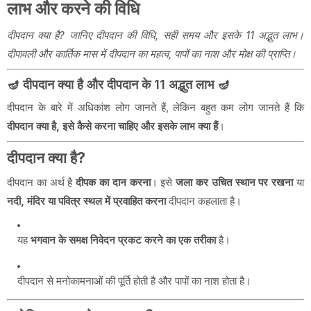
लाभ और करने की विधि
दीपदान क्या है? जानिए दीपदान की विधि, सही समय और इसके 11 अद्भुत लाभ।
दीपावली और कार्तिक मास में दीपदान का महत्व, पापों का नाश और मोक्ष की प्राप्ति।
🪔 दीपदान क्या है और दीपदान के 11 अद्भुत लाभ 🪔
दीपदान के बारे में अधिकांश लोग जानते हैं, लेकिन बहुत कम लोग जानते हैं कि
दीपदान क्या है, इसे कैसे करना चाहिए और इसके लाभ क्या हैं
।
दीपदान क्या है?
दीपदान का अर्थ है
दीपक का दान करना
। इसे
जला कर उचित स्थान पर रखना
या
नदी, मंदिर या पवित्र स्थल में प्रवाहित करना
दीपदान कहलाता है।
यह
भगवान के समक्ष निवेदन प्रकट करने का एक तरीका
है।
दीपदान से मनोकामनाओं की पूर्ति होती है और पापों का नाश होता है।