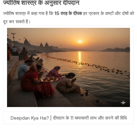
ज्योतिष शास्त्र के अनुसार दीपदान
ज्योतिष शास्त्र में कहा गया है कि
15 तरह के दीपक
हर प्रकार के कष्टों और दोषों को
दूर कर सकते हैं।
Deepdan Kya Hai? | दीपदान के 11 चमत्कारी लाभ और करने की विधि