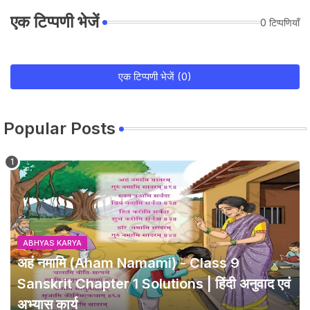
एक टिप्पणी भेजें
0 टिप्पणियाँ
एक टिप्पणी भेजें (0)
Popular Posts
ABHYAS KARYA
अहं नमामि (Aham Namami) - Class 9
Sanskrit Chapter 1 Solutions | हिंदी अनुवाद एवं
अभ्यास कार्य