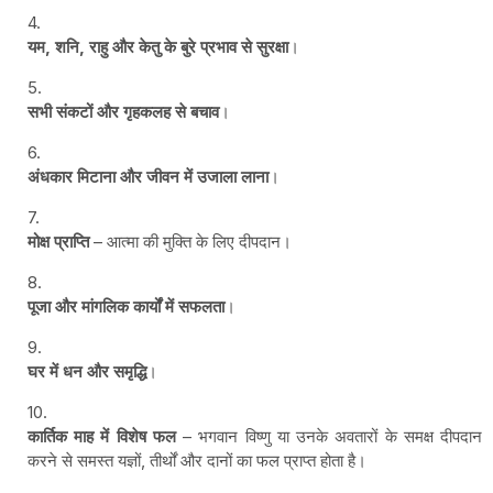
यम, शनि, राहु और केतु के बुरे प्रभाव से सुरक्षा
।
सभी संकटों और गृहकलह से बचाव
।
अंधकार मिटाना और जीवन में उजाला लाना
।
मोक्ष प्राप्ति
– आत्मा की मुक्ति के लिए दीपदान।
पूजा और मांगलिक कार्यों में सफलता
।
घर में धन और समृद्धि
।
कार्तिक माह में विशेष फल
– भगवान विष्णु या उनके अवतारों के समक्ष दीपदान
करने से समस्त यज्ञों, तीर्थों और दानों का फल प्राप्त होता है।