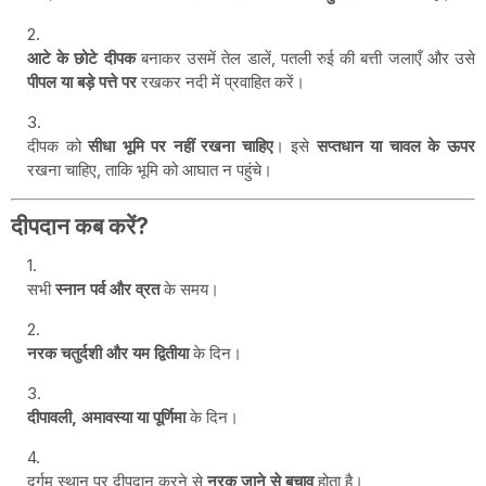
आटे के छोटे दीपक
बनाकर उसमें तेल डालें, पतली रुई की बत्ती जलाएँ और उसे
पीपल या बड़े पत्ते पर
रखकर नदी में प्रवाहित करें।
दीपक को
सीधा भूमि पर नहीं रखना चाहिए
। इसे
सप्तधान या चावल के ऊपर
रखना चाहिए, ताकि भूमि को आघात न पहुंचे।
दीपदान कब करें?
सभी
स्नान पर्व और व्रत
के समय।
नरक चतुर्दशी और यम द्वितीया
के दिन।
दीपावली, अमावस्या या पूर्णिमा
के दिन।
दुर्गम स्थान पर दीपदान करने से
नरक जाने से बचाव
होता है।