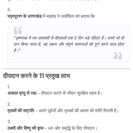
पद्मपुराण के उत्तरखंड
में महादेव ने कार्तिकेय को बताया कि
"कृष्णपक्ष में रमा एकादशी से दीपावली तक 5 दिन बड़े पवित्र हैं। उनमें जो भी
दान किया जाता है, वह अक्षय और संपूर्ण कामनाओं को पूर्ण करने वाला होता
है।"
दीपदान करने के 11 प्रमुख लाभ
अकाल मृत्यु से रक्षा
– दीपदान करने से जीवन सुरक्षित रहता है।
मृतकों की सद्गति
– अपने पूर्वजों और मृतकों की आत्मा को शांति मिलती है।
लक्ष्मी और विष्णु की कृपा
– धन और समृद्धि के लिए दीपदान।