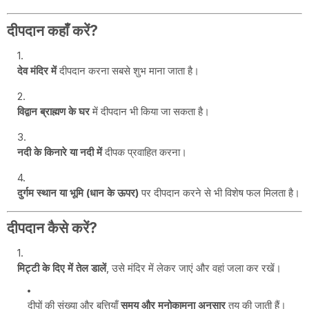
दीपदान कहाँ करें?
देव मंदिर में
दीपदान करना सबसे शुभ माना जाता है।
विद्वान ब्राह्मण के घर
में दीपदान भी किया जा सकता है।
नदी के किनारे या नदी में
दीपक प्रवाहित करना।
दुर्गम स्थान या भूमि (धान के ऊपर)
पर दीपदान करने से भी विशेष फल मिलता है।
दीपदान कैसे करें?
मिट्टी के दिए में तेल डालें
, उसे मंदिर में लेकर जाएं और वहां जला कर रखें।
दीपों की संख्या और बत्तियाँ
समय और मनोकामना अनुसार
तय की जाती हैं।