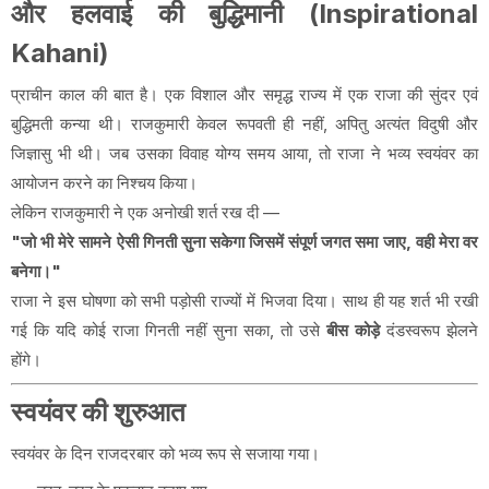
और हलवाई की बुद्धिमानी (Inspirational
Kahani)
प्राचीन काल की बात है। एक विशाल और समृद्ध राज्य में एक राजा की सुंदर एवं
बुद्धिमती कन्या थी। राजकुमारी केवल रूपवती ही नहीं, अपितु अत्यंत विदुषी और
जिज्ञासु भी थी। जब उसका विवाह योग्य समय आया, तो राजा ने भव्य स्वयंवर का
आयोजन करने का निश्चय किया।
लेकिन राजकुमारी ने एक अनोखी शर्त रख दी —
"जो भी मेरे सामने ऐसी गिनती सुना सकेगा जिसमें संपूर्ण जगत समा जाए, वही मेरा वर
बनेगा।"
राजा ने इस घोषणा को सभी पड़ोसी राज्यों में भिजवा दिया। साथ ही यह शर्त भी रखी
गई कि यदि कोई राजा गिनती नहीं सुना सका, तो उसे
बीस कोड़े
दंडस्वरूप झेलने
होंगे।
स्वयंवर की शुरुआत
स्वयंवर के दिन राजदरबार को भव्य रूप से सजाया गया।