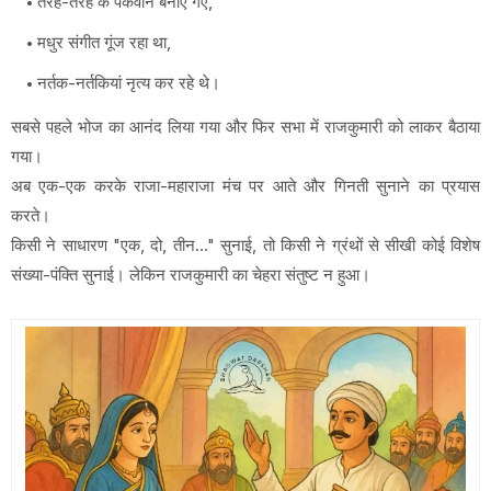
तरह-तरह के पकवान बनाए गए,
मधुर संगीत गूंज रहा था,
नर्तक-नर्तकियां नृत्य कर रहे थे।
सबसे पहले भोज का आनंद लिया गया और फिर सभा में राजकुमारी को लाकर बैठाया
गया।
अब एक-एक करके राजा-महाराजा मंच पर आते और गिनती सुनाने का प्रयास
करते।
किसी ने साधारण "एक, दो, तीन…" सुनाई, तो किसी ने ग्रंथों से सीखी कोई विशेष
संख्या-पंक्ति सुनाई। लेकिन राजकुमारी का चेहरा संतुष्ट न हुआ।