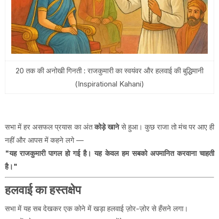
20 तक की अनोखी गिनती : राजकुमारी का स्वयंवर और हलवाई की बुद्धिमानी
(Inspirational Kahani)
सभा में हर असफल प्रयास का अंत
कोड़े खाने
से हुआ। कुछ राजा तो मंच पर आए ही
नहीं और आपस में कहने लगे —
"यह राजकुमारी पागल हो गई है। यह केवल हम सबको अपमानित करवाना चाहती
है।"
हलवाई का हस्तक्षेप
सभा में यह सब देखकर एक कोने में खड़ा हलवाई ज़ोर-ज़ोर से हँसने लगा।