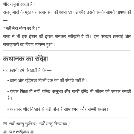
और तजुर्बा रखता है।
राजकुमारी के मुख पर प्रसन्नता की आभा छा गई और उसने सबके सामने घोषणा की
—
"यही मेरा योग्य वर है।"
राजा ने भी इसे ईश्वर की इच्छा मानकर स्वीकृति दे दी। इस प्रकार हलवाई और
राजकुमारी का विवाह सम्पन्न हुआ।
कथानक का संदेश
यह कहानी हमें सिखाती है कि —
ज्ञान और बुद्धिमत्ता किसी एक वर्ग की संपत्ति नहीं है।
केवल
शिक्षा
ही नहीं, बल्कि
अनुभव और गहरी दृष्टि
भी जीवन को सफल बनाती
है।
अहंकार और दिखावे से बड़ी चीज़ है
साधारणता और सच्ची समझ
।
🌸
सर्वे भवन्तु सुखिनः, सर्वे सन्तु निरामयाः।
🙏
जय श्रीकृष्ण
🙏