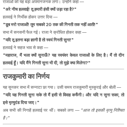
राजाओं को यह बड़ा अपमानजनक लगा। उन्होंने कहा —
"अरे नीच हलवाई! तू हमारी हंसी क्यों उड़ा रहा है?"
हलवाई ने निर्भीक होकर उत्तर दिया —
"डूब मरो राजाओं! तुम सबको 20 तक की गिनती तक नहीं आती!"
सभा में सनसनी फैल गई। राजा ने क्रोधित होकर कहा —
"यदि तू इतना बड़ा ज्ञानी है तो स्वयं गिनती सुना!"
हलवाई ने सहज भाव से कहा —
"महाराज, मैं भला क्यों सुनाऊँ? यह स्वयंवर केवल राजाओं के लिए है। मैं तो दीन
हलवाई हूँ। यदि मैंने गिनती सुना भी दी, तो मुझे क्या मिलेगा?"
राजकुमारी का निर्णय
यह सुनकर सभा में सन्नाटा छा गया। उसी समय राजकुमारी मुस्कुराई और बोली —
"यदि यह गिनती सुना सके तो मैं इसी से विवाह करूँगी। और यदि न सुना सका, तो
इसे मृत्युदंड दिया जाए।"
अब सभी की निगाहें हलवाई पर थीं। सबको लगा —
"आज तो इसकी मृत्यु निश्चित
है।"