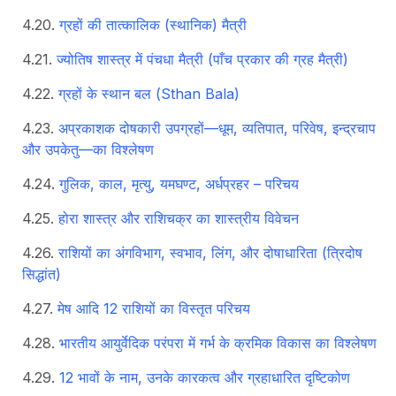
ग्रहों की तात्कालिक (स्थानिक) मैत्री
ज्योतिष शास्त्र में पंचधा मैत्री (पाँच प्रकार की ग्रह मैत्री)
ग्रहों के स्थान बल (Sthan Bala)
अप्रकाशक दोषकारी उपग्रहों—धूम, व्यतिपात, परिवेष, इन्द्रचाप
और उपकेतु—का विश्लेषण
गुलिक, काल, मृत्यु, यमघण्ट, अर्धप्रहर – परिचय
होरा शास्त्र और राशिचक्र का शास्त्रीय विवेचन
राशियों का अंगविभाग, स्वभाव, लिंग, और दोषाधारिता (त्रिदोष
सिद्धांत)
मेष आदि 12 राशियों का विस्तृत परिचय
भारतीय आयुर्वेदिक परंपरा में गर्भ के क्रमिक विकास का विश्लेषण
12 भावों के नाम, उनके कारकत्व और ग्रहाधारित दृष्टिकोण