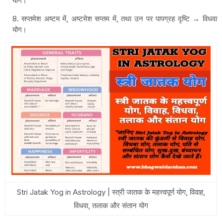
योग।
सप्तमेश अष्टम में, अष्टमेश सप्तम में, तथा उन पर पापग्रह दृष्टि → विधवा
योग।
Stri Jatak Yog in Astrology | स्त्री जातक के महत्त्वपूर्ण योग, विवाह,
विधवा, तलाक और संतान योग