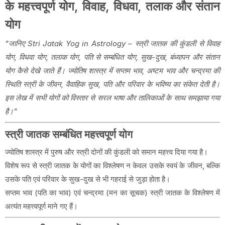
के महत्त्वपूर्ण योग, विवाह, विधवा, तलाक और संतान
योग
"जानिए Stri Jatak Yog in Astrology – स्त्री जातक की कुंडली से विवाह
योग, विधवा योग, तलाक योग, पति से सम्बंधित योग, सुख-दुख, बंध्यापन और संतान
योग कैसे देखे जाते हैं। ज्योतिष शास्त्र में सप्तम भाव, अष्टम भाव और चन्द्रमा की
स्थिति स्त्री के जीवन, वैवाहिक सुख, पति और परिवार के भविष्य का संकेत देती है।
इस लेख में सभी योगों को विस्तार से सरल भाषा और तालिकाओं के साथ समझाया गया
है।"
स्त्री जातक सम्बंधित महत्त्वपूर्ण योग
ज्योतिष शास्त्र में पुरुष और स्त्री दोनों की कुंडली को समान महत्त्व दिया गया है।
विशेष रूप से स्त्री जातक के योगों का विश्लेषण न केवल उसके स्वयं के जीवन, बल्कि
उसके पति एवं परिवार के सुख-दुख से भी गहराई से जुड़ा होता है।
सप्तम भाव (पति का भाव) एवं चन्द्रमा (मन का सूचक) स्त्री जातक के विश्लेषण में
अत्यंत महत्त्वपूर्ण माने गए हैं।