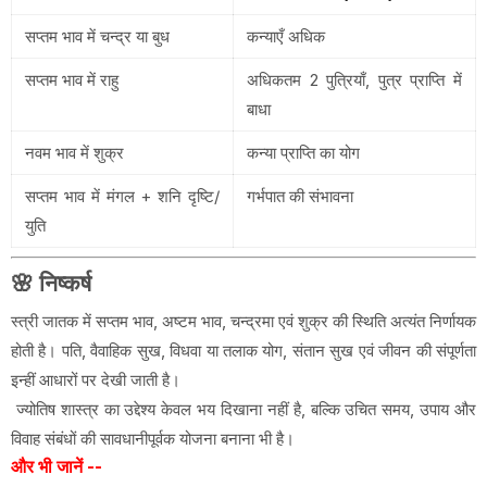
सप्तम भाव में चन्द्र या बुध
कन्याएँ अधिक
सप्तम भाव में राहु
अधिकतम 2 पुत्रियाँ, पुत्र प्राप्ति में
बाधा
नवम भाव में शुक्र
कन्या प्राप्ति का योग
सप्तम भाव में मंगल + शनि दृष्टि/
गर्भपात की संभावना
युति
🌸 निष्कर्ष
स्त्री जातक में सप्तम भाव, अष्टम भाव, चन्द्रमा एवं शुक्र की स्थिति अत्यंत निर्णायक
होती है। पति, वैवाहिक सुख, विधवा या तलाक योग, संतान सुख एवं जीवन की संपूर्णता
इन्हीं आधारों पर देखी जाती है।
ज्योतिष शास्त्र का उद्देश्य केवल भय दिखाना नहीं है, बल्कि उचित समय, उपाय और
विवाह संबंधों की सावधानीपूर्वक योजना बनाना भी है।
और भी जानें --