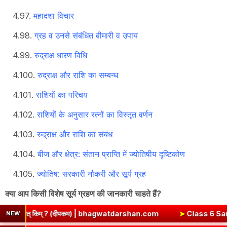
महादशा विचार
ग्रह व उनसे संबंधित बीमारी व उपाय
रुद्राक्ष धारण विधि
रुद्राक्ष और राशि का सम्बन्ध
राशियों का परिचय
राशियों के अनुसार रत्नों का विस्तृत वर्णन
रुद्राक्ष और राशि का संबंध
बीज और क्षेत्र: संतान प्राप्ति में ज्योतिषीय दृष्टिकोण
ज्योतिष: सरकारी नौकरी और सूर्य ग्रह
क्या आप किसी विशेष सूर्य ग्रहण की जानकारी चाहते हैं?
 | bhagwatdarshan.com
➤
Class 6 Sanskrit Chapter 2 Solutions |
NEW