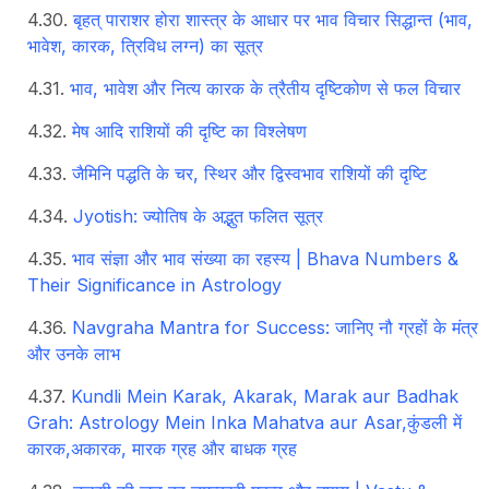
बृहत् पाराशर होरा शास्त्र के आधार पर भाव विचार सिद्धान्त (भाव,
भावेश, कारक, त्रिविध लग्न) का सूत्र
भाव, भावेश और नित्य कारक के त्रैतीय दृष्टिकोण से फल विचार
मेष आदि राशियों की दृष्टि का विश्लेषण
जैमिनि पद्धति के चर, स्थिर और द्विस्वभाव राशियों की दृष्टि
Jyotish: ज्योतिष के अद्भुत फलित सूत्र
भाव संज्ञा और भाव संख्या का रहस्य | Bhava Numbers &
Their Significance in Astrology
Navgraha Mantra for Success: जानिए नौ ग्रहों के मंत्र
और उनके लाभ
Kundli Mein Karak, Akarak, Marak aur Badhak
Grah: Astrology Mein Inka Mahatva aur Asar,कुंडली में
कारक,अकारक, मारक ग्रह और बाधक ग्रह