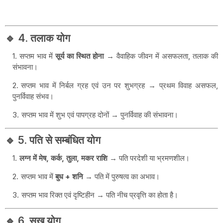
🔹 4. तलाक योग
सप्तम भाव में
सूर्य का स्थित होना
→ वैवाहिक जीवन में असफलता, तलाक की
संभावना।
सप्तम भाव में निर्बल ग्रह एवं उन पर शुभग्रह → प्रथम विवाह असफल,
पुनर्विवाह संभव।
सप्तम भाव में शुभ एवं पापग्रह दोनों → पुनर्विवाह की संभावना।
🔹 5. पति से सम्बंधित योग
लग्न में मेष, कर्क, तुला, मकर राशि
→ पति परदेशी या भ्रमणशील।
सप्तम भाव में
बुध + शनि
→ पति में पुरुषत्व का अभाव।
सप्तम भाव रिक्त एवं दृष्टिहीन → पति नीच प्रवृत्ति का होता है।
🔹 6. सुख योग