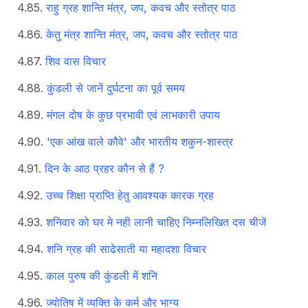
राहु ग्रह शान्ति मंत्र, जप, कवच और स्तोत्र पाठ
केतु मंत्र शान्ति मंत्र, जप, कवच और स्तोत्र पाठ
शिव वास विचार
कुंडली से जानें दुर्घटना का पूर्व समय
मंगल दोष के कुछ प्रभावी एवं लाभकारी उपाय
'एक आंख वाले कौवे' और भारतीय शकुन-शास्त्र
दिन के आठ प्रहर कौन से हैं ?
उच्च शिक्षा प्राप्ति हेतु आवश्यक कारक ग्रह
शनिवार को घर मे नही लानी चाहिए निम्नलिखित दस चीजें
शनि ग्रह की साढेसाती या महादशा विचार
काल पुरुष की कुंडली में शनि
ज्योतिष में व्यक्ति के कर्म और भाग्य