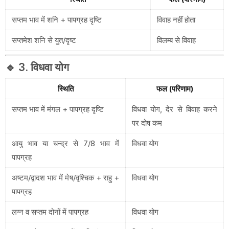
सप्तम भाव में शनि + पापग्रह दृष्टि
विवाह नहीं होता
सप्तमेश शनि से युत/दृष्ट
विलम्ब से विवाह
🔹 3. विधवा योग
स्थिति
फल (परिणाम)
सप्तम भाव में मंगल + पापग्रह दृष्टि
विधवा योग, देर से विवाह करने
पर दोष कम
आयु भाव या चन्द्र से 7/8 भाव में
विधवा योग
पापग्रह
अष्टम/द्वादश भाव में मेष/वृश्चिक + राहु +
विधवा योग
पापग्रह
लग्न व सप्तम दोनों में पापग्रह
विधवा योग