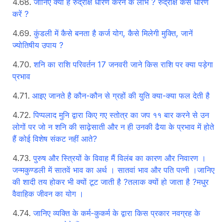
जानिए क्या हैं रुद्राक्ष धारण करने के लाभ ? रुद्राक्ष कैसे धारण
करें ?
कुंडली में कैसे बनता है कर्ज योग, कैसे मिलेगी मुक्ति, जानें
ज्योतिषीय उपाय ?
शनि का राशि परिवर्तन 17 जनवरी जाने किस राशि पर क्या पड़ेगा
प्रभाव
आइए जानते है कौन-कौन से ग्रहों की युति क्या-क्या फल देती है
पिप्पलाद मुनि द्वारा किए गए स्तोत्र का जप ११ बार करने से उन
लोगों पर जो न शनि की साढ़ेसाती और न ही उनकी ढैया के प्रभाव में होते
हैं कोई विशेष संकट नहीं आते?
पुरुष और स्त्रियों के विवाह मैं विलंब का कारण और निवारण ।
जन्मकुण्डली में सातवें भाव का अर्थ । सातवां भाव और पति पत्नी ।जानिए
की शादी तय होकर भी क्यों टूट जाती है ?तलाक क्यों हो जाता है ?मधुर
वैवाहिक जीवन का योग ।
जानिए व्यक्ति के कर्म-कुकर्म के द्वारा किस प्रकार नवग्रह के