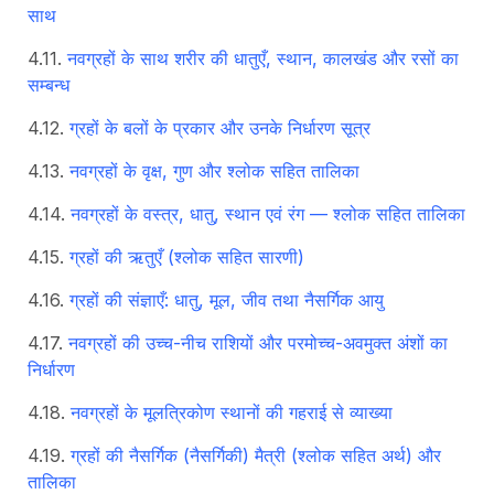
साथ
नवग्रहों के साथ शरीर की धातुएँ, स्थान, कालखंड और रसों का
सम्बन्ध
ग्रहों के बलों के प्रकार और उनके निर्धारण सूत्र
नवग्रहों के वृक्ष, गुण और श्लोक सहित तालिका
नवग्रहों के वस्त्र, धातु, स्थान एवं रंग — श्लोक सहित तालिका
ग्रहों की ऋतुएँ (श्लोक सहित सारणी)
ग्रहों की संज्ञाएँ: धातु, मूल, जीव तथा नैसर्गिक आयु
नवग्रहों की उच्च-नीच राशियों और परमोच्च-अवमुक्त अंशों का
निर्धारण
नवग्रहों के मूलत्रिकोण स्थानों की गहराई से व्याख्या
ग्रहों की नैसर्गिक (नैसर्गिकी) मैत्री (श्लोक सहित अर्थ) और
तालिका