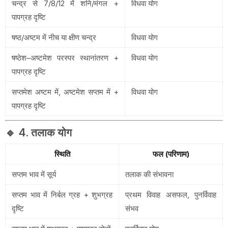
चन्द्र से 7/8/12 में शनि/मंगल +
विधवा योग
पापग्रह दृष्टि
षष्ठ/अष्टम में नीच या क्षीण चन्द्र
विधवा योग
षष्ठेश–अष्टमेश परस्पर स्थानांतरण +
विधवा योग
पापग्रह दृष्टि
सप्तमेश अष्टम में, अष्टमेश सप्तम में +
विधवा योग
पापग्रह दृष्टि
🔹 4. तलाक योग
स्थिति
फल (परिणाम)
सप्तम भाव में सूर्य
तलाक की संभावना
सप्तम भाव में निर्बल ग्रह + शुभग्रह
प्रथम विवाह असफल, पुनर्विवाह
दृष्टि
संभव