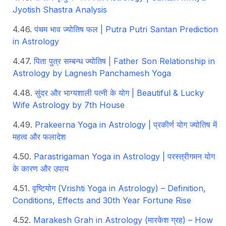
Jyotish Shastra Analysis
पंचम भाव ज्योतिष फल | Putra Putri Santan Prediction
in Astrology
पिता पुत्र सम्बन्ध ज्योतिष | Father Son Relationship in
Astrology by Lagnesh Panchamesh Yoga
सुंदर और भाग्यशाली पत्नी के योग | Beautiful & Lucky
Wife Astrology by 7th House
Prakeerna Yoga in Astrology | प्रकीर्ण योग ज्योतिष में
महत्व और फलादेश
Parastrigaman Yoga in Astrology | परस्त्रीगमन योग
के कारण और उपाय
वृष्टियोग (Vrishti Yoga in Astrology) – Definition,
Conditions, Effects and 30th Year Fortune Rise
Marakesh Grah in Astrology (मारकेश ग्रह) – How