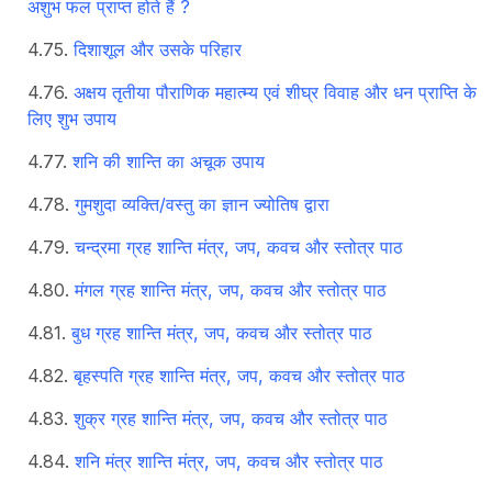
अशुभ फल प्राप्त होते हैं ?
दिशाशूल और उसके परिहार
अक्षय तृतीया पौराणिक महात्म्य एवं शीघ्र विवाह और धन प्राप्ति के
लिए शुभ उपाय
शनि की शान्ति का अचूक उपाय
गुमशुदा व्यक्ति/वस्तु का ज्ञान ज्योतिष द्वारा
चन्द्रमा ग्रह शान्ति मंत्र, जप, कवच और स्तोत्र पाठ
मंगल ग्रह शान्ति मंत्र, जप, कवच और स्तोत्र पाठ
बुध ग्रह शान्ति मंत्र, जप, कवच और स्तोत्र पाठ
बृहस्पति ग्रह शान्ति मंत्र, जप, कवच और स्तोत्र पाठ
शुक्र ग्रह शान्ति मंत्र, जप, कवच और स्तोत्र पाठ
शनि मंत्र शान्ति मंत्र, जप, कवच और स्तोत्र पाठ