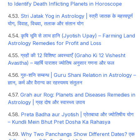
to Identify Death Inflicting Planets in Horoscope
Stri Jatak Yog in Astrology | स्त्री जातक के महत्त्वपूर्ण
योग, विवाह, विधवा, तलाक और संतान योग
कृषि भूमि से लाभ हानि (Jyotish Upay) – Farming Land
Astrology Remedies for Profit and Loss
ग्रहों की 12 विशिष्ट अवस्थाएँ (Graho Ki 12 Vishesht
Avastha) – महर्षि पाराशर ज्योतिष अनुसार गणना और फल
गुरु-शनि सम्बन्ध | Guru Shani Relation in Astrology –
ज्ञान, कर्म और वैराग्य का रहस्यमय संतुलन
Grah aur Rog: Planets and Diseases Remedies in
Astrology | ग्रह दोष और स्वास्थ्य उपाय
Preta Badha aur Jyotish | प्रेतबाधा और ज्योतिषीय योग
– Kundli Mein Bhut Pret Dosha Ka Rahasya
Why Two Panchangs Show Different Dates? एक