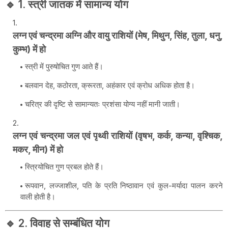
🔹 1. स्त्री जातक में सामान्य योग
लग्न एवं चन्द्रमा अग्नि और वायु राशियों (मेष, मिथुन, सिंह, तुला, धनु,
कुम्भ) में हो
स्त्री में पुरुषोचित गुण आते हैं।
बलवान देह, कठोरता, क्रूरता, अहंकार एवं क्रोध अधिक होता है।
चरित्र की दृष्टि से सामान्यतः प्रशंसा योग्य नहीं मानी जाती।
लग्न एवं चन्द्रमा जल एवं पृथ्वी राशियों (वृषभ, कर्क, कन्या, वृश्चिक,
मकर, मीन) में हो
स्त्रियोचित गुण प्रबल होते हैं।
रूपवान, लज्जाशील, पति के प्रति निष्ठावान एवं कुल-मर्यादा पालन करने
वाली होती है।
🔹 2. विवाह से सम्बंधित योग