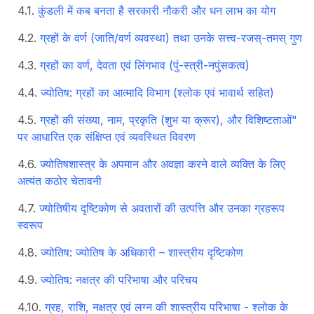
कुंडली में कब बनता है सरकारी नौकरी और धन लाभ का योग
ग्रहों के वर्ण (जाति/वर्ण व्यवस्था) तथा उनके सत्त्व-रजस्-तमस् गुण
ग्रहों का वर्ण, देवता एवं लिंगभाव (पुं-स्त्री-नपुंसकत्व)
ज्योतिष: ग्रहों का आत्मादि विभाग (श्लोक एवं भावार्थ सहित)
ग्रहों की संख्या, नाम, प्रकृति (शुभ या क्रूर), और विशिष्टताओं"
पर आधारित एक संक्षिप्त एवं व्यवस्थित विवरण
ज्योतिषशास्त्र के अपमान और अवज्ञा करने वाले व्यक्ति के लिए
अत्यंत कठोर चेतावनी
ज्योतिषीय दृष्टिकोण से अवतारों की उत्पत्ति और उनका ग्रहरूप
स्वरूप
ज्योतिष: ज्योतिष के अधिकारी – शास्त्रीय दृष्टिकोण
ज्योतिष: नक्षत्र की परिभाषा और परिचय
ग्रह, राशि, नक्षत्र एवं लग्न की शास्त्रीय परिभाषा - श्लोक के