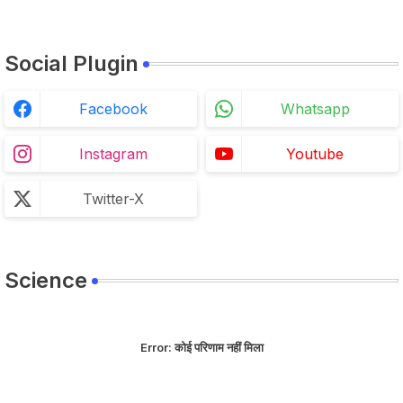
Social Plugin
Facebook
Whatsapp
Instagram
Youtube
Twitter-X
Science
Error:
कोई परिणाम नहीं मिला