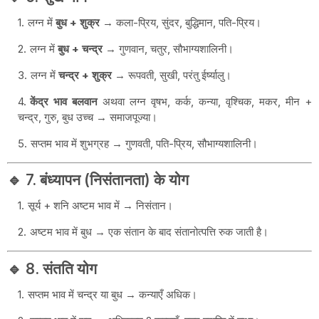
लग्न में
बुध + शुक्र
→ कला-प्रिय, सुंदर, बुद्धिमान, पति-प्रिय।
लग्न में
बुध + चन्द्र
→ गुणवान, चतुर, सौभाग्यशालिनी।
लग्न में
चन्द्र + शुक्र
→ रूपवती, सुखी, परंतु ईर्ष्यालु।
केंद्र भाव बलवान
अथवा लग्न वृषभ, कर्क, कन्या, वृश्चिक, मकर, मीन +
चन्द्र, गुरु, बुध उच्च → समाजपूज्या।
सप्तम भाव में शुभग्रह → गुणवती, पति-प्रिय, सौभाग्यशालिनी।
🔹 7. बंध्यापन (निसंतानता) के योग
सूर्य + शनि अष्टम भाव में → निसंतान।
अष्टम भाव में बुध → एक संतान के बाद संतानोत्पत्ति रुक जाती है।
🔹 8. संतति योग
सप्तम भाव में चन्द्र या बुध → कन्याएँ अधिक।