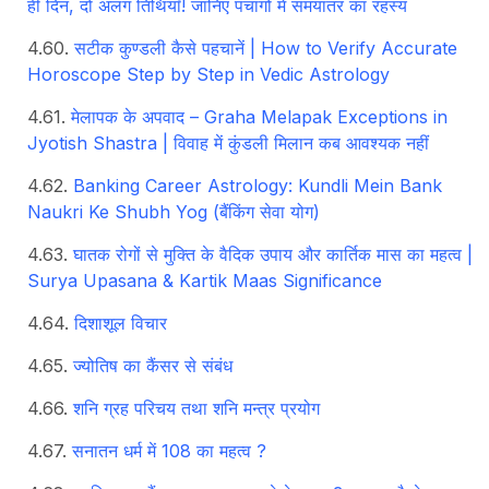
ही दिन, दो अलग तिथियाँ! जानिए पंचांगों में समयांतर का रहस्य
सटीक कुण्डली कैसे पहचानें | How to Verify Accurate
Horoscope Step by Step in Vedic Astrology
मेलापक के अपवाद – Graha Melapak Exceptions in
Jyotish Shastra | विवाह में कुंडली मिलान कब आवश्यक नहीं
Banking Career Astrology: Kundli Mein Bank
Naukri Ke Shubh Yog (बैंकिंग सेवा योग)
घातक रोगों से मुक्ति के वैदिक उपाय और कार्तिक मास का महत्व |
Surya Upasana & Kartik Maas Significance
दिशाशूल विचार
ज्‍योतिष का कैंसर से संबंध
शनि ग्रह परिचय तथा शनि मन्त्र प्रयोग
सनातन धर्म में 108 का महत्व ?