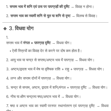
सप्तम भाव में शनि एवं उस पर पापग्रहों की दृष्टि
→ विवाह न होना।
सप्तम भाव का स्वामी शनि से युत या शनि से दृष्ट
→ विलम्ब से विवाह।
🔹 3. विधवा योग
सप्तम भाव में
मंगल + पापग्रह दृष्टि
→ विधवा योग।
ऐसी स्त्रियों का विवाह देर से करने पर दोष कम होता है।
आयु भाव या चन्द्र से सप्तम/अष्टम भाव में पापग्रह → विधवा योग।
अष्टम/द्वादश भाव में मेष या वृश्चिक राशि + राहु + पापग्रह → विधवा योग।
लग्न और सप्तम दोनों में पापग्रह → विधवा योग।
चन्द्र से सप्तम, अष्टम, द्वादश में शनि/मंगल + पापग्रह दृष्टि → विधवा योग।
नीच या क्षीण चन्द्रमा षष्ठ/अष्टम भाव में → विधवा योग।
षष्ठ व अष्टम भाव का स्वामी परस्पर स्थानांतरण एवं पापग्रह दृष्टि → विधवा