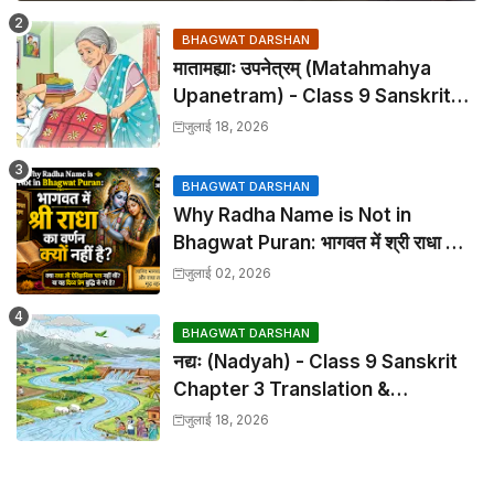
BHAGWAT DARSHAN
मातामह्याः उपनेत्रम् (Matahmahya
Upanetram) - Class 9 Sanskrit
Chapter 2 Translation &
जुलाई 18, 2026
Solutions
BHAGWAT DARSHAN
Why Radha Name is Not in
Bhagwat Puran: भागवत में श्री राधा का
वर्णन क्यों नहीं है?
जुलाई 02, 2026
BHAGWAT DARSHAN
नद्यः (Nadyah) - Class 9 Sanskrit
Chapter 3 Translation &
Solutions
जुलाई 18, 2026