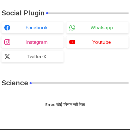
Social Plugin
Facebook
Whatsapp
Instagram
Youtube
Twitter-X
Science
Error:
कोई परिणाम नहीं मिला