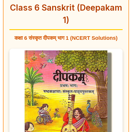
Class 6 Sanskrit (Deepakam
1)
कक्षा 6 संस्कृत दीपकम् भाग 1 (NCERT Solutions)