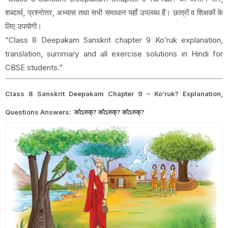
शब्दार्थ, प्रश्नोत्तर, अभ्यास तथा सभी समाधान यहाँ उपलब्ध हैं। छात्रों व शिक्षकों के
लिए उपयोगी।
“Class 8 Deepakam Sanskrit chapter 9 Ko’ruk explanation,
translation, summary and all exercise solutions in Hindi for
CBSE students.”
Class 8 Sanskrit Deepakam Chapter 9 – Ko’ruk? Explanation,
Questions Answers: कोऽरुक्? कोऽरुक्? कोऽरुक्?