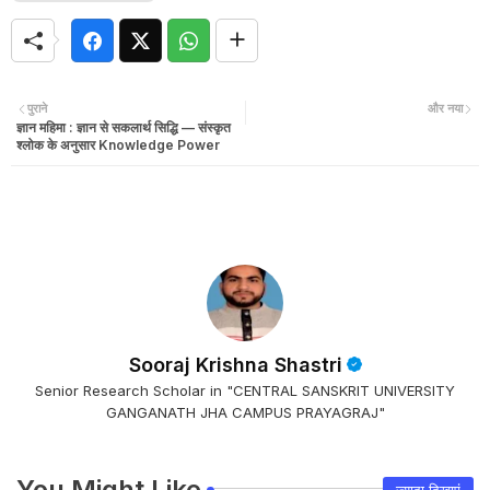
पुराने
और नया
ज्ञान महिमा : ज्ञान से सकलार्थ सिद्धि — संस्कृत
श्लोक के अनुसार Knowledge Power
Sooraj Krishna Shastri
Senior Research Scholar in "CENTRAL SANSKRIT UNIVERSITY
GANGANATH JHA CAMPUS PRAYAGRAJ"
You Might Like