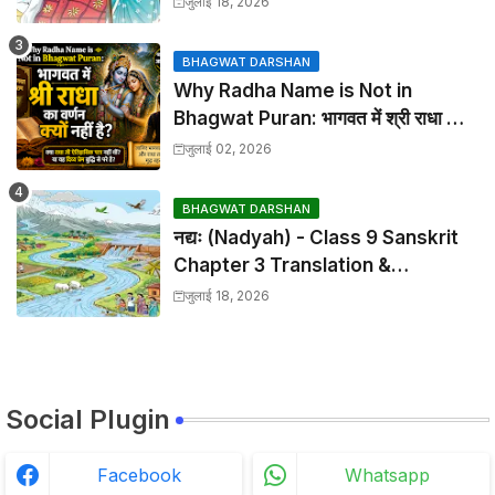
जुलाई 18, 2026
Solutions
BHAGWAT DARSHAN
Why Radha Name is Not in
Bhagwat Puran: भागवत में श्री राधा का
वर्णन क्यों नहीं है?
जुलाई 02, 2026
BHAGWAT DARSHAN
नद्यः (Nadyah) - Class 9 Sanskrit
Chapter 3 Translation &
Solutions
जुलाई 18, 2026
Social Plugin
Facebook
Whatsapp