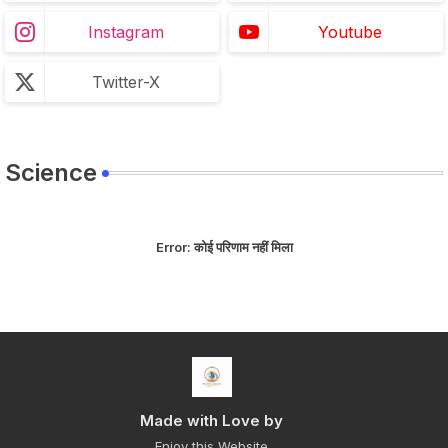
Instagram
Youtube
Twitter-X
Science
Error:
कोई परिणाम नहीं मिला
Made with Love by
Enjoy this Website