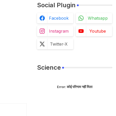
Social Plugin
Facebook
Whatsapp
Instagram
Youtube
Twitter-X
Science
Error:
कोई परिणाम नहीं मिला