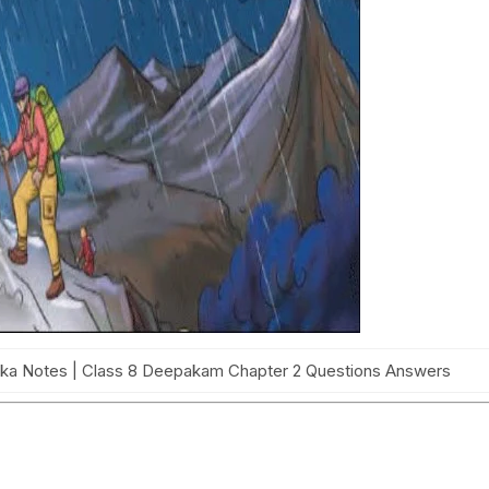
ika Notes | Class 8 Deepakam Chapter 2 Questions Answers