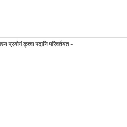
स्य प्रयोगं कृत्वा पदानि परिवर्तयत -