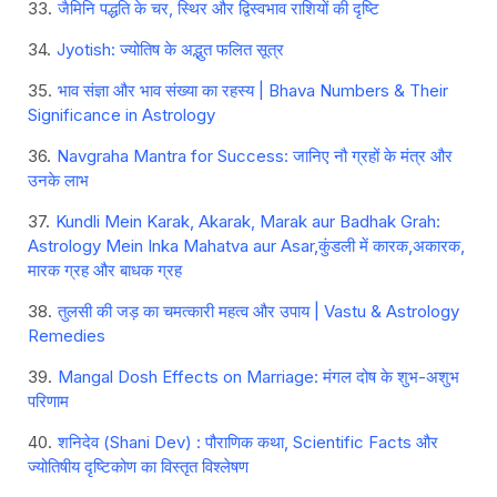
जैमिनि पद्धति के चर, स्थिर और द्विस्वभाव राशियों की दृष्टि
Jyotish: ज्योतिष के अद्भुत फलित सूत्र
भाव संज्ञा और भाव संख्या का रहस्य | Bhava Numbers & Their
Significance in Astrology
Navgraha Mantra for Success: जानिए नौ ग्रहों के मंत्र और
उनके लाभ
Kundli Mein Karak, Akarak, Marak aur Badhak Grah:
Astrology Mein Inka Mahatva aur Asar,कुंडली में कारक,अकारक,
मारक ग्रह और बाधक ग्रह
तुलसी की जड़ का चमत्कारी महत्व और उपाय | Vastu & Astrology
Remedies
Mangal Dosh Effects on Marriage: मंगल दोष के शुभ-अशुभ
परिणाम
शनिदेव (Shani Dev) : पौराणिक कथा, Scientific Facts और
ज्योतिषीय दृष्टिकोण का विस्तृत विश्लेषण