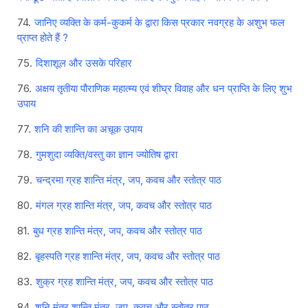
जानिए व्यक्ति के कर्म-कुकर्म के द्वारा किस प्रकार नवग्रह के अशुभ फल
प्राप्त होते हैं ?
दिशाशूल और उसके परिहार
अक्षय तृतीया पौराणिक महात्म्य एवं शीघ्र विवाह और धन प्राप्ति के लिए शुभ
उपाय
शनि की शान्ति का अचूक उपाय
गुमशुदा व्यक्ति/वस्तु का ज्ञान ज्योतिष द्वारा
चन्द्रमा ग्रह शान्ति मंत्र, जप, कवच और स्तोत्र पाठ
मंगल ग्रह शान्ति मंत्र, जप, कवच और स्तोत्र पाठ
बुध ग्रह शान्ति मंत्र, जप, कवच और स्तोत्र पाठ
बृहस्पति ग्रह शान्ति मंत्र, जप, कवच और स्तोत्र पाठ
शुक्र ग्रह शान्ति मंत्र, जप, कवच और स्तोत्र पाठ
शनि मंत्र शान्ति मंत्र, जप, कवच और स्तोत्र पाठ