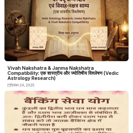
Vivah Nakshatra & Janma Nakshatra
Compatibility: एक शास्त्रीय और ज्योतिषीय विश्लेषण (Vedic
Astrology Research)
दिसंबर 24, 2025