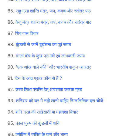
राहु ग्रह शान्ति मंत्र, जप, कवच और स्तोत्र पाठ
केतु मंत्र शान्ति मंत्र, जप, कवच और स्तोत्र पाठ
शिव वास विचार
कुंडली से जानें दुर्घटना का पूर्व समय
मंगल दोष के कुछ प्रभावी एवं लाभकारी उपाय
'एक आंख वाले कौवे' और भारतीय शकुन-शास्त्र
दिन के आठ प्रहर कौन से हैं ?
उच्च शिक्षा प्राप्ति हेतु आवश्यक कारक ग्रह
शनिवार को घर मे नही लानी चाहिए निम्नलिखित दस चीजें
शनि ग्रह की साढेसाती या महादशा विचार
काल पुरुष की कुंडली में शनि
ज्योतिष में व्यक्ति के कर्म और भाग्य