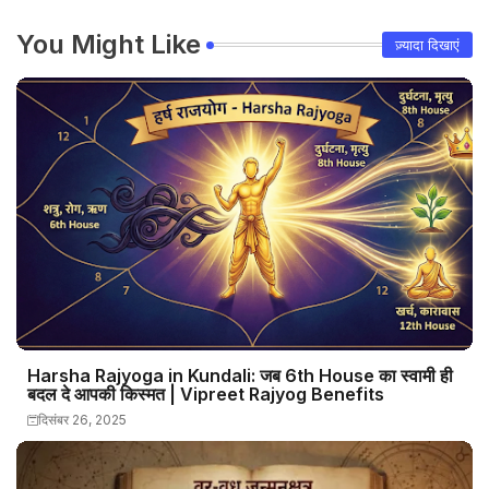
You Might Like
ज़्यादा दिखाएं
Harsha Rajyoga in Kundali: जब 6th House का स्वामी ही
बदल दे आपकी किस्मत | Vipreet Rajyog Benefits
दिसंबर 26, 2025