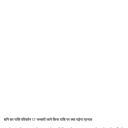
शनि का राशि परिवर्तन 17 जनवरी जाने किस राशि पर क्या पड़ेगा प्रभाव