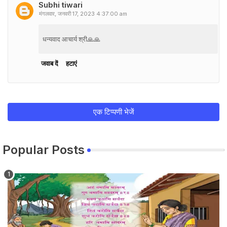
Subhi tiwari
मंगलवार, जनवरी 17, 2023 4:37:00 am
धन्यवाद आचार्य श्री🙏🙏
जवाब दें
हटाएं
एक टिप्पणी भेजें
Popular Posts