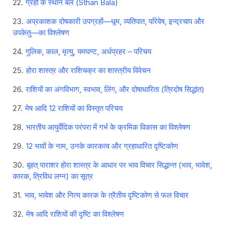
ग्रहों के स्थान बल (Sthan Bala)
अप्रकाशक दोषकारी उपग्रहों—धूम, व्यतिपात, परिवेष, इन्द्रचाप और
उपकेतु—का विश्लेषण
गुलिक, काल, मृत्यु, यमघण्ट, अर्धप्रहर – परिचय
होरा शास्त्र और राशिचक्र का शास्त्रीय विवेचन
राशियों का अंगविभाग, स्वभाव, लिंग, और दोषाधारिता (त्रिदोष सिद्धांत)
मेष आदि 12 राशियों का विस्तृत परिचय
भारतीय आयुर्वेदिक परंपरा में गर्भ के क्रमिक विकास का विश्लेषण
12 भावों के नाम, उनके कारकत्व और ग्रहाधारित दृष्टिकोण
बृहत् पाराशर होरा शास्त्र के आधार पर भाव विचार सिद्धान्त (भाव, भावेश,
कारक, त्रिविध लग्न) का सूत्र
भाव, भावेश और नित्य कारक के त्रैतीय दृष्टिकोण से फल विचार
मेष आदि राशियों की दृष्टि का विश्लेषण