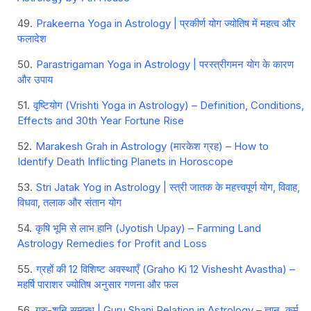
Prakeerna Yoga in Astrology | प्रकीर्ण योग ज्योतिष में महत्व और
फलादेश
Parastrigaman Yoga in Astrology | परस्त्रीगमन योग के कारण
और उपाय
वृष्टियोग (Vrishti Yoga in Astrology) – Definition, Conditions,
Effects and 30th Year Fortune Rise
Marakesh Grah in Astrology (मारकेश ग्रह) – How to
Identify Death Inflicting Planets in Horoscope
Stri Jatak Yog in Astrology | स्त्री जातक के महत्त्वपूर्ण योग, विवाह,
विधवा, तलाक और संतान योग
कृषि भूमि से लाभ हानि (Jyotish Upay) – Farming Land
Astrology Remedies for Profit and Loss
ग्रहों की 12 विशिष्ट अवस्थाएँ (Graho Ki 12 Vishesht Avastha) –
महर्षि पाराशर ज्योतिष अनुसार गणना और फल
गुरु-शनि सम्बन्ध | Guru Shani Relation in Astrology – ज्ञान, कर्म