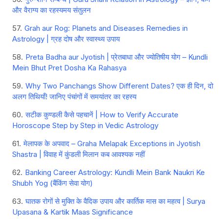
और वैराग्य का रहस्यमय संतुलन
Grah aur Rog: Planets and Diseases Remedies in
Astrology | ग्रह दोष और स्वास्थ्य उपाय
Preta Badha aur Jyotish | प्रेतबाधा और ज्योतिषीय योग – Kundli
Mein Bhut Pret Dosha Ka Rahasya
Why Two Panchangs Show Different Dates? एक ही दिन, दो
अलग तिथियाँ! जानिए पंचांगों में समयांतर का रहस्य
सटीक कुण्डली कैसे पहचानें | How to Verify Accurate
Horoscope Step by Step in Vedic Astrology
मेलापक के अपवाद – Graha Melapak Exceptions in Jyotish
Shastra | विवाह में कुंडली मिलान कब आवश्यक नहीं
Banking Career Astrology: Kundli Mein Bank Naukri Ke
Shubh Yog (बैंकिंग सेवा योग)
घातक रोगों से मुक्ति के वैदिक उपाय और कार्तिक मास का महत्व | Surya
Upasana & Kartik Maas Significance