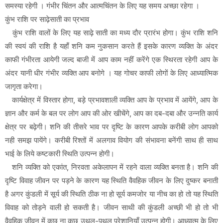
समस्या रहेगी । गंभीर चिंतन और आत्मचिंतन के लिए यह समय अच्छा रहेगा ।
कुंभ राशि पर साढ़ेसाती का प्रभाव
कुंभ राशि वालों के लिए यह साढ़े साती का मध्य दौर प्रारंभ होगा। कुंभ राशि शनि
की स्वयं की राशि है यहाँ शनि कम नुकसान करते हैं इसके कारण व्यक्ति के अंदर
काफी गंभीरता आयेगी जल्द बाजी में आप काम नहीं करेंगे एक स्थिरता रहेगी आप के
अंदर यानी धीर गंभीर व्यक्ति आप बनोगे । यह गोचर काफी लोगों के लिए आध्यात्मिक
जागृता करेगा।
कार्यक्षेत्र में विस्तार होगा, बड़े प्रभावशाली व्यक्ति आप के प्रभाव में आयेंगे, आप के
ज्ञान और कर्म के बल पर लोग आप की ओर खीचेंगे, आप का दब-दबा और उन्नति कार्य
क्षेत्र पर बढ़ेगी। शनि की तीसरे भाव पर दृष्टि के कारण आपके करीबी लोग आपको
नही समझ पायेंगे। करीबी रिश्तों में अलगाव वियोग की संभावना बनेंगी साथ ही साथ
भाई के लिये कष्टकारी स्थिति उत्पन्न होगी।
शनि व्यक्ति को एकांत, निरवता अकेलापन में रहने वाला व्यक्ति बनता है। शनि की
दृष्टि विवाह जीवन पर पड़ने के कारण यह स्थिति वैवहिक जीवन के लिए दुष्कर बनाती
है अगर कुंडली में सूर्य की स्थिति ठीक ना हो सूर्य कमजोर या नीच का हो तो यह स्थिति
विवाह को तोड़ने वाली हो सकती है। जीवन साथी की कुंडली अच्छी भी हो तो भी
वैवहिक जीवन में कुछ ना कुछ उथल-पुथल परेशानियाँ उत्पन्न होगी। आध्यात्म के लिए