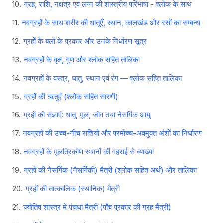
ग्रह, राशि, नक्षत्र एवं लग्न की शास्त्रीय परिभाषा - श्लोक के साथ
नवग्रहों के साथ शरीर की धातुएँ, स्थान, कालखंड और रसों का सम्बन्ध
ग्रहों के बलों के प्रकार और उनके निर्धारण सूत्र
नवग्रहों के वृक्ष, गुण और श्लोक सहित तालिका
नवग्रहों के वस्त्र, धातु, स्थान एवं रंग — श्लोक सहित तालिका
ग्रहों की ऋतुएँ (श्लोक सहित सारणी)
ग्रहों की संज्ञाएँ: धातु, मूल, जीव तथा नैसर्गिक आयु
नवग्रहों की उच्च-नीच राशियों और परमोच्च-अवमुक्त अंशों का निर्धारण
नवग्रहों के मूलत्रिकोण स्थानों की गहराई से व्याख्या
ग्रहों की नैसर्गिक (नैसर्गिकी) मैत्री (श्लोक सहित अर्थ) और तालिका
ग्रहों की तात्कालिक (स्थानिक) मैत्री
ज्योतिष शास्त्र में पंचधा मैत्री (पाँच प्रकार की ग्रह मैत्री)