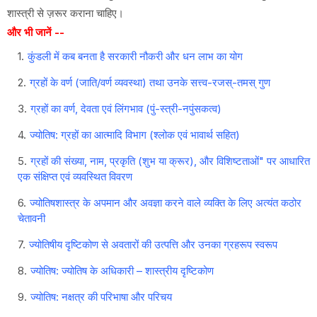
शास्त्री से ज़रूर कराना चाहिए।
और भी जानें --
कुंडली में कब बनता है सरकारी नौकरी और धन लाभ का योग
ग्रहों के वर्ण (जाति/वर्ण व्यवस्था) तथा उनके सत्त्व-रजस्-तमस् गुण
ग्रहों का वर्ण, देवता एवं लिंगभाव (पुं-स्त्री-नपुंसकत्व)
ज्योतिष: ग्रहों का आत्मादि विभाग (श्लोक एवं भावार्थ सहित)
ग्रहों की संख्या, नाम, प्रकृति (शुभ या क्रूर), और विशिष्टताओं" पर आधारित
एक संक्षिप्त एवं व्यवस्थित विवरण
ज्योतिषशास्त्र के अपमान और अवज्ञा करने वाले व्यक्ति के लिए अत्यंत कठोर
चेतावनी
ज्योतिषीय दृष्टिकोण से अवतारों की उत्पत्ति और उनका ग्रहरूप स्वरूप
ज्योतिष: ज्योतिष के अधिकारी – शास्त्रीय दृष्टिकोण
ज्योतिष: नक्षत्र की परिभाषा और परिचय