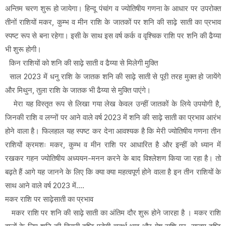
अन्तिम चरण शुरू हो जायेगा। हिन्दू पंचांग व ज्योतिषीय गणना के आधार पर उपरोक्त
तीनों राशियों मकर, कुम्भ व मीन राशि के जातकों पर शनि की साढ़े साती का प्रभाव
स्पष्ट रूप से बना रहेगा। इसी के साथ इस वर्ष कर्क व वृश्चिक राशि पर शनि की ढैय्या
भी शुरू होगी।
किन राशियों को शनि की साढ़े साती व ढैय्या से मिलेगी मुक्ति
साल 2023 में धनु राशि के जातक शनि की साढ़े साती से पूरी तरह मुक्त हो जायेंगे
और मिथुन, तुला राशि के जातक भी ढैय्या से मुक्ति पाएंगे।
मेरा यह विस्तृत रूप से लिखा गया लेख केवल उन्हीं जातकों के लिये उपयोगी है,
जिनकी राशि व लग्नों पर आने वाले वर्ष 2023 में शनि की साढ़े साती का प्रभाव आरंभ
होने वाला है। फिलहाल यह स्पष्ट कर देना आवश्यक है कि मेरी ज्योतिषीय गणना तीन
राशियों क्रमशः मकर, कुम्भ व मीन राशि पर आधारित है और इन्हीं को ध्यान में
रखकर गहन ज्योतिषीय अध्ययन-मनन करने के बाद विश्लेशण किया जा रहा है। तो
बढ़ते हैं आगे यह जानने के लिए कि क्या क्या महत्वपूर्ण होने वाला है इन तीन राशियों के
साथ आने वाले वर्ष 2023 में....
मकर राशि पर साढ़ेसाती का प्रभाव
मकर राशि पर शनि की साढ़े साती का अंतिम दौर शुरू होने जारहा है । मकर राशि