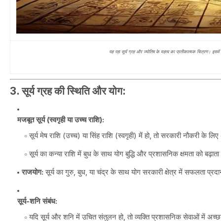
यह रहा सूर्य ग्रह और ज्योतिष के महत्व का प्रतीकात्मक चित्रण। इसमें 
3. सूर्य ग्रह की स्थिति और योग:
मजबूत सूर्य (स्वगृही या उच्च राशि):
सूर्य मेष राशि (उच्च) या सिंह राशि (स्वगृही) में हो, तो सरकारी नौकरी के लि
सूर्य का कन्या राशि में बुध के साथ योग बुद्धि और प्रशासनिक क्षमता को बढ़ाता
राजयोग:
सूर्य का गुरु, बुध, या चंद्र के साथ योग सरकारी क्षेत्र में सफलता प्र
सूर्य-शनि संबंध:
यदि सूर्य और शनि में उचित संतुलन हो, तो व्यक्ति प्रशासनिक सेवाओं में अच