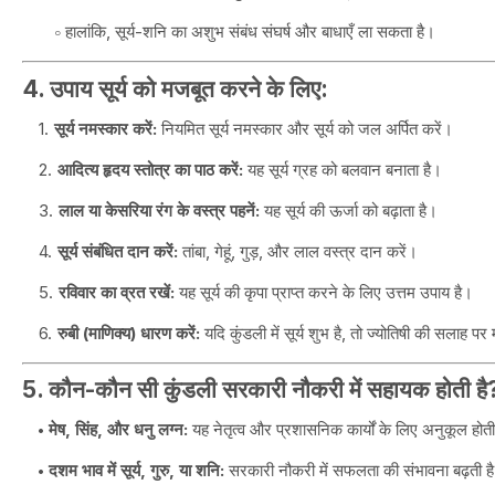
हालांकि, सूर्य-शनि का अशुभ संबंध संघर्ष और बाधाएँ ला सकता है।
4. उपाय सूर्य को मजबूत करने के लिए:
सूर्य नमस्कार करें:
नियमित सूर्य नमस्कार और सूर्य को जल अर्पित करें।
आदित्य हृदय स्तोत्र का पाठ करें:
यह सूर्य ग्रह को बलवान बनाता है।
लाल या केसरिया रंग के वस्त्र पहनें:
यह सूर्य की ऊर्जा को बढ़ाता है।
सूर्य संबंधित दान करें:
तांबा, गेहूं, गुड़, और लाल वस्त्र दान करें।
रविवार का व्रत रखें:
यह सूर्य की कृपा प्राप्त करने के लिए उत्तम उपाय है।
रुबी (माणिक्य) धारण करें:
यदि कुंडली में सूर्य शुभ है, तो ज्योतिषी की सलाह प
5. कौन-कौन सी कुंडली सरकारी नौकरी में सहायक होती है
मेष, सिंह, और धनु लग्न:
यह नेतृत्व और प्रशासनिक कार्यों के लिए अनुकूल होती
दशम भाव में सूर्य, गुरु, या शनि:
सरकारी नौकरी में सफलता की संभावना बढ़ती ह