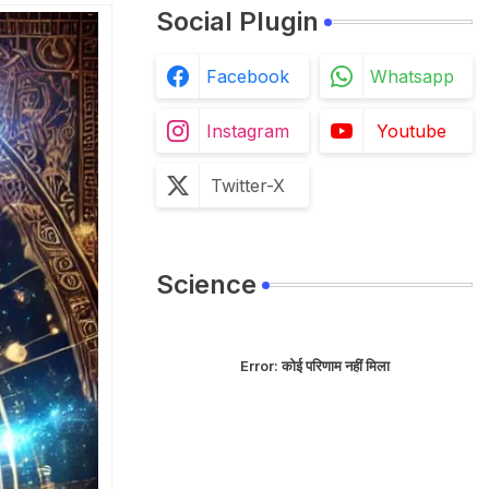
Social Plugin
Facebook
Whatsapp
Instagram
Youtube
Twitter-X
Science
Error:
कोई परिणाम नहीं मिला