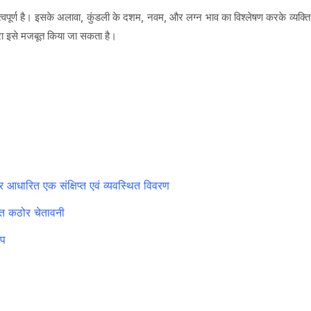
वपूर्ण है। इसके अलावा, कुंडली के दशम, नवम, और लग्न भाव का विश्लेषण करके व्यक्ति की
ारा इसे मजबूत किया जा सकता है।
र आधारित एक संक्षिप्त एवं व्यवस्थित विवरण
यंत कठोर चेतावनी
ूप