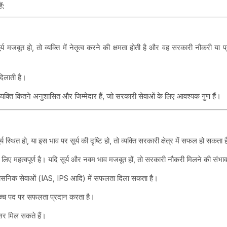
ं:
सूर्य मजबूत हो, तो व्यक्ति में नेतृत्व करने की क्षमता होती है और वह सरकारी नौकरी या 
दिलाती है।
यक्ति कितने अनुशासित और जिम्मेदार हैं, जो सरकारी सेवाओं के लिए आवश्यक गुण हैं।
 स्थित हो, या इस भाव पर सूर्य की दृष्टि हो, तो व्यक्ति सरकारी क्षेत्र में सफल हो सकता 
लिए महत्वपूर्ण है। यदि सूर्य और नवम भाव मजबूत हों, तो सरकारी नौकरी मिलने की संभाव
प्रशासनिक सेवाओं (IAS, IPS आदि) में सफलता दिला सकता है।
उच्च पद पर सफलता प्रदान करता है।
वसर मिल सकते हैं।