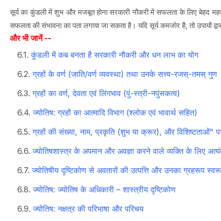
सूर्य का कुंडली में शुभ और मजबूत होना सरकारी नौकरी में सफलता के लिए बेहद महत्
सफलता की संभावना का पता लगाया जा सकता है। यदि सूर्य कमजोर है, तो उपायों द्व
और भी जानें --
कुंडली में कब बनता है सरकारी नौकरी और धन लाभ का योग
ग्रहों के वर्ण (जाति/वर्ण व्यवस्था) तथा उनके सत्त्व-रजस्-तमस् गुण
ग्रहों का वर्ण, देवता एवं लिंगभाव (पुं-स्त्री-नपुंसकत्व)
ज्योतिष: ग्रहों का आत्मादि विभाग (श्लोक एवं भावार्थ सहित)
ग्रहों की संख्या, नाम, प्रकृति (शुभ या क्रूर), और विशिष्टताओं" प
ज्योतिषशास्त्र के अपमान और अवज्ञा करने वाले व्यक्ति के लिए अत्
ज्योतिषीय दृष्टिकोण से अवतारों की उत्पत्ति और उनका ग्रहरूप स्वर
ज्योतिष: ज्योतिष के अधिकारी – शास्त्रीय दृष्टिकोण
ज्योतिष: नक्षत्र की परिभाषा और परिचय