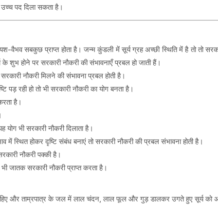
ो उच्च पद दिला सकता है।
श-वैभव सबकुछ प्राप्त होता है। जन्म कुंडली में सूर्य ग्रह अच्छी स्थिति में है तो तो सर
 के शुभ होने पर सरकारी नौकरी की संभावनाएँ प्रबल हो जाती हैं।
 तो सरकारी नौकरी मिलने की संभावना प्रबल होती है।
दृष्टि पड़ रही हो तो भी सरकारी नौकरी का योग बनता है।
 करता है।
।
ो यह योग भी सरकारी नौकरी दिलाता है।
 भाव में स्थित होकर दृष्टि संबंध बनाएं तो सरकारी नौकरी की प्रबल संभावना होती है।
ी सरकारी नौकरी पक्की है।
तो भी जातक सरकारी नौकरी प्राप्त करता है।
ा चाहिए और ताम्रपात्र के जल में लाल चंदन, लाल फूल और गुड़ डालकर उगते हुए सूर्य को अर