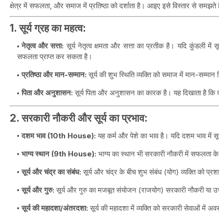
क्षेत्र में सफलता, और समाज में प्रतिष्ठा को दर्शाता है। आइए इसे विस्तार से समझते है
1. सूर्य ग्रह का महत्व:
नेतृत्व और सत्ता:
सूर्य नेतृत्व क्षमता और सत्ता का प्रतीक है। यदि कुंडली में 
सफलता प्राप्त कर सकता है।
प्रतिष्ठा और मान-सम्मान:
सूर्य की शुभ स्थिति व्यक्ति को समाज में मान-सम्मान 
पिता और अनुशासन:
सूर्य पिता और अनुशासन का कारक है। यह दिखाता है कि व्
2. सरकारी नौकरी और सूर्य का प्रभाव:
दशम भाव (10th House):
यह कर्म और पेशे का भाव है। यदि दशम भाव में सूर्य
भाग्य स्थान (9th House):
भाग्य का स्थान भी सरकारी नौकरी में सफलता के 
सूर्य और चंद्र का संबंध:
सूर्य और चंद्र के बीच शुभ संबंध (योग) व्यक्ति को 
सूर्य और गुरु:
सूर्य और गुरु का मजबूत संयोजन (राजयोग) सरकारी नौकरी या 
सूर्य की महादशा/अंतरदशा:
सूर्य की महादशा में व्यक्ति को सरकारी सेवाओं में अ