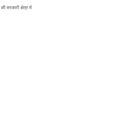
 सरकारी क्षेत्र में