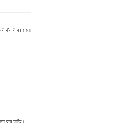
कारी नौकरी का रास्ता
्घ्य देना चाहिए।