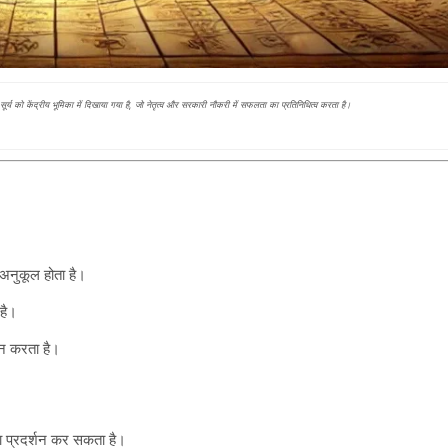
सूर्य को केंद्रीय भूमिका में दिखाया गया है, जो नेतृत्व और सरकारी नौकरी में सफलता का प्रतिनिधित्व करता है।
ए अनुकूल होता है।
 है।
दान करता है।
्छा प्रदर्शन कर सकता है।