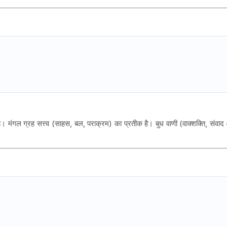
ै। मंगल ग्रह सत्त्व (साहस, बल, पराक्रम) का प्रतीक है। बुध वाणी (वाक्शक्ति, संवाद 