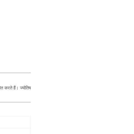
त करते हैं। ज्योतिष