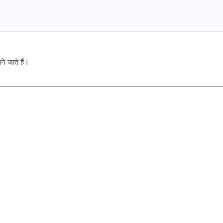
ने जाते हैं।