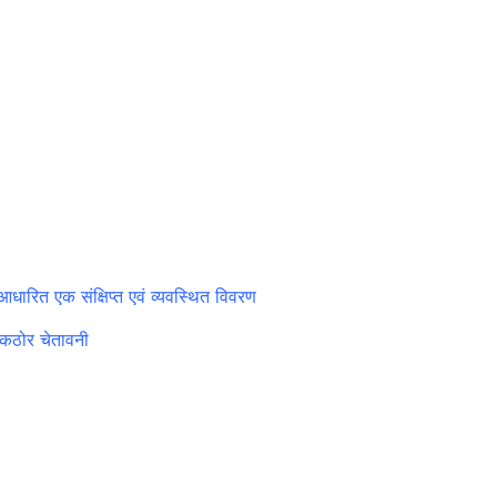
आधारित एक संक्षिप्त एवं व्यवस्थित विवरण
त कठोर चेतावनी