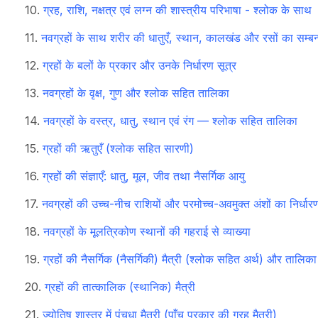
ग्रह, राशि, नक्षत्र एवं लग्न की शास्त्रीय परिभाषा - श्लोक के साथ
नवग्रहों के साथ शरीर की धातुएँ, स्थान, कालखंड और रसों का सम्बन
ग्रहों के बलों के प्रकार और उनके निर्धारण सूत्र
नवग्रहों के वृक्ष, गुण और श्लोक सहित तालिका
नवग्रहों के वस्त्र, धातु, स्थान एवं रंग — श्लोक सहित तालिका
ग्रहों की ऋतुएँ (श्लोक सहित सारणी)
ग्रहों की संज्ञाएँ: धातु, मूल, जीव तथा नैसर्गिक आयु
नवग्रहों की उच्च-नीच राशियों और परमोच्च-अवमुक्त अंशों का निर्धार
नवग्रहों के मूलत्रिकोण स्थानों की गहराई से व्याख्या
ग्रहों की नैसर्गिक (नैसर्गिकी) मैत्री (श्लोक सहित अर्थ) और तालिका
ग्रहों की तात्कालिक (स्थानिक) मैत्री
ज्योतिष शास्त्र में पंचधा मैत्री (पाँच प्रकार की ग्रह मैत्री)