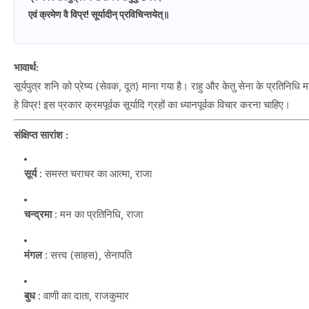
एवं क्रमेण वै विप्र! सूर्यादीन् प्रविचिन्तयेत्॥
भावार्थ:
सूर्यपुत्र शनि को प्रेष्य (सेवक, दूत) माना गया है। राहु और केतु सेना के प्रतिनिधि मा
हे विप्र! इस प्रकार क्रमपूर्वक सूर्यादि ग्रहों का ध्यानपूर्वक विचार करना चाहिए।
संक्षिप्त सारांश :
सूर्य
: समस्त चराचर का आत्मा, राजा
चन्द्रमा
: मन का प्रतिनिधि, राजा
मंगल
: सत्त्व (साहस), सेनापति
बुध
: वाणी का दाता, राजकुमार