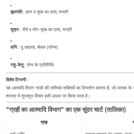
बृहस्पति
: ज्ञान व सुख का दाता, मन्त्री
शुक्र
: वीर्य व भोग-सुख का दाता, मन्त्री
शनि
: दुःखदाता, सेवक (प्रेष्य)
राहु-केतु
: सेना के प्रतिनिधि
विशेष टिप्पणी :
यह आत्मादि विभाग ग्रहों की तात्त्विक शक्तियों का दिग्दर्शन कराता है, जो जातक क
शास्त्र में शुभाशुभ विचार इसी आधार पर किया जाता है।
"ग्रहों का आत्मादि विभाग" का एक सुंदर चार्ट (तालिका)
ग्रह