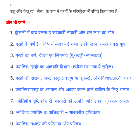
राहु और केतु को 'सेना' के रूप में ग्रहों के परिप्रेक्ष्य में वर्णित किया गया है।
और भी जानें --
कुंडली में कब बनता है सरकारी नौकरी और धन लाभ का योग
ग्रहों के वर्ण (जाति/वर्ण व्यवस्था) तथा उनके सत्त्व-रजस्-तमस् गुण
ग्रहों का वर्ण, देवता एवं लिंगभाव (पुं-स्त्री-नपुंसकत्व)
ज्योतिष: ग्रहों का आत्मादि विभाग (श्लोक एवं भावार्थ सहित)
ग्रहों की संख्या, नाम, प्रकृति (शुभ या क्रूर), और विशिष्टताओं" पर 
ज्योतिषशास्त्र के अपमान और अवज्ञा करने वाले व्यक्ति के लिए अत्यं
ज्योतिषीय दृष्टिकोण से अवतारों की उत्पत्ति और उनका ग्रहरूप स्वरूप
ज्योतिष: ज्योतिष के अधिकारी – शास्त्रीय दृष्टिकोण
ज्योतिष: नक्षत्र की परिभाषा और परिचय