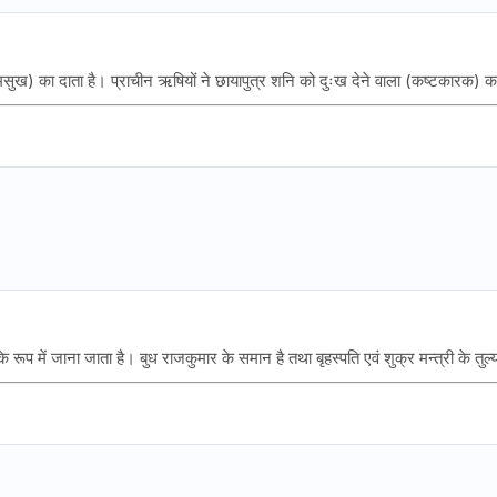
कामसुख) का दाता है। प्राचीन ऋषियों ने छायापुत्र शनि को दुःख देने वाला (कष्टकारक) क
े रूप में जाना जाता है। बुध राजकुमार के समान है तथा बृहस्पति एवं शुक्र मन्त्री के तुल्य